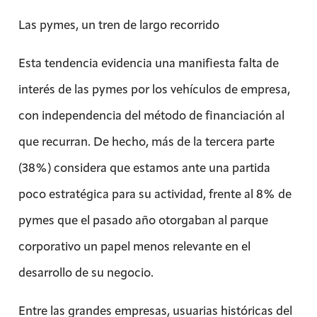
Las pymes, un tren de largo recorrido
Esta tendencia evidencia una manifiesta falta de
interés de las pymes por los vehículos de empresa,
con independencia del método de financiación al
que recurran. De hecho, más de la tercera parte
(38%) considera que estamos ante una partida
poco estratégica para su actividad, frente al 8% de
pymes que el pasado año otorgaban al parque
corporativo un papel menos relevante en el
desarrollo de su negocio.
Entre las grandes empresas, usuarias históricas del