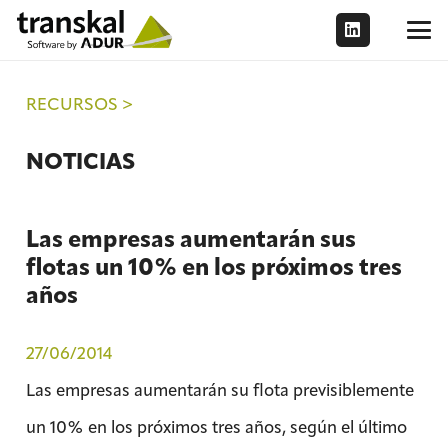
RECURSOS >
NOTICIAS
Las empresas aumentarán sus
flotas un 10% en los próximos tres
años
27/06/2014
Las empresas aumentarán su flota previsiblemente
un 10% en los próximos tres años, según el último