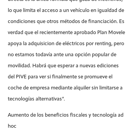
lo que limita el acceso a un vehículo en igualdad de
condiciones que otros métodos de financiación. Es
verdad que el recientemente aprobado Plan Movele
apoya la adquisicion de eléctricos por renting, pero
no estamos todavía ante una opción popular de
movilidad. Habrá que esperar a nuevas ediciones
del PIVE para ver si finalmente se promueve el
coche de empresa mediante alquiler sin limitarse a
tecnologías alternativas”.
Aumento de los beneficios fiscales y tecnología ad
hoc