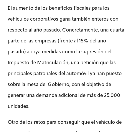
El aumento de los beneficios fiscales para los
vehículos corporativos gana también enteros con
respecto al año pasado. Concretamente, una cuarta
parte de las empresas (frente al 15% del año
pasado) apoya medidas como la supresión del
Impuesto de Matriculación, una petición que las
principales patronales del automóvil ya han puesto
sobre la mesa del Gobierno, con el objetivo de
generar una demanda adicional de más de 25.000
unidades.
Otro de los retos para conseguir que el vehículo de