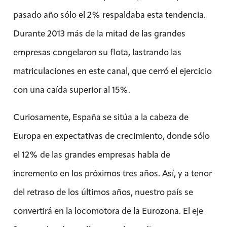
pasado año sólo el 2% respaldaba esta tendencia.
Durante 2013 más de la mitad de las grandes
empresas congelaron su flota, lastrando las
matriculaciones en este canal, que cerró el ejercicio
con una caída superior al 15%.
Curiosamente, España se sitúa a la cabeza de
Europa en expectativas de crecimiento, donde sólo
el 12% de las grandes empresas habla de
incremento en los próximos tres años. Así, y a tenor
del retraso de los últimos años, nuestro país se
convertirá en la locomotora de la Eurozona. El eje