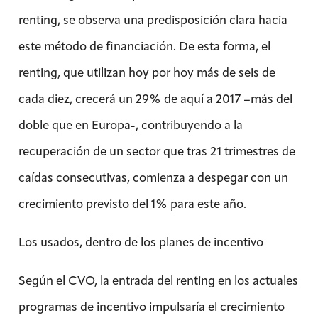
renting, se observa una predisposición clara hacia
este método de financiación. De esta forma, el
renting, que utilizan hoy por hoy más de seis de
cada diez, crecerá un 29% de aquí a 2017 –más del
doble que en Europa-, contribuyendo a la
recuperación de un sector que tras 21 trimestres de
caídas consecutivas, comienza a despegar con un
crecimiento previsto del 1% para este año.
Los usados, dentro de los planes de incentivo
Según el CVO, la entrada del renting en los actuales
programas de incentivo impulsaría el crecimiento