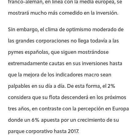
franco-alemán, en línea con la media europea, se
mostrará mucho más comedido en la inversión.
Sin embargo, el clima de optimismo moderado de
las grandes corporaciones no llega todavía a las
pymes españolas, que siguen mostrándose
extremadamente cautas en sus inversiones hasta
que la mejora de los indicadores macro sean
palpables en su día a día. De esta forma, el 2%
considera que su flota descenderá en los próximos
tres años, en contraste con la percepción en Europa
donde un 6% apuesta por un crecimiento de su
parque corporativo hasta 2017.