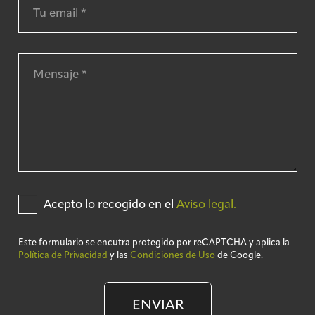
Acepto lo recogido en el
Aviso legal.
Este formulario se encutra protegido por reCAPTCHA y aplica la
Política de Privacidad
y las
Condiciones de Uso
de Google.
ENVIAR