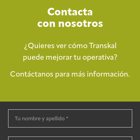
Contacta
con nosotros
¿Quieres ver cómo Transkal
puede mejorar tu operativa?
Contáctanos para más información.