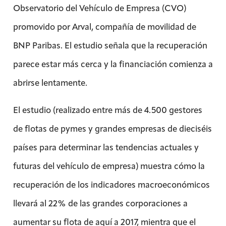
Observatorio del Vehículo de Empresa (CVO)
promovido por Arval, compañía de movilidad de
BNP Paribas. El estudio señala que la recuperación
parece estar más cerca y la financiación comienza a
abrirse lentamente.
El estudio (realizado entre más de 4.500 gestores
de flotas de pymes y grandes empresas de dieciséis
países para determinar las tendencias actuales y
futuras del vehículo de empresa) muestra cómo la
recuperación de los indicadores macroeconómicos
llevará al 22% de las grandes corporaciones a
aumentar su flota de aquí a 2017, mientra que el