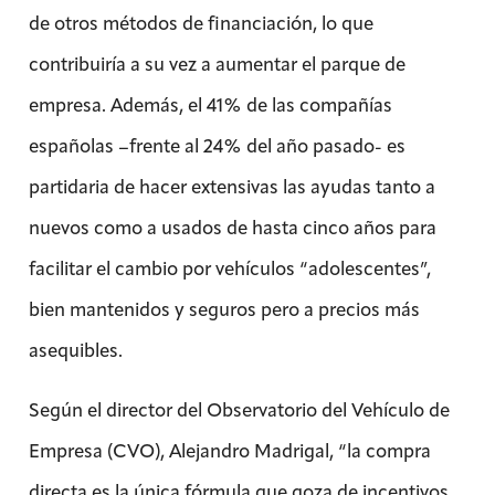
de otros métodos de financiación, lo que
contribuiría a su vez a aumentar el parque de
empresa. Además, el 41% de las compañías
españolas –frente al 24% del año pasado- es
partidaria de hacer extensivas las ayudas tanto a
nuevos como a usados de hasta cinco años para
facilitar el cambio por vehículos “adolescentes”,
bien mantenidos y seguros pero a precios más
asequibles.
Según el director del Observatorio del Vehículo de
Empresa (CVO), Alejandro Madrigal, “la compra
directa es la única fórmula que goza de incentivos,