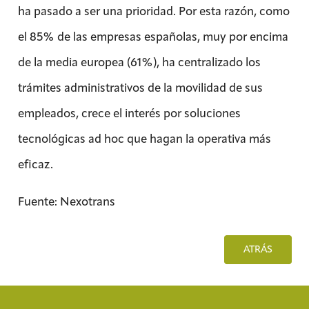
ha pasado a ser una prioridad. Por esta razón, como
el 85% de las empresas españolas, muy por encima
de la media europea (61%), ha centralizado los
trámites administrativos de la movilidad de sus
empleados, crece el interés por soluciones
tecnológicas ad hoc que hagan la operativa más
eficaz.
Fuente: Nexotrans
ATRÁS