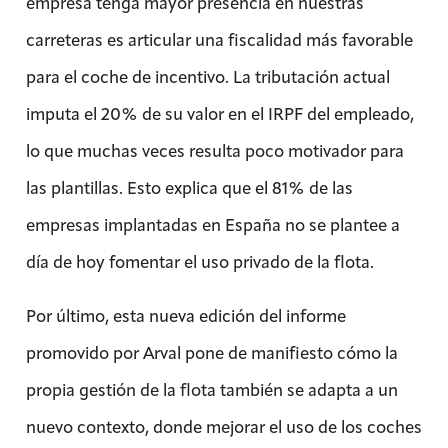
empresa tenga mayor presencia en nuestras
carreteras es articular una fiscalidad más favorable
para el coche de incentivo. La tributación actual
imputa el 20% de su valor en el IRPF del empleado,
lo que muchas veces resulta poco motivador para
las plantillas. Esto explica que el 81% de las
empresas implantadas en España no se plantee a
día de hoy fomentar el uso privado de la flota.
Por último, esta nueva edición del informe
promovido por Arval pone de manifiesto cómo la
propia gestión de la flota también se adapta a un
nuevo contexto, donde mejorar el uso de los coches