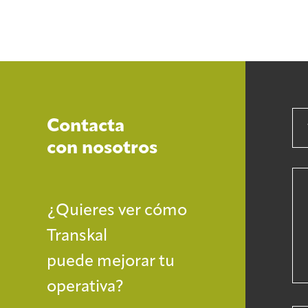
Contacta
con nosotros
¿Quieres ver cómo
Transkal
puede mejorar tu
operativa?