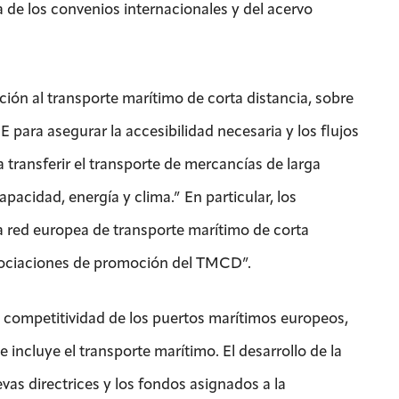
 de los convenios internacionales y del acervo
ación al transporte marítimo de corta distancia, sobre
 para asegurar la accesibilidad necesaria y los flujos
a transferir el transporte de mercancías de larga
apacidad, energía y clima.” En particular, los
a red europea de transporte marítimo de corta
sociaciones de promoción del TMCD”.
 competitividad de los puertos marítimos europeos,
 incluye el transporte marítimo. El desarrollo de la
as directrices y los fondos asignados a la