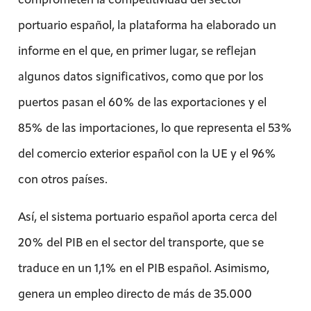
portuario español, la plataforma ha elaborado un
informe en el que, en primer lugar, se reflejan
algunos datos significativos, como que por los
puertos pasan el 60% de las exportaciones y el
85% de las importaciones, lo que representa el 53%
del comercio exterior español con la UE y el 96%
con otros países.
Así, el sistema portuario español aporta cerca del
20% del PIB en el sector del transporte, que se
traduce en un 1,1% en el PIB español. Asimismo,
genera un empleo directo de más de 35.000