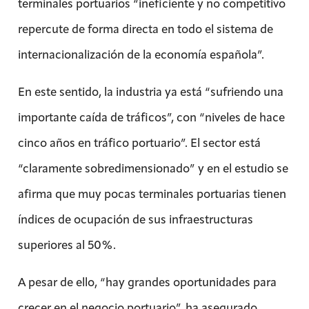
terminales portuarios “ineficiente y no competitivo
repercute de forma directa en todo el sistema de
internacionalización de la economía española”.
En este sentido, la industria ya está “sufriendo una
importante caída de tráficos”, con “niveles de hace
cinco años en tráfico portuario”. El sector está
“claramente sobredimensionado” y en el estudio se
afirma que muy pocas terminales portuarias tienen
índices de ocupación de sus infraestructuras
superiores al 50%.
A pesar de ello, “hay grandes oportunidades para
crecer en el negocio portuario”, ha asegurado