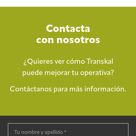
Contacta
con nosotros
¿Quieres ver cómo Transkal
puede mejorar tu operativa?
Contáctanos para más información.