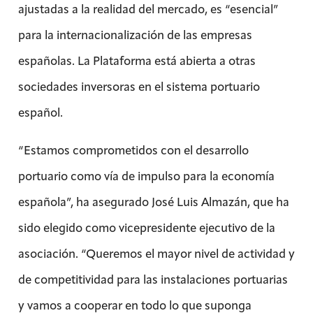
ajustadas a la realidad del mercado, es “esencial”
para la internacionalización de las empresas
españolas. La Plataforma está abierta a otras
sociedades inversoras en el sistema portuario
español.
“Estamos comprometidos con el desarrollo
portuario como vía de impulso para la economía
española”, ha asegurado José Luis Almazán, que ha
sido elegido como vicepresidente ejecutivo de la
asociación. “Queremos el mayor nivel de actividad y
de competitividad para las instalaciones portuarias
y vamos a cooperar en todo lo que suponga