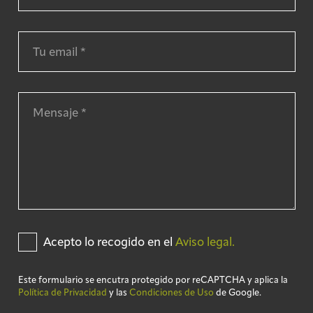
Acepto lo recogido en el
Aviso legal.
Este formulario se encutra protegido por reCAPTCHA y aplica la
Política de Privacidad
y las
Condiciones de Uso
de Google.