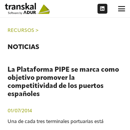
RECURSOS >
NOTICIAS
La Plataforma PIPE se marca como
objetivo promover la
competitividad de los puertos
españoles
01/07/2014
Una de cada tres terminales portuarias está