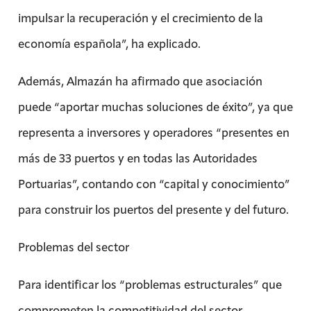
impulsar la recuperación y el crecimiento de la
economía española”, ha explicado.
Además, Almazán ha afirmado que asociación
puede “aportar muchas soluciones de éxito”, ya que
representa a inversores y operadores “presentes en
más de 33 puertos y en todas las Autoridades
Portuarias”, contando con “capital y conocimiento”
para construir los puertos del presente y del futuro.
Problemas del sector
Para identificar los “problemas estructurales” que
comprometen la competitividad del sector