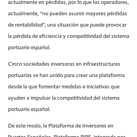
actualmente en pérdidas, por lo que los operadores,
actualmente, “no pueden asumir mayores pérdidas
de rentabilidad”, una situación que puede provocar
la pérdida de eficiencia y competitividad del sistema
portuario español.
Cinco sociedades inversoras en infraestructuras
portuarias se han unido para crear una plataforma
desde la que fomentar medidas e iniciativas que
ayuden a impulsar la competitividad del sistema
portuario español.
De este modo, la Plataforma de Inversores en
Puertos Españoles, Plataforma PIPE, integrada por