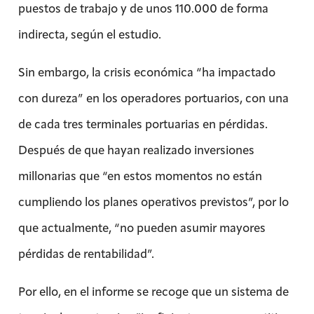
puestos de trabajo y de unos 110.000 de forma
indirecta, según el estudio.
Sin embargo, la crisis económica “ha impactado
con dureza” en los operadores portuarios, con una
de cada tres terminales portuarias en pérdidas.
Después de que hayan realizado inversiones
millonarias que “en estos momentos no están
cumpliendo los planes operativos previstos”, por lo
que actualmente, “no pueden asumir mayores
pérdidas de rentabilidad”.
Por ello, en el informe se recoge que un sistema de