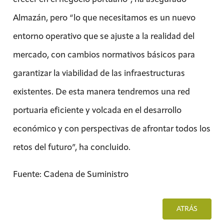
Almazán, pero “lo que necesitamos es un nuevo
entorno operativo que se ajuste a la realidad del
mercado, con cambios normativos básicos para
garantizar la viabilidad de las infraestructuras
existentes. De esta manera tendremos una red
portuaria eficiente y volcada en el desarrollo
económico y con perspectivas de afrontar todos los
retos del futuro”, ha concluido.
Fuente: Cadena de Suministro
ATRÁS