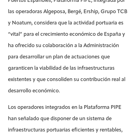
las operadoras Algeposa, Bergé, Ership, Grupo TCB
y Noatum, considera que la actividad portuaria es
“vital” para el crecimiento económico de España y
ha ofrecido su colaboración a la Administración
para desarrollar un plan de actuaciones que
garanticen la viabilidad de las infraestructuras
existentes y que consoliden su contribución real al
desarrollo económico.
Los operadores integrados en la Plataforma PIPE
han señalado que disponer de un sistema de
infraestructuras portuarias eficientes y rentables,