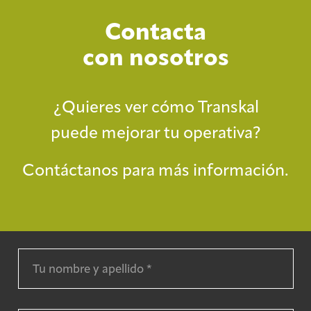
Contacta
con nosotros
¿Quieres ver cómo Transkal
puede mejorar tu operativa?
Contáctanos para más información.