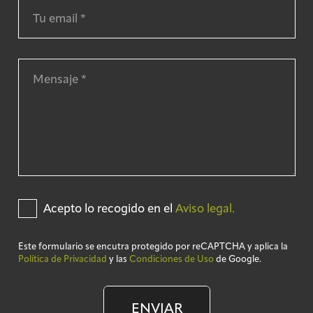
Acepto lo recogido en el
Aviso legal.
Este formulario se encutra protegido por reCAPTCHA y aplica la
Política de Privacidad
y las
Condiciones de Uso
de Google.
ENVIAR