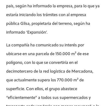
país, según ha informado la empresa, para lo que ya
estaría iniciando los trámites con al empresa
pública Glisa, propietaria del terreno, según ha
informado ‘Expansión’.
La compañía ha comunicado su interés por
ubicarse en una parcela de 150.000 m² de ese
polígono, con lo que se convertiría en el
decimotercero de la red logística de Mercadona,
que actualmente supera los 770.000 m² de
superficie. Con ellos, el grupo abastece
“eficientemente” a todos sus supermercados y