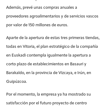
Además, prevé unas compras anuales a
proveedores agroalimentarios y de servicios vascos
por valor de 150 millones de euros.
Aparte de la apertura de estas tres primeras tiendas,
todas en Vitoria, el plan estratégico de la compañía
en Euskadi contempla igualmente la apertura a
corto plazo de establecimientos en Basauri y
Barakaldo, en la provincia de Vizcaya, e Irún, en
Guipúzcoa.
Por el momento, la empresa ya ha mostrado su
satisfacción por el futuro proyecto de centro