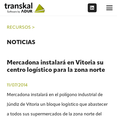
RECURSOS >
NOTICIAS
Mercadona instalará en Vitoria su
centro logístico para la zona norte
11/07/2014
Mercadona instalará en el polígono industrial de
Júndiz de Vitoria un bloque logístico que abastecer
a todos sus supermercados de la zona norte del