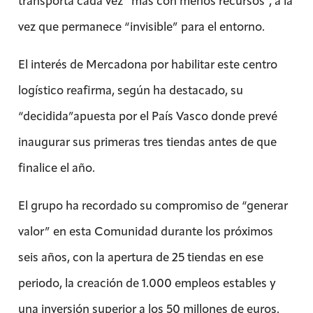
transporta cada vez “más con menos recursos”, a la
vez que permanece “invisible” para el entorno.
El interés de Mercadona por habilitar este centro
logístico reafirma, según ha destacado, su
“decidida”apuesta por el País Vasco donde prevé
inaugurar sus primeras tres tiendas antes de que
finalice el año.
El grupo ha recordado su compromiso de “generar
valor” en esta Comunidad durante los próximos
seis años, con la apertura de 25 tiendas en ese
periodo, la creación de 1.000 empleos estables y
una inversión superior a los 50 millones de euros.