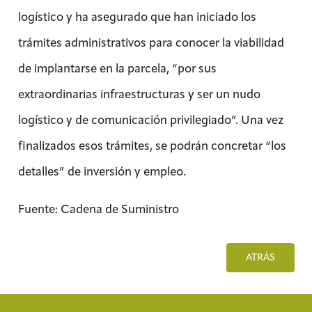
logístico y ha asegurado que han iniciado los
trámites administrativos para conocer la viabilidad
de implantarse en la parcela, “por sus
extraordinarias infraestructuras y ser un nudo
logístico y de comunicación privilegiado”. Una vez
finalizados esos trámites, se podrán concretar “los
detalles” de inversión y empleo.
Fuente: Cadena de Suministro
ATRÁS