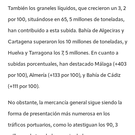
También los graneles líquidos, que crecieron un 3, 2
por 100, situándose en 65, 5 millones de toneladas,
han contribuido a esta subida. Bahía de Algeciras y
Cartagena superaron los 10 millones de toneladas, y
Huelva y Tarragona los 7, 5 millones. En cuanto a
subidas porcentuales, han destacado Málaga (+403
por 100), Almería (+133 por 100), y Bahía de Cádiz
(+111 por 100).
No obstante, la mercancía general sigue siendo la
forma de presentación más numerosa en los
tráficos portuarios, como lo atestiguan los 90, 3