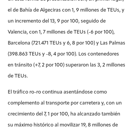
el de Bahía de Algeciras con 1, 9 millones de TEUs, y
un incremento del 13, 9 por 100, seguido de
Valencia, con 1, 7 millones de TEUs (-6 por 100),
Barcelona (721.471 TEUs y 6, 8 por 100) y Las Palmas
(398.863 TEUs y -8, 4 por 100). Los contenedores
en tránsito (+7, 2 por 100) superaron las 3, 2 millones
de TEUs.
El tráfico ro-ro continua asentándose como
complemento al transporte por carretera y, con un
crecimiento del 7, 1 por 100, ha alcanzado también
su máximo histórico al movilizar 19, 8 millones de