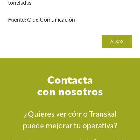
toneladas.
Fuente: C de Comunicación
ATRÁS
Contacta
con nosotros
¿Quieres ver cómo Transkal
puede mejorar tu operativa?