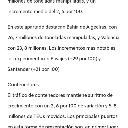
millones de toneladas manipuladas, y un
incremento medio del 2, 6 por 100.
En este apartado destacan Bahía de Algeciras, con
26, 7 millones de toneladas manipuladas, y Valencia
con 23, 8 millones. Los incrementos más notables
los experimentaron Pasajes (+29 por 100) y
Santander (+21 por 100).
Contenedores
El tráfico de contenedores mantiene su ritmo de
crecimiento con un 2, 6 por 100 de variación y 5, 8
millones de TEUs movidos. Los principales puertos
en esta forma de presentación son, en primer lugar,