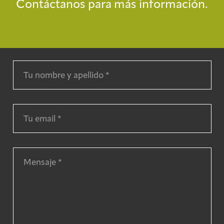
Contáctanos para más información.