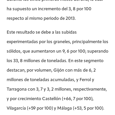
ha supuesto un incremento del 3, 8 por 100
respecto al mismo periodo de 2013.
Este resultado se debe a las subidas
experimentadas por los graneles, principalmente los
sólidos, que aumentaron un 9, 6 por 100; superando
los 33, 8 millones de toneladas. En este segmento
destacan, por volumen, Gijón con más de 6, 2
millones de toneladas acumuladas, y Ferrol y
Tarragona con 3, 7 y 3, 2 millones, respectivamente,
y por crecimiento Castellón (+66, 7 por 100),
Vilagarcía (+59 por 100) y Málaga (+53, 5 por 100).