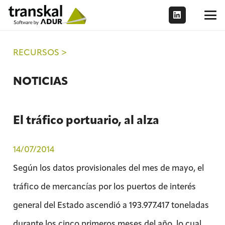
RECURSOS >
NOTICIAS
El tráfico portuario, al alza
14/07/2014
Según los datos provisionales del mes de mayo, el
tráfico de mercancías por los puertos de interés
general del Estado ascendió a 193.977.417 toneladas
durante los cinco primeros meses del año, lo cual