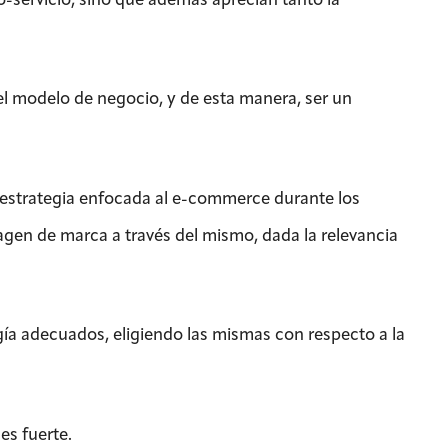
el modelo de negocio, y de esta manera, ser un
estrategia enfocada al e-commerce durante los
agen de marca a través del mismo, dada la relevancia
gía adecuados, eligiendo las mismas con respecto a la
es fuerte.