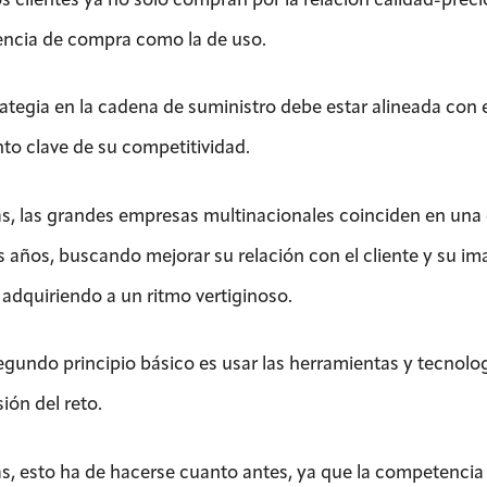
encia de compra como la de uso.
rategia en la cadena de suministro debe estar alineada con 
to clave de su competitividad.
, las grandes empresas multinacionales coinciden en una 
s años, buscando mejorar su relación con el cliente y su im
 adquiriendo a un ritmo vertiginoso.
egundo principio básico es usar las herramientas y tecnolo
ión del reto.
, esto ha de hacerse cuanto antes, ya que la competencia 