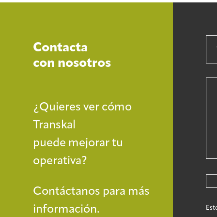
Contacta
con nosotros
¿Quieres ver cómo
Transkal
puede mejorar tu
operativa?
Contáctanos para más
información.
Est