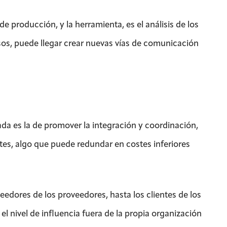
 producción, y la herramienta, es el análisis de los
asos, puede llegar crear nuevas vías de comunicación
da es la de promover la integración y coordinación,
tes, algo que puede redundar en costes inferiores
eedores de los proveedores, hasta los clientes de los
el nivel de influencia fuera de la propia organización