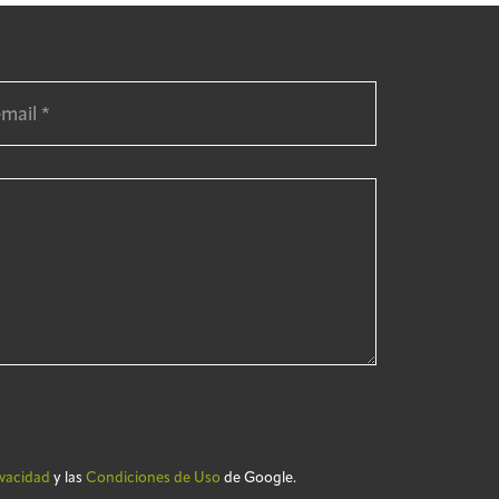
ivacidad
y las
Condiciones de Uso
de Google.