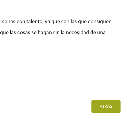
ersonas con talento, ya que son las que consiguen
a que las cosas se hagan sin la necesidad de una
ATRÁS