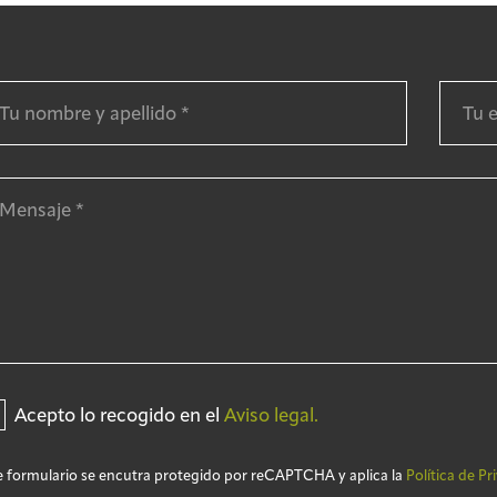
Acepto lo recogido en el
Aviso legal.
e formulario se encutra protegido por reCAPTCHA y aplica la
Política de Pr