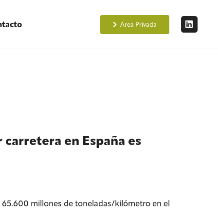
tacto
Área Privada
 carretera en España es
 65.600 millones de toneladas/kilómetro en el