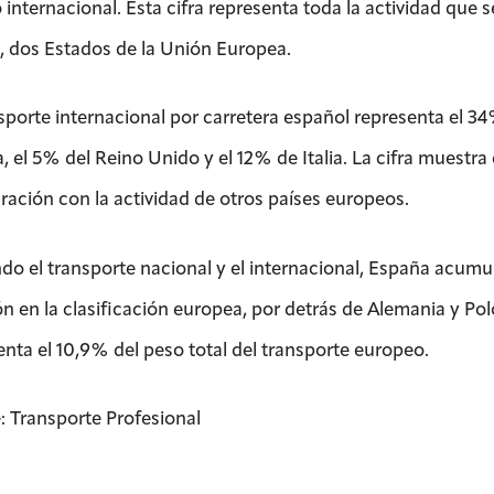
internacional. Esta cifra representa toda la actividad que s
 dos Estados de la Unión Europea.
sporte internacional por carretera español representa el 34%
, el 5% del Reino Unido y el 12% de Italia. La cifra muestra
ación con la actividad de otros países europeos.
o el transporte nacional y el internacional, España acumula
ón en la clasificación europea, por detrás de Alemania y Pol
enta el 10,9% del peso total del transporte europeo.
: Transporte Profesional