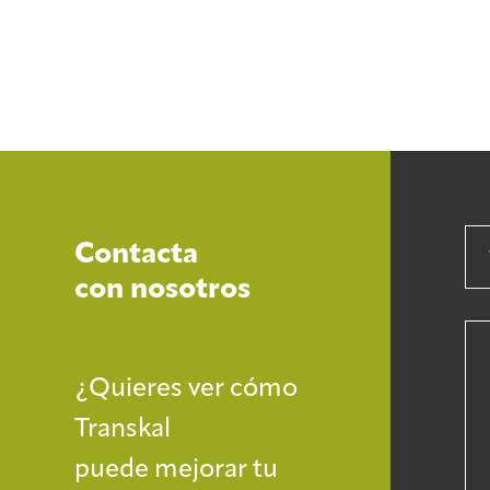
Contacta
con nosotros
¿Quieres ver cómo
Transkal
puede mejorar tu