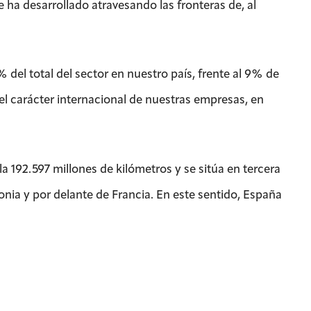
e ha desarrollado atravesando las fronteras de, al
 del total del sector en nuestro país, frente al 9% de
 el carácter internacional de nuestras empresas, en
 192.597 millones de kilómetros y se sitúa en tercera
onia y por delante de Francia. En este sentido, España