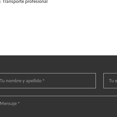
: Transporte profesional