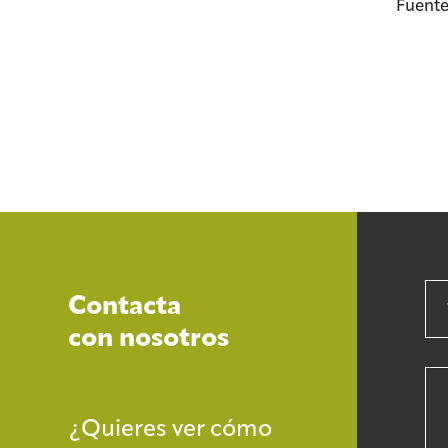
Fuente
Contacta
con nosotros
¿Quieres ver cómo