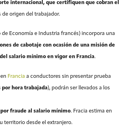
rte internacional, que certifiquen que cobran el
 de origen del trabajador.
o de Economía e Industria francés) incorpora una
ones de cabotaje con ocasión de una misión de
 del salario mínimo en vigor en Francia
.
r en
Francia
a conductores sin presentar prueba
 por hora trabajada
), podrán ser llevados a los
por fraude al salario mínimo
. Fracia estima en
territorio desde el extranjero.