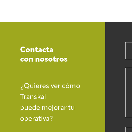
Contacta
con nosotros
¿Quieres ver cómo
Transkal
puede mejorar tu
operativa?