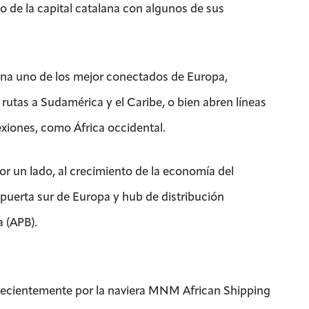
o de la capital catalana con algunos de sus
lona uno de los mejor conectados de Europa,
 rutas a Sudamérica y el Caribe, o bien abren líneas
xiones, como África occidental.
or un lado, al crecimiento de la economía del
 puerta sur de Europa y hub de distribución
 (APB).
 recientemente por la naviera MNM African Shipping