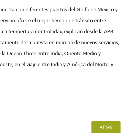
necta con diferentes puertos del Golfo de México y
ervicio ofrece el mejor tiempo de tránsito entre
a a tempertura controlada», explican desde la APB.
icamente de la puesta en marcha de nuevos servicios,
e la Ocean Three entre India, Oriente Medio y
ste, en el viaje entre India y América del Norte, y
ATRÁS