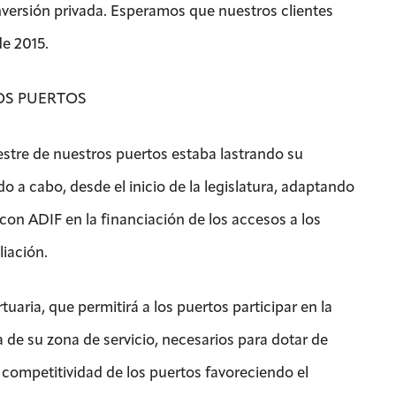
inversión privada. Esperamos que nuestros clientes
de 2015.
OS PUERTOS
restre de nuestros puertos estaba lastrando su
do a cabo, desde el inicio de la legislatura, adaptando
 con ADIF en la financiación de los accesos a los
liación.
tuaria, que permitirá a los puertos participar en la
a de su zona de servicio, necesarios para dotar de
 competitividad de los puertos favoreciendo el