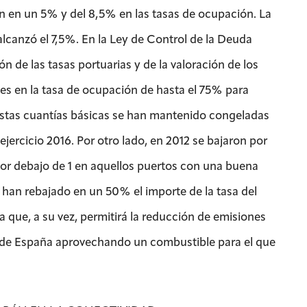
ión en un 5% y del 8,5% en las tasas de ocupación. La
lcanzó el 7,5%. En la Ley de Control de la Deuda
 de las tasas portuarias y de la valoración de los
es en la tasa de ocupación de hasta el 75% para
5 estas cuantías básicas se han mantenido congeladas
ejercicio 2016. Por otro lado, en 2012 se bajaron por
por debajo de 1 en aquellos puertos con una buena
han rebajado en un 50% el importe de la tasa del
a que, a su vez, permitirá la reducción de emisiones
ad de España aprovechando un combustible para el que