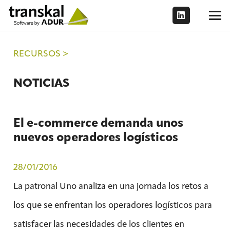
RECURSOS >
NOTICIAS
El e-commerce demanda unos
nuevos operadores logísticos
28/01/2016
La patronal Uno analiza en una jornada los retos a
los que se enfrentan los operadores logísticos para
satisfacer las necesidades de los clientes en