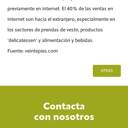
previamente en internet. El 40% de las ventas en
internet son hacia el extranjero, especialmente en
los sectores de prendas de vestir, productos
‘delicatessen’ y alimentación y bebidas.
Fuente: veintepies.com
ATRÁS
Contacta
con nosotros