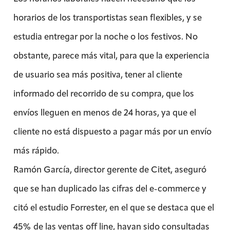
horarios de los transportistas sean flexibles, y se
estudia entregar por la noche o los festivos. No
obstante, parece más vital, para que la experiencia
de usuario sea más positiva, tener al cliente
informado del recorrido de su compra, que los
envíos lleguen en menos de 24 horas, ya que el
cliente no está dispuesto a pagar más por un envío
más rápido.
Ramón García, director gerente de Citet, aseguró
que se han duplicado las cifras del e-commerce y
citó el estudio Forrester, en el que se destaca que el
45% de las ventas off line, hayan sido consultadas