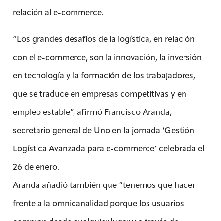
relación al e-commerce.
“Los grandes desafíos de la logística, en relación
con el e-commerce, son la innovación, la inversión
en tecnología y la formación de los trabajadores,
que se traduce en empresas competitivas y en
empleo estable”, afirmó Francisco Aranda,
secretario general de Uno en la jornada ‘Gestión
Logística Avanzada para e-commerce’ celebrada el
26 de enero.
Aranda añadió también que “tenemos que hacer
frente a la omnicanalidad porque los usuarios