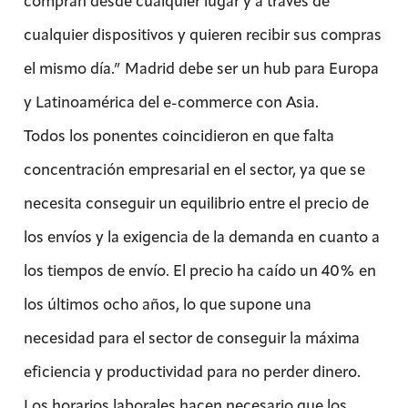
compran desde cualquier lugar y a través de
cualquier dispositivos y quieren recibir sus compras
el mismo día.” Madrid debe ser un hub para Europa
y Latinoamérica del e-commerce con Asia.
Todos los ponentes coincidieron en que falta
concentración empresarial en el sector, ya que se
necesita conseguir un equilibrio entre el precio de
los envíos y la exigencia de la demanda en cuanto a
los tiempos de envío. El precio ha caído un 40% en
los últimos ocho años, lo que supone una
necesidad para el sector de conseguir la máxima
eficiencia y productividad para no perder dinero.
Los horarios laborales hacen necesario que los