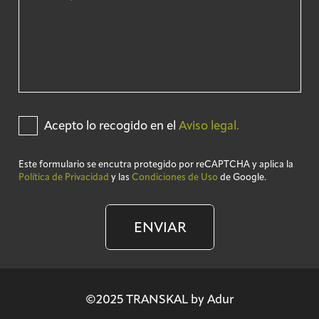
Acepto lo recogido en el
Aviso legal.
Este formulario se encutra protegido por reCAPTCHA y aplica la
Política de Privacidad
y las
Condiciones de Uso
de Google.
ENVIAR
©2025 TRANSKAL by Adur