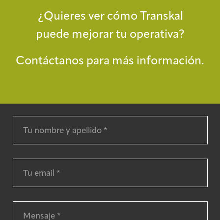
¿Quieres ver cómo Transkal
puede mejorar tu operativa?
Contáctanos para más información.