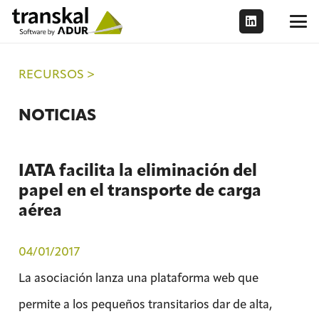
RECURSOS >
NOTICIAS
IATA facilita la eliminación del
papel en el transporte de carga
aérea
04/01/2017
La asociación lanza una plataforma web que
permite a los pequeños transitarios dar de alta,