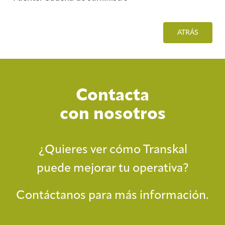
ATRÁS
Contacta
con nosotros
¿Quieres ver cómo Transkal
puede mejorar tu operativa?
Contáctanos para más información.