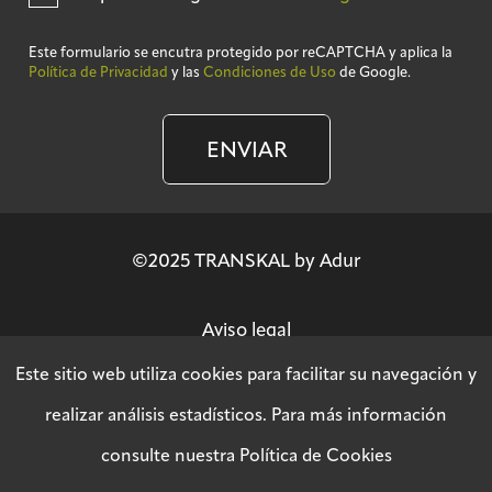
Este formulario se encutra protegido por reCAPTCHA y aplica la
Política de Privacidad
y las
Condiciones de Uso
de Google.
ENVIAR
©2025 TRANSKAL by Adur
Aviso legal
Este sitio web utiliza cookies para facilitar su navegación y
Política de privacidad
realizar análisis estadísticos. Para más información
consulte nuestra
Política de Cookies
Política SGSI