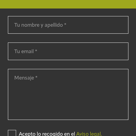
Acepto lo recogido en el
Aviso legal.