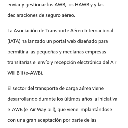
enviar y gestionar los AWB, los HAWB y y las
declaraciones de seguro aéreo.
La Asociación de Transporte Aéreo Internacional
(IATA) ha lanzado un portal web diseñado para
permitir a las pequeñas y medianas empresas
transitarias el envío y recepción electrónica del Air
Will Bill (e-AWB).
El sector del transporte de carga aérea viene
desarrollando durante los últimos años la iniciativa
e-AWB (e-Air Way bill), que viene implantándose
con una gran aceptación por parte de las