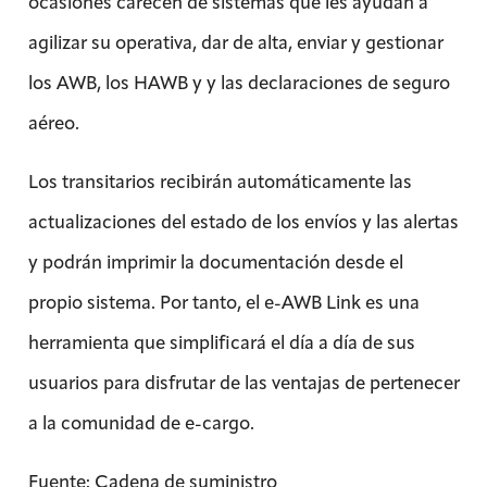
ocasiones carecen de sistemas que les ayudan a
agilizar su operativa, dar de alta, enviar y gestionar
los AWB, los HAWB y y las declaraciones de seguro
aéreo.
Los transitarios recibirán automáticamente las
actualizaciones del estado de los envíos y las alertas
y podrán imprimir la documentación desde el
propio sistema. Por tanto, el e-AWB Link es una
herramienta que simplificará el día a día de sus
usuarios para disfrutar de las ventajas de pertenecer
a la comunidad de e-cargo.
Fuente: Cadena de suministro