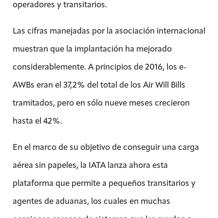
operadores y transitarios.
Las cifras manejadas por la asociación internacional
muestran que la implantación ha mejorado
considerablemente. A principios de 2016, los e-
AWBs eran el 37,2% del total de los Air Will Bills
tramitados, pero en sólo nueve meses crecieron
hasta el 42%.
En el marco de su objetivo de conseguir una carga
aérea sin papeles, la IATA lanza ahora esta
plataforma que permite a pequeños transitarios y
agentes de aduanas, los cuales en muchas