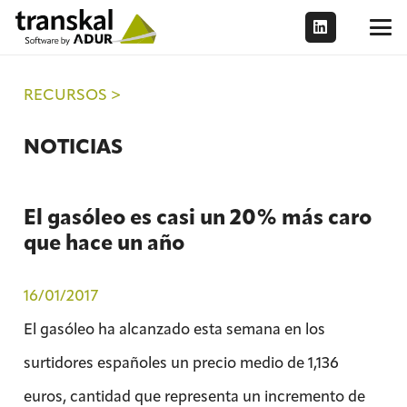
RECURSOS >
NOTICIAS
El gasóleo es casi un 20% más caro
que hace un año
16/01/2017
El gasóleo ha alcanzado esta semana en los
surtidores españoles un precio medio de 1,136
euros, cantidad que representa un incremento de