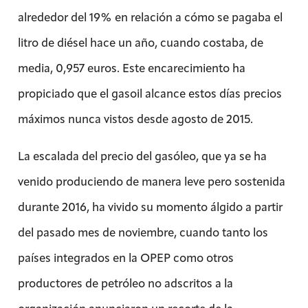
alrededor del 19% en relación a cómo se pagaba el
litro de diésel hace un año, cuando costaba, de
media, 0,957 euros. Este encarecimiento ha
propiciado que el gasoil alcance estos días precios
máximos nunca vistos desde agosto de 2015.
La escalada del precio del gasóleo, que ya se ha
venido produciendo de manera leve pero sostenida
durante 2016, ha vivido su momento álgido a partir
del pasado mes de noviembre, cuando tanto los
países integrados en la OPEP como otros
productores de petróleo no adscritos a la