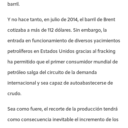
barril.
Y no hace tanto, en julio de 2014, el barril de Brent
cotizaba a más de 112 dólares. Sin embargo, la
entrada en funcionamiento de diversos yacimientos
petrolíferos en Estados Unidos gracias al fracking
ha permitido que el primer consumidor mundial de
petróleo salga del circuito de la demanda
internacional y sea capaz de autoabastecerse de
crudo.
Sea como fuere, el recorte de la producción tendrá
como consecuencia inevitable el incremento de los