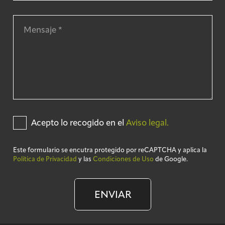
Acepto lo recogido en el
Aviso legal.
Este formulario se encutra protegido por reCAPTCHA y aplica la
Política de Privacidad
y las
Condiciones de Uso
de Google.
ENVIAR