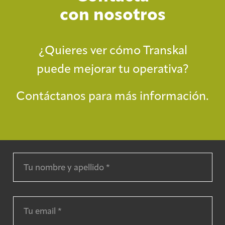
con nosotros
¿Quieres ver cómo Transkal
puede mejorar tu operativa?
Contáctanos para más información.