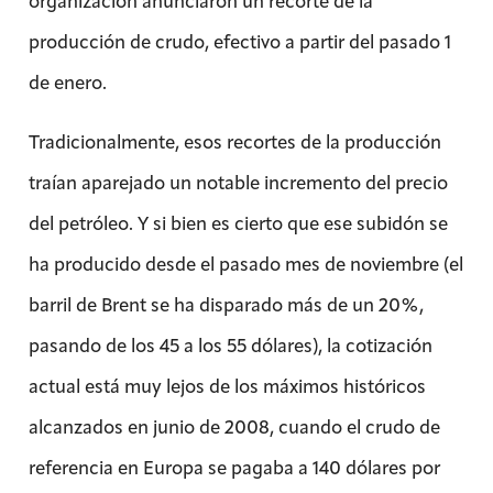
organización anunciaron un recorte de la
producción de crudo, efectivo a partir del pasado 1
de enero.
Tradicionalmente, esos recortes de la producción
traían aparejado un notable incremento del precio
del petróleo. Y si bien es cierto que ese subidón se
ha producido desde el pasado mes de noviembre (el
barril de Brent se ha disparado más de un 20%,
pasando de los 45 a los 55 dólares), la cotización
actual está muy lejos de los máximos históricos
alcanzados en junio de 2008, cuando el crudo de
referencia en Europa se pagaba a 140 dólares por