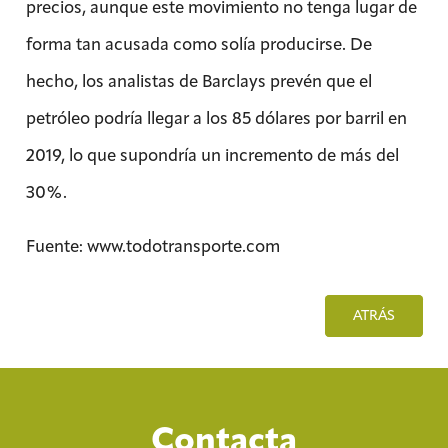
precios, aunque este movimiento no tenga lugar de
forma tan acusada como solía producirse. De
hecho, los analistas de Barclays prevén que el
petróleo podría llegar a los 85 dólares por barril en
2019, lo que supondría un incremento de más del
30%.
Fuente: www.todotransporte.com
ATRÁS
Contacta