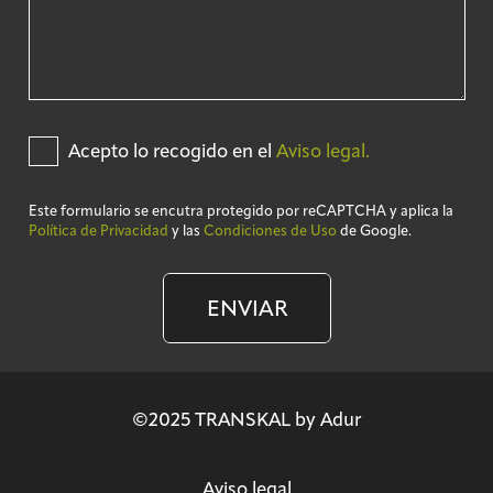
Acepto lo recogido en el
Aviso legal.
Este formulario se encutra protegido por reCAPTCHA y aplica la
Política de Privacidad
y las
Condiciones de Uso
de Google.
ENVIAR
©2025 TRANSKAL by Adur
Aviso legal