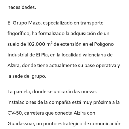
necesidades.
El Grupo Mazo, especializado en transporte
frigorífico, ha formalizado la adquisición de un
suelo de 102.000 m² de extensión en el Polígono
Industrial de El Pla, en la localidad valenciana de
Alzira, donde tiene actualmente su base operativa y
la sede del grupo.
La parcela, donde se ubicarán las nuevas
instalaciones de la compañía está muy próxima a la
CV-50, carretera que conecta Alzira con
Guadassuar, un punto estratégico de comunicación