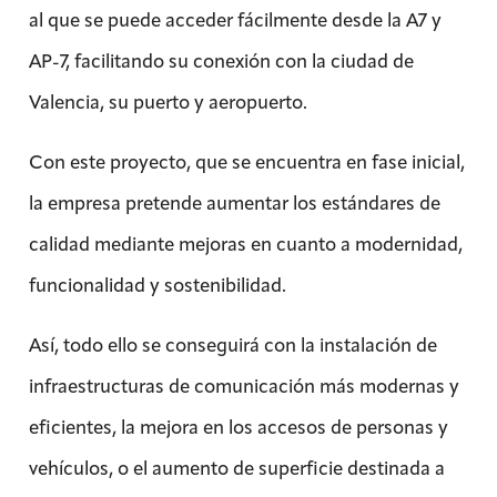
al que se puede acceder fácilmente desde la A7 y
AP-7, facilitando su conexión con la ciudad de
Valencia, su puerto y aeropuerto.
Con este proyecto, que se encuentra en fase inicial,
la empresa pretende aumentar los estándares de
calidad mediante mejoras en cuanto a modernidad,
funcionalidad y sostenibilidad.
Así, todo ello se conseguirá con la instalación de
infraestructuras de comunicación más modernas y
eficientes, la mejora en los accesos de personas y
vehículos, o el aumento de superficie destinada a