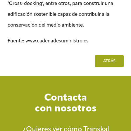
‘Cross-docking’, entre otros, para construir una
edificación sostenible capaz de contribuir a la
conservación del medio ambiente.
Fuente: www.cadenadesuministro.es
ATRÁS
Contacta
con nosotros
¿Quieres ver cómo Transkal