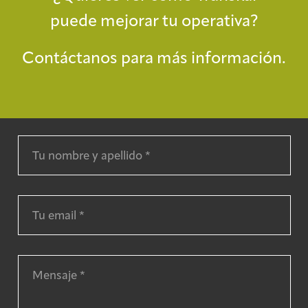
puede mejorar tu operativa?
Contáctanos para más información.