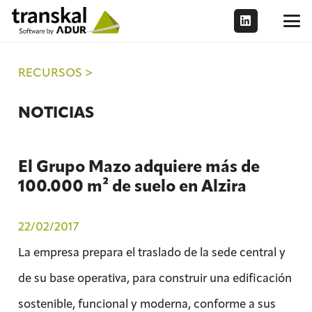
RECURSOS >
NOTICIAS
El Grupo Mazo adquiere más de
100.000 m² de suelo en Alzira
22/02/2017
La empresa prepara el traslado de la sede central y
de su base operativa, para construir una edificación
sostenible, funcional y moderna, conforme a sus