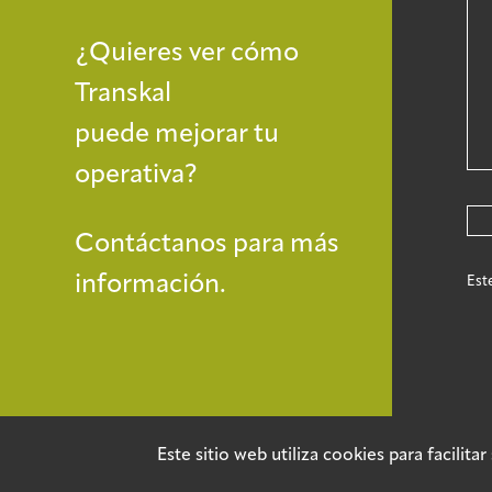
¿Quieres ver cómo
Transkal
puede mejorar tu
operativa?
Contáctanos para más
información.
Est
Este sitio web utiliza cookies para facilit