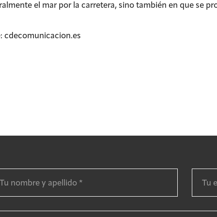
almente el mar por la carretera, sino también en que se pro
: cdecomunicacion.es