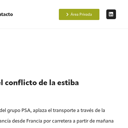
tacto
Área Privada
 conflicto de la estiba
del grupo PSA, aplaza el transporte a través de la
ancía desde Francia por carretera a partir de mañana