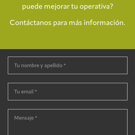
puede mejorar tu operativa?
Contáctanos para más información.