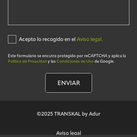
Acepto lo recogido en el
Aviso legal.
Este formulario se encutra protegido por reCAPTCHA y aplica la
Política de Privacidad
y las
Condiciones de Uso
de Google.
ENVIAR
©2025 TRANSKAL by Adur
Aviso legal