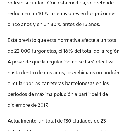
rodean la ciudad. Con esta medida, se pretende
reducir en un 10% las emisiones en los próximos
cinco años y en un 30% antes de 15 años.
Está previsto que esta normativa afecte a un total
de 22.000 furgonetas, el 16% del total de la región.
A pesar de que la regulación no se hará efectiva
hasta dentro de dos años, los vehículos no podrán
circular por las carreteras barcelonesas en los
periodos de máxima polución a partir del 1 de
diciembre de 2017.
Actualmente, un total de 130 ciudades de 23