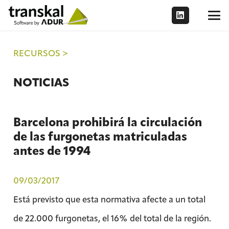
RECURSOS >
NOTICIAS
Barcelona prohibirá la circulación
de las furgonetas matriculadas
antes de 1994
09/03/2017
Está previsto que esta normativa afecte a un total
de 22.000 furgonetas, el 16% del total de la región.