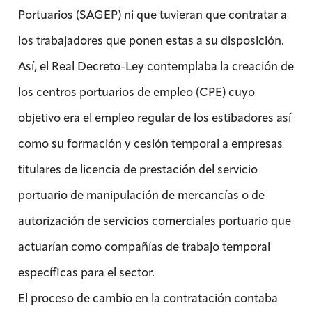
Portuarios (SAGEP) ni que tuvieran que contratar a
los trabajadores que ponen estas a su disposición.
Así, el Real Decreto-Ley contemplaba la creación de
los centros portuarios de empleo (CPE) cuyo
objetivo era el empleo regular de los estibadores así
como su formación y cesión temporal a empresas
titulares de licencia de prestación del servicio
portuario de manipulación de mercancías o de
autorización de servicios comerciales portuario que
actuarían como compañías de trabajo temporal
específicas para el sector.
El proceso de cambio en la contratación contaba