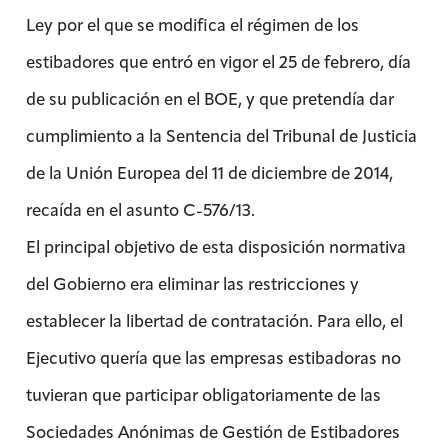
Ley por el que se modifica el régimen de los
estibadores que entró en vigor el 25 de febrero, día
de su publicación en el BOE, y que pretendía dar
cumplimiento a la Sentencia del Tribunal de Justicia
de la Unión Europea del 11 de diciembre de 2014,
recaída en el asunto C-576/13.
El principal objetivo de esta disposición normativa
del Gobierno era eliminar las restricciones y
establecer la libertad de contratación. Para ello, el
Ejecutivo quería que las empresas estibadoras no
tuvieran que participar obligatoriamente de las
Sociedades Anónimas de Gestión de Estibadores