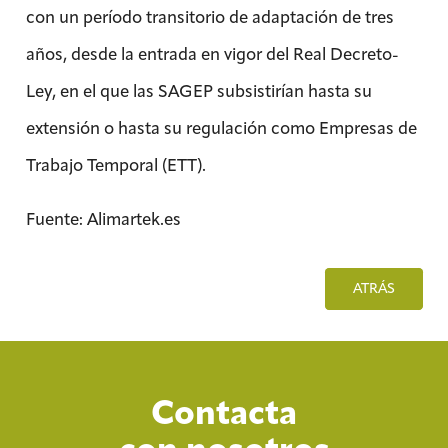
con un período transitorio de adaptación de tres
años, desde la entrada en vigor del Real Decreto-
Ley, en el que las SAGEP subsistirían hasta su
extensión o hasta su regulación como Empresas de
Trabajo Temporal (ETT).
Fuente: Alimartek.es
ATRÁS
Contacta