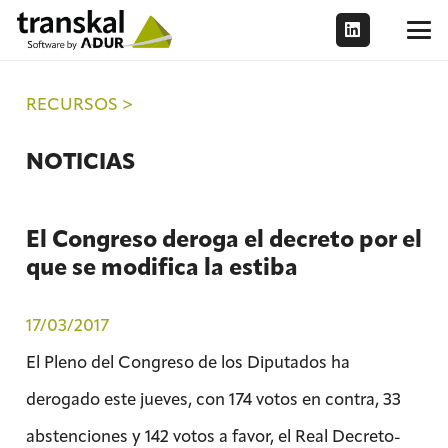
RECURSOS >
NOTICIAS
El Congreso deroga el decreto por el
que se modifica la estiba
17/03/2017
El Pleno del Congreso de los Diputados ha
derogado este jueves, con 174 votos en contra, 33
abstenciones y 142 votos a favor, el Real Decreto-