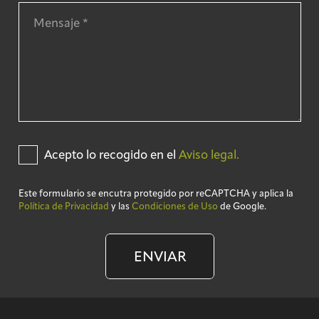
Acepto lo recogido en el
Aviso legal.
Este formulario se encutra protegido por reCAPTCHA y aplica la
Política de Privacidad
y las
Condiciones de Uso
de Google.
ENVIAR