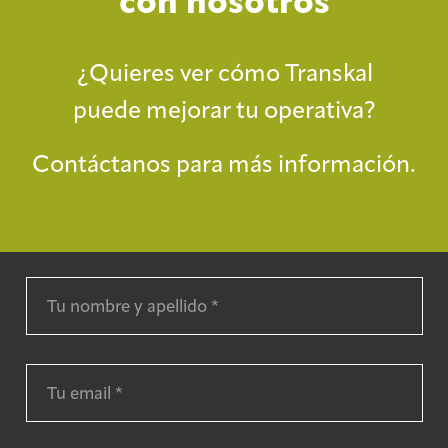
con nosotros
¿Quieres ver cómo Transkal
puede mejorar tu operativa?
Contáctanos para más información.