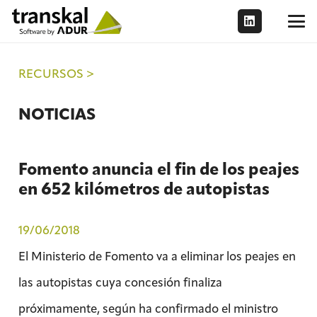
RECURSOS >
NOTICIAS
Fomento anuncia el fin de los peajes
en 652 kilómetros de autopistas
19/06/2018
El Ministerio de Fomento va a eliminar los peajes en
las autopistas cuya concesión finaliza
próximamente, según ha confirmado el ministro