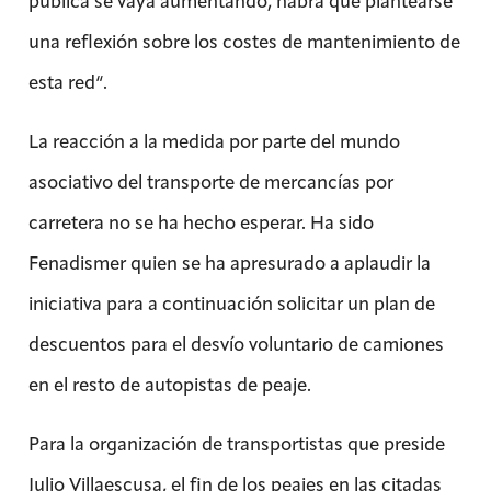
pública se vaya aumentando, habrá que plantearse
una reflexión sobre los costes de mantenimiento de
esta red“.
La reacción a la medida por parte del mundo
asociativo del transporte de mercancías por
carretera no se ha hecho esperar. Ha sido
Fenadismer quien se ha apresurado a aplaudir la
iniciativa para a continuación solicitar un plan de
descuentos para el desvío voluntario de camiones
en el resto de autopistas de peaje.
Para la organización de transportistas que preside
Julio Villaescusa, el fin de los peajes en las citadas