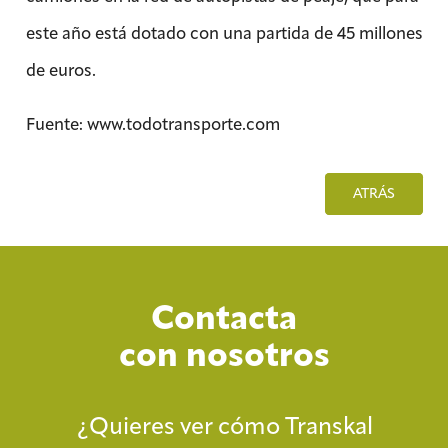
este año está dotado con una partida de 45 millones
de euros.
Fuente: www.todotransporte.com
ATRÁS
Contacta
con nosotros
¿Quieres ver cómo Transkal