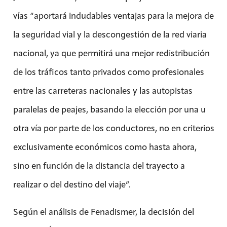
vías “aportará indudables ventajas para la mejora de
la seguridad vial y la descongestión de la red viaria
nacional, ya que permitirá una mejor redistribución
de los tráficos tanto privados como profesionales
entre las carreteras nacionales y las autopistas
paralelas de peajes, basando la elección por una u
otra vía por parte de los conductores, no en criterios
exclusivamente económicos como hasta ahora,
sino en función de la distancia del trayecto a
realizar o del destino del viaje”.
Según el análisis de Fenadismer, la decisión del