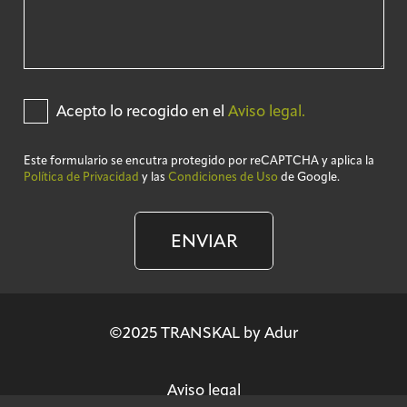
Acepto lo recogido en el
Aviso legal.
Este formulario se encutra protegido por reCAPTCHA y aplica la
Política de Privacidad
y las
Condiciones de Uso
de Google.
ENVIAR
©2025 TRANSKAL by Adur
Aviso legal