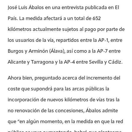
José Luis Ábalos en una entrevista publicada en El
País. La medida afectará a un total de 652
kilómetros actualmente sujetos al pago por parte de
los usuarios de la vía, repartidos entre la AP-1, entre
Burgos y Arminón (Álava), así como a la AP-7 entre
Alicante y Tarragona y la AP-4 entre Sevilla y Cádiz.
Ahora bien, preguntado acerca del incremento del
coste que supondrá para las arcas públicas la
incorporación de nuevos kilómetros de vías tras la
no renovación de las concesiones, Ábalos admite
que “en algún momento, en la medida en que la red