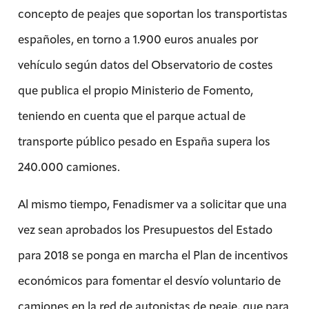
concepto de peajes que soportan los transportistas
españoles, en torno a 1.900 euros anuales por
vehículo según datos del Observatorio de costes
que publica el propio Ministerio de Fomento,
teniendo en cuenta que el parque actual de
transporte público pesado en España supera los
240.000 camiones.
Al mismo tiempo, Fenadismer va a solicitar que una
vez sean aprobados los Presupuestos del Estado
para 2018 se ponga en marcha el Plan de incentivos
económicos para fomentar el desvío voluntario de
camiones en la red de autopistas de peaje, que para