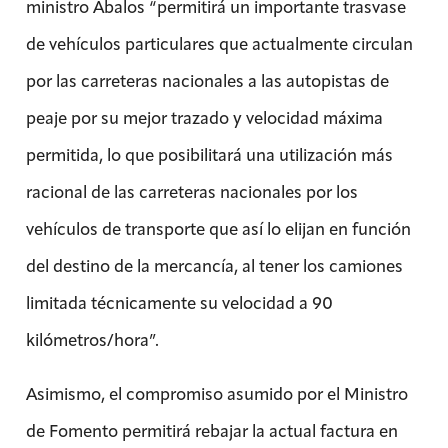
ministro Ábalos “permitirá un importante trasvase
de vehículos particulares que actualmente circulan
por las carreteras nacionales a las autopistas de
peaje por su mejor trazado y velocidad máxima
permitida, lo que posibilitará una utilización más
racional de las carreteras nacionales por los
vehículos de transporte que así lo elijan en función
del destino de la mercancía, al tener los camiones
limitada técnicamente su velocidad a 90
kilómetros/hora”.
Asimismo, el compromiso asumido por el Ministro
de Fomento permitirá rebajar la actual factura en