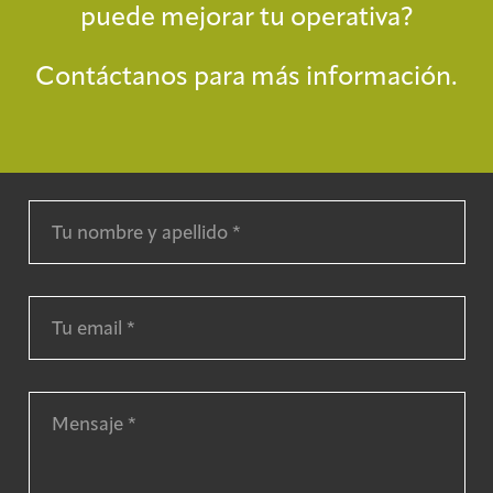
puede mejorar tu operativa?
Contáctanos para más información.