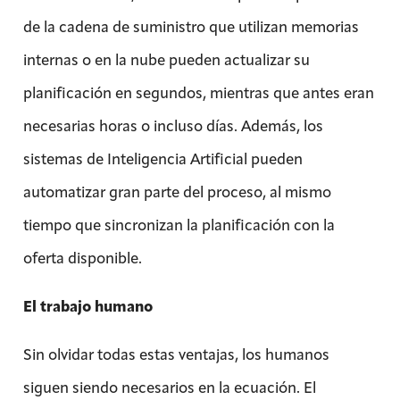
de la cadena de suministro que utilizan memorias
internas o en la nube pueden actualizar su
planificación en segundos, mientras que antes eran
necesarias horas o incluso días. Además, los
sistemas de Inteligencia Artificial pueden
automatizar gran parte del proceso, al mismo
tiempo que sincronizan la planificación con la
oferta disponible.
El trabajo humano
Sin olvidar todas estas ventajas, los humanos
siguen siendo necesarios en la ecuación. El