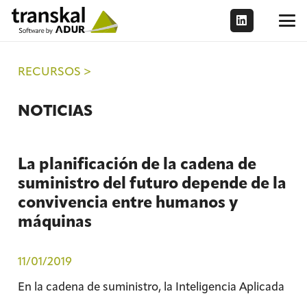
RECURSOS >
NOTICIAS
La planificación de la cadena de
suministro del futuro depende de la
convivencia entre humanos y
máquinas
11/01/2019
En la cadena de suministro, la Inteligencia Aplicada