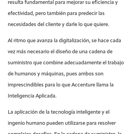
resulta fundamental para mejorar su eficiencia y
efectividad, pero también para predecir las
necesidades del cliente y darle lo que quiere.
Al ritmo que avanza la digitalización, se hace cada
vez más necesario el diseño de una cadena de
suministro que combine adecuadamente el trabajo
de humanos y máquinas, pues ambos son
imprescindibles para lo que Accenture llama la
Inteligencia Aplicada.
La aplicación de la tecnología inteligente y el
ingenio humano pueden utilizarse para resolver
complejos desafíos. En la cadena de suministro, la