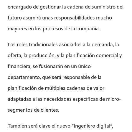
encargado de gestionar la cadena de suministro del
futuro asumirá unas responsabilidades mucho
mayores en los procesos de la compañía.
Los roles tradicionales asociados a la demanda, la
oferta, la producción, y la planificación comercial y
financiera, se fusionarán en un único
departamento, que será responsable de la
planificación de múltiples cadenas de valor
adaptadas a las necesidades específicas de micro-
segmentos de clientes.
También será clave el nuevo “ingeniero digital”,