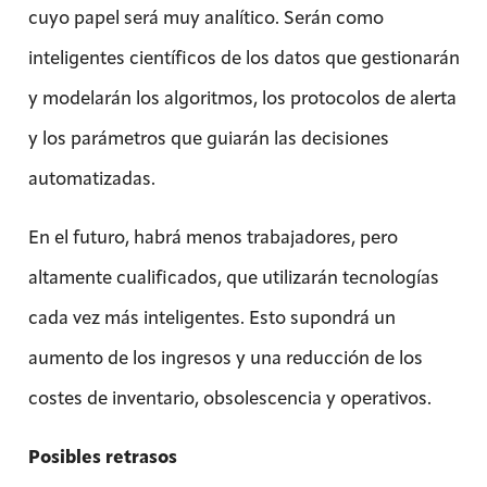
cuyo papel será muy analítico. Serán como
inteligentes científicos de los datos que gestionarán
y modelarán los algoritmos, los protocolos de alerta
y los parámetros que guiarán las decisiones
automatizadas.
En el futuro, habrá menos trabajadores, pero
altamente cualificados, que utilizarán tecnologías
cada vez más inteligentes. Esto supondrá un
aumento de los ingresos y una reducción de los
costes de inventario, obsolescencia y operativos.
Posibles retrasos