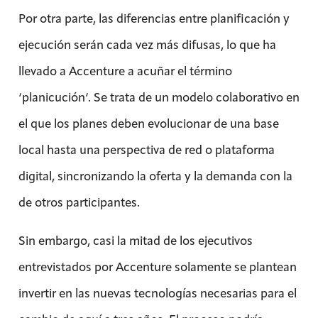
Por otra parte, las diferencias entre planificación y
ejecución serán cada vez más difusas, lo que ha
llevado a Accenture a acuñar el término
‘planicución‘. Se trata de un modelo colaborativo en
el que los planes deben evolucionar de una base
local hasta una perspectiva de red o plataforma
digital, sincronizando la oferta y la demanda con la
de otros participantes.
Sin embargo, casi la mitad de los ejecutivos
entrevistados por Accenture solamente se plantean
invertir en las nuevas tecnologías necesarias para el