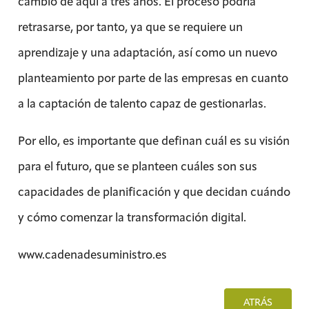
cambio de aquí a tres años. El proceso podría
retrasarse, por tanto, ya que se requiere un
aprendizaje y una adaptación, así como un nuevo
planteamiento por parte de las empresas en cuanto
a la captación de talento capaz de gestionarlas.
Por ello, es importante que definan cuál es su visión
para el futuro, que se planteen cuáles son sus
capacidades de planificación y que decidan cuándo
y cómo comenzar la transformación digital.
www.cadenadesuministro.es
ATRÁS