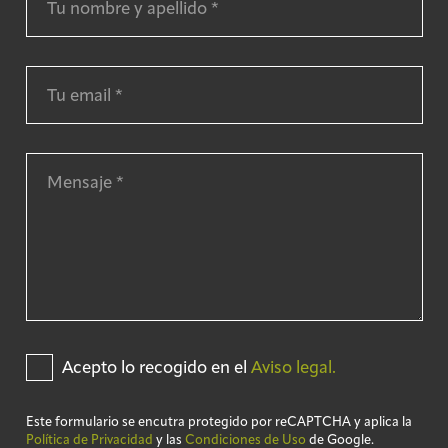
Acepto lo recogido en el
Aviso legal.
Este formulario se encutra protegido por reCAPTCHA y aplica la
Política de Privacidad
y las
Condiciones de Uso
de Google.