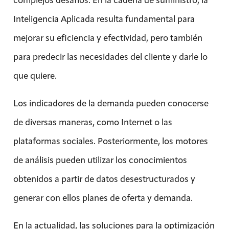
Inteligencia Aplicada resulta fundamental para
mejorar su eficiencia y efectividad, pero también
para predecir las necesidades del cliente y darle lo
que quiere.
Los indicadores de la demanda pueden conocerse
de diversas maneras, como Internet o las
plataformas sociales. Posteriormente, los motores
de análisis pueden utilizar los conocimientos
obtenidos a partir de datos desestructurados y
generar con ellos planes de oferta y demanda.
En la actualidad, las soluciones para la optimización