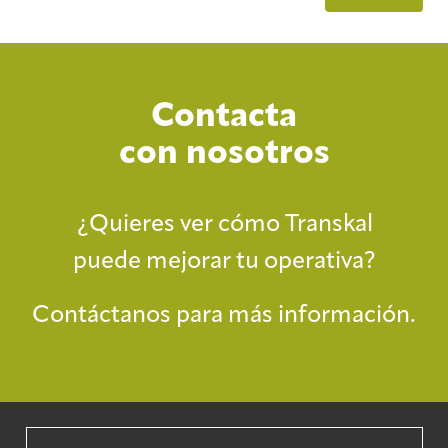
Contacta
con nosotros
¿Quieres ver cómo Transkal
puede mejorar tu operativa?
Contáctanos para más información.