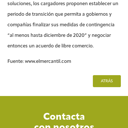
soluciones, los cargadores proponen establecer un
periodo de transición que permita a gobiernos y
compañías finalizar sus medidas de contingencia
“al menos hasta diciembre de 2020” y negociar
entonces un acuerdo de libre comercio.
Fuente: www.elmercantil.com
ATRÁS
Contacta
con nosotros