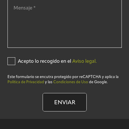
Acepto lo recogido en el
Aviso legal.
Este formulario se encutra protegido por reCAPTCHA y aplica la
Política de Privacidad
y las
Condiciones de Uso
de Google.
ENVIAR