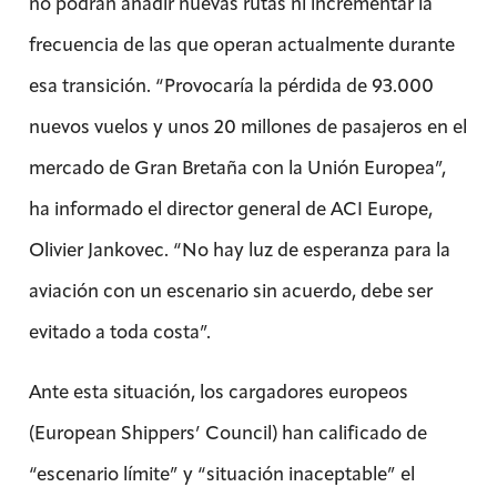
no podrán añadir nuevas rutas ni incrementar la
frecuencia de las que operan actualmente durante
esa transición. “Provocaría la pérdida de 93.000
nuevos vuelos y unos 20 millones de pasajeros en el
mercado de Gran Bretaña con la Unión Europea”,
ha informado el director general de ACI Europe,
Olivier Jankovec. “No hay luz de esperanza para la
aviación con un escenario sin acuerdo, debe ser
evitado a toda costa”.
Ante esta situación, los cargadores europeos
(European Shippers’ Council) han calificado de
“escenario límite” y “situación inaceptable” el