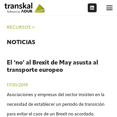
RECURSOS >
NOTICIAS
El ‘no’ al Brexit de May asusta al
transporte europeo
17/01/2019
Asociaciones y empresas del sector insisten en la
necesidad de establecer un periodo de transición
para evitar el caos de un Brexit no acordado.