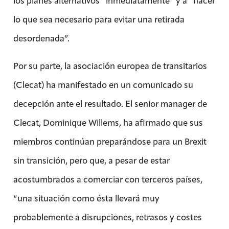
los planes alternativos “inmediatamente” y a “hacer
lo que sea necesario para evitar una retirada
desordenada”.
Por su parte, la asociación europea de transitarios
(Clecat) ha manifestado en un comunicado su
decepción ante el resultado. El senior manager de
Clecat, Dominique Willems, ha afirmado que sus
miembros continúan preparándose para un Brexit
sin transición, pero que, a pesar de estar
acostumbrados a comerciar con terceros países,
“una situación como ésta llevará muy
probablemente a disrupciones, retrasos y costes