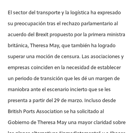
El sector del transporte y la logística ha expresado
su preocupación tras el rechazo parlamentario al
acuerdo del Brexit propuesto por la primera ministra
británica, Theresa May, que también ha logrado
superar una moción de censura. Las asociaciones y
empresas coinciden en la necesidad de establecer
un periodo de transición que les dé un margen de
maniobra ante el escenario incierto que se les
presenta a partir del 29 de marzo. Incluso desde
British Ports Association se ha solicitado al
Gobierno de Theresa May una mayor claridad sobre