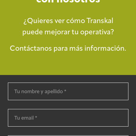
¿Quieres ver cómo Transkal
puede mejorar tu operativa?
Contáctanos para más información.