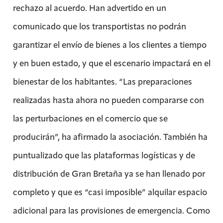
rechazo al acuerdo. Han advertido en un
comunicado que los transportistas no podrán
garantizar el envío de bienes a los clientes a tiempo
y en buen estado, y que el escenario impactará en el
bienestar de los habitantes. “Las preparaciones
realizadas hasta ahora no pueden compararse con
las perturbaciones en el comercio que se
producirán”, ha afirmado la asociación. También ha
puntualizado que las plataformas logísticas y de
distribución de Gran Bretaña ya se han llenado por
completo y que es “casi imposible” alquilar espacio
adicional para las provisiones de emergencia. Como