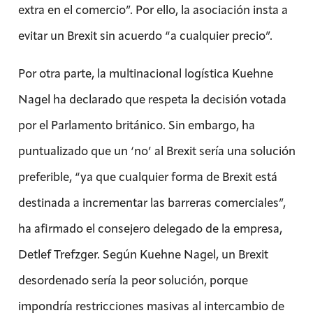
extra en el comercio”. Por ello, la asociación insta a
evitar un Brexit sin acuerdo “a cualquier precio”.
Por otra parte, la multinacional logística Kuehne
Nagel ha declarado que respeta la decisión votada
por el Parlamento británico. Sin embargo, ha
puntualizado que un ‘no’ al Brexit sería una solución
preferible, “ya que cualquier forma de Brexit está
destinada a incrementar las barreras comerciales”,
ha afirmado el consejero delegado de la empresa,
Detlef Trefzger. Según Kuehne Nagel, un Brexit
desordenado sería la peor solución, porque
impondría restricciones masivas al intercambio de