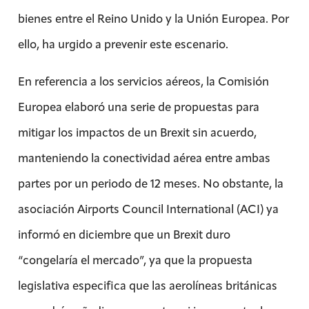
bienes entre el Reino Unido y la Unión Europea. Por
ello, ha urgido a prevenir este escenario.
En referencia a los servicios aéreos, la Comisión
Europea elaboró una serie de propuestas para
mitigar los impactos de un Brexit sin acuerdo,
manteniendo la conectividad aérea entre ambas
partes por un periodo de 12 meses. No obstante, la
asociación Airports Council International (ACI) ya
informó en diciembre que un Brexit duro
“congelaría el mercado”, ya que la propuesta
legislativa especifica que las aerolíneas británicas