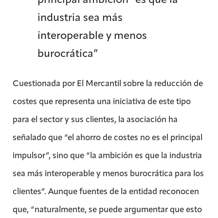
industria sea más
interoperable y menos
burocrática”
Cuestionada por El Mercantil sobre la reducción de
costes que representa una iniciativa de este tipo
para el sector y sus clientes, la asociación ha
señalado que “el ahorro de costes no es el principal
impulsor”, sino que “la ambición es que la industria
sea más interoperable y menos burocrática para los
clientes”. Aunque fuentes de la entidad reconocen
que, “naturalmente, se puede argumentar que esto