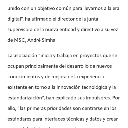
unido con un objetivo común para llevarnos a la era
digital”, ha afirmado el director de la junta
supervisora de la nueva entidad y directivo a su vez
de MSC, André Simha.
La asociación “inicia y trabaja en proyectos que se
ocupan principalmente del desarrollo de nuevos
conocimientos y de mejora de la experiencia
existente en torno a la innovación tecnológica y la
estandarización”, han explicado sus impulsores. Por
ello, “las primeras prioridades son centrarse en los
estándares para interfaces técnicas y datos y crear