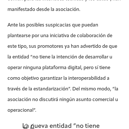
manifestado desde la asociación.
Ante las posibles suspicacias que puedan
plantearse por una iniciativa de colaboración de
este tipo, sus promotores ya han advertido de que
la entidad “no tiene la intención de desarrollar u
operar ninguna plataforma digital, pero sí tiene
como objetivo garantizar la interoperabilidad a
través de la estandarización”. Del mismo modo, “la
asociación no discutirá ningún asunto comercial u
operacional”.
La nueva entidad “no tiene