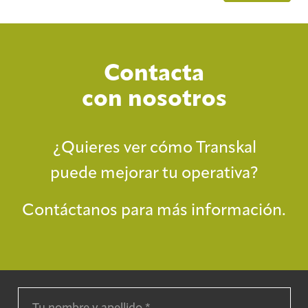
Contacta
con nosotros
¿Quieres ver cómo Transkal
puede mejorar tu operativa?
Contáctanos para más información.