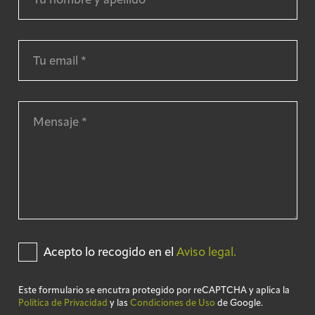
Acepto lo recogido en el
Aviso legal.
Este formulario se encutra protegido por reCAPTCHA y aplica la
Política de Privacidad
y las
Condiciones de Uso
de Google.