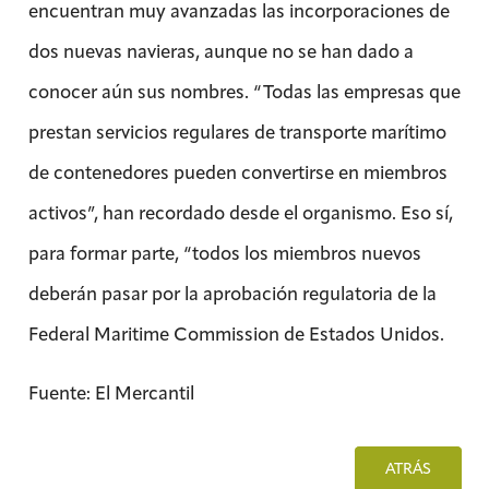
encuentran muy avanzadas las incorporaciones de
dos nuevas navieras, aunque no se han dado a
conocer aún sus nombres. “Todas las empresas que
prestan servicios regulares de transporte marítimo
de contenedores pueden convertirse en miembros
activos”, han recordado desde el organismo. Eso sí,
para formar parte, “todos los miembros nuevos
deberán pasar por la aprobación regulatoria de la
Federal Maritime Commission de Estados Unidos.
Fuente: El Mercantil
ATRÁS