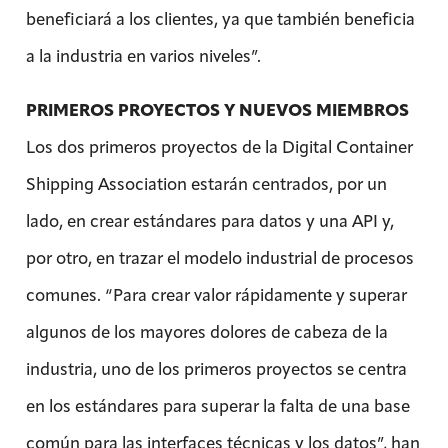
beneficiará a los clientes, ya que también beneficia
a la industria en varios niveles”.
PRIMEROS PROYECTOS Y NUEVOS MIEMBROS
Los dos primeros proyectos de la Digital Container
Shipping Association estarán centrados, por un
lado, en crear estándares para datos y una API y,
por otro, en trazar el modelo industrial de procesos
comunes. “Para crear valor rápidamente y superar
algunos de los mayores dolores de cabeza de la
industria, uno de los primeros proyectos se centra
en los estándares para superar la falta de una base
común para las interfaces técnicas y los datos”, han