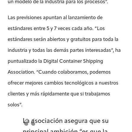
un modelo de la industria para los procesos”.
Las previsiones apuntan al lanzamiento de
estándares entre 5 y 7 veces cada año. “Los
estándares serán abiertos y gratuitos para toda la
industria y todas las demás partes interesadas”, ha
puntualizado la Digital Container Shipping
Association. “Cuando colaboramos, podemos
ofrecer mejores cambios tecnológicos a nuestros
clientes y más rápidamente que si trabajamos
solos”.
La asociación asegura que su
principal ambición “es que la