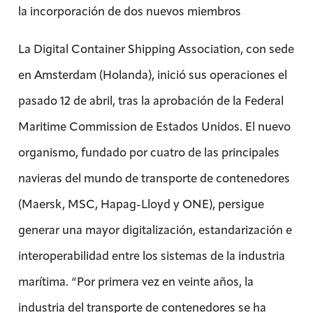
la incorporación de dos nuevos miembros
La Digital Container Shipping Association, con sede
en Amsterdam (Holanda), inició sus operaciones el
pasado 12 de abril, tras la aprobación de la Federal
Maritime Commission de Estados Unidos. El nuevo
organismo, fundado por cuatro de las principales
navieras del mundo de transporte de contenedores
(Maersk, MSC, Hapag-Lloyd y ONE), persigue
generar una mayor digitalización, estandarización e
interoperabilidad entre los sistemas de la industria
marítima. “Por primera vez en veinte años, la
industria del transporte de contenedores se ha