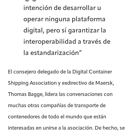
intención de desarrollar u
operar ninguna plataforma
digital, pero sí garantizar la
interoperabilidad a través de
la estandarización”
El consejero delegado de la Digital Container
Shipping Association y exdirectivo de Maersk,
Thomas Bagge, lidera las conversaciones con
muchas otras compañías de transporte de
contenedores de todo el mundo que están
interesadas en unirse a la asociación. De hecho, se