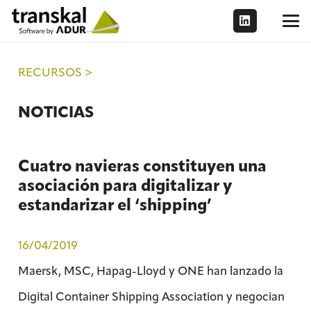
RECURSOS >
NOTICIAS
Cuatro navieras constituyen una
asociación para digitalizar y
estandarizar el ‘shipping’
16/04/2019
Maersk, MSC, Hapag-Lloyd y ONE han lanzado la
Digital Container Shipping Association y negocian