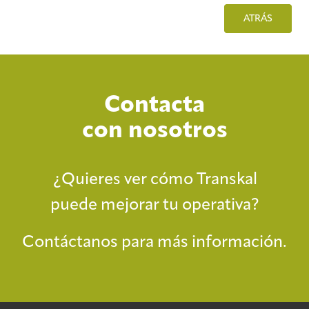
ATRÁS
Contacta
con nosotros
¿Quieres ver cómo Transkal
puede mejorar tu operativa?
Contáctanos para más información.