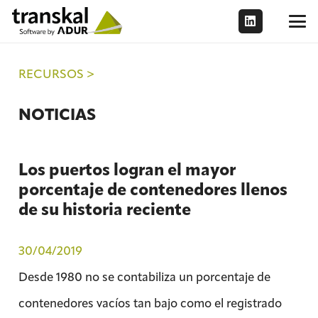
RECURSOS >
NOTICIAS
Los puertos logran el mayor
porcentaje de contenedores llenos
de su historia reciente
30/04/2019
Desde 1980 no se contabiliza un porcentaje de
contenedores vacíos tan bajo como el registrado