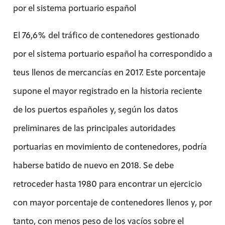
por el sistema portuario español
El 76,6% del tráfico de contenedores gestionado
por el sistema portuario español ha correspondido a
teus llenos de mercancías en 2017. Este porcentaje
supone el mayor registrado en la historia reciente
de los puertos españoles y, según los datos
preliminares de las principales autoridades
portuarias en movimiento de contenedores, podría
haberse batido de nuevo en 2018. Se debe
retroceder hasta 1980 para encontrar un ejercicio
con mayor porcentaje de contenedores llenos y, por
tanto, con menos peso de los vacíos sobre el