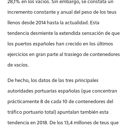
28,1% en los vacíos. Sin embargo, se constata un
incremento constante y anual del peso de los teus
llenos desde 2014 hasta la actualidad. Esta
tendencia desmiente la extendida sensación de que
los puertos españoles han crecido en los últimos
ejercicios en gran parte al trasiego de contenedores
de vacíos.
De hecho, los datos de las tres principales
autoridades portuarias españolas (que concentran
prácticamente 8 de cada 10 de contenedores del
tráfico portuario total) apuntalan también esta
tendencia en 2018. De los 13,4 millones de teus que