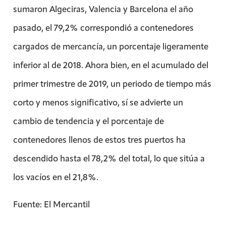
sumaron Algeciras, Valencia y Barcelona el año
pasado, el 79,2% correspondió a contenedores
cargados de mercancía, un porcentaje ligeramente
inferior al de 2018. Ahora bien, en el acumulado del
primer trimestre de 2019, un periodo de tiempo más
corto y menos significativo, sí se advierte un
cambio de tendencia y el porcentaje de
contenedores llenos de estos tres puertos ha
descendido hasta el 78,2% del total, lo que sitúa a
los vacíos en el 21,8%.
Fuente: El Mercantil