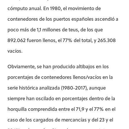
cómputo anual. En 1980, el movimiento de
contenedores de los puertos españoles ascendió a
poco más de 1,1 millones de teus, de los que
892.062 fueron llenos, el 77% del total, y 265.308
vacíos.
Obviamente, se han producido altibajos en los
porcentajes de contenedores llenos/vacíos en la
serie histórica analizada (1980-2017), aunque
siempre han oscilado en porcentajes dentro de la
horquilla comprendida entre el 71,9 y el 77% en el
caso de los cargados de mercancías y del 23 y el