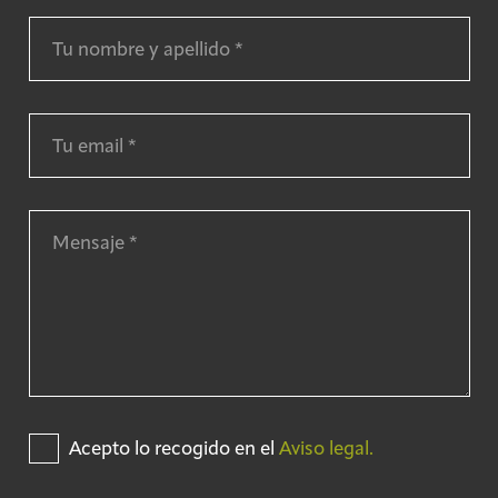
Acepto lo recogido en el
Aviso legal.