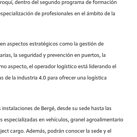
arroquí, dentro del segundo programa de formación
specialización de profesionales en el ámbito de la
a en aspectos estratégicos como la gestión de
arias, la seguridad y prevención en puertos, la
timo aspecto, el operador logístico está liderando el
s de la industria 4.0 para ofrecer una logística
s instalaciones de Bergé, desde su sede hasta las
s especializadas en vehículos, granel agroalimentario
oject cargo. Además, podrán conocer la sede y el