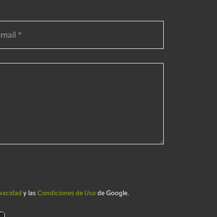
ivacidad
y las
Condiciones de Uso
de Google.