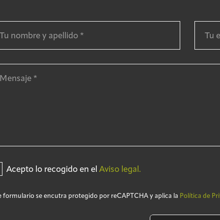
Acepto lo recogido en el
Aviso legal.
e formulario se encutra protegido por reCAPTCHA y aplica la
Política de Pr