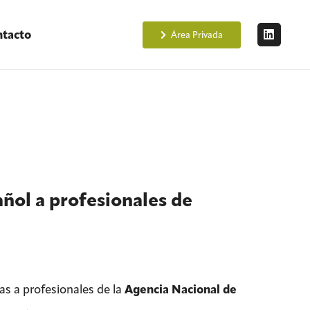
tacto
Área Privada
ñol a profesionales de
s a profesionales de la
Agencia Nacional de