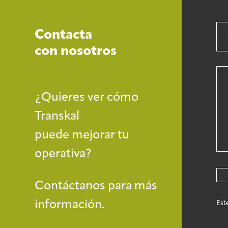
Contacta
con nosotros
¿Quieres ver cómo
Transkal
puede mejorar tu
operativa?
Contáctanos para más
información.
Est