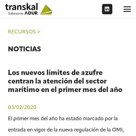
RECURSOS >
NOTICIAS
Los nuevos límites de azufre
centran la atención del sector
marítimo en el primer mes del año
03/02/2020
El primer mes del año ha estado marcado por la
entrada en vigor de la nueva regulación de la OMI,