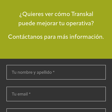
¿Quieres ver cómo Transkal
puede mejorar tu operativa?
Contáctanos para más información.