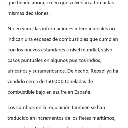
que tienen ahora, creen que volverían a tomar las
mismas decisiones.
No en vano, las informaciones internacionales no
indican una escasez de combustibles que cumplan
con los nuevos estándares a nivel mundial, salvo
casos puntuales en algunos puertos indios,
africanos y suramericanos. De hecho, Repsol ya ha
vendido cerca de 150.000 toneladas de
combustible bajo en azufre en España.
Los cambios en la regulación también se han
traducido en incrementos de los fletes marítimos,