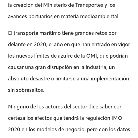
la creación del Ministerio de Transportes y los
avances portuarios en materia medioambiental.
El transporte marítimo tiene grandes retos por
delante en 2020, el año en que han entrado en vigor
los nuevos límites de azufre de la OMI, que podrían
causar una gran disrupción en la industria, un
absoluto desastre o limitarse a una implementación
sin sobresaltos.
Ninguno de los actores del sector dice saber con
certeza los efectos que tendrá la regulación IMO
2020 en los modelos de negocio, pero con los datos