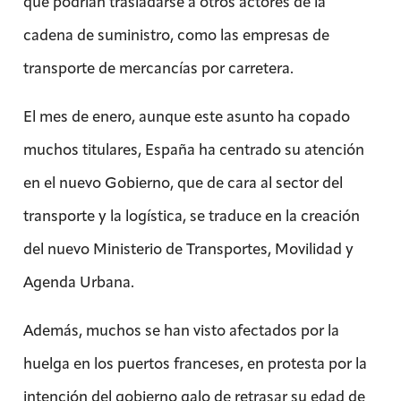
que podrían trasladarse a otros actores de la
cadena de suministro, como las empresas de
transporte de mercancías por carretera.
El mes de enero, aunque este asunto ha copado
muchos titulares, España ha centrado su atención
en el nuevo Gobierno, que de cara al sector del
transporte y la logística, se traduce en la creación
del nuevo Ministerio de Transportes, Movilidad y
Agenda Urbana.
Además, muchos se han visto afectados por la
huelga en los puertos franceses, en protesta por la
intención del gobierno galo de retrasar su edad de