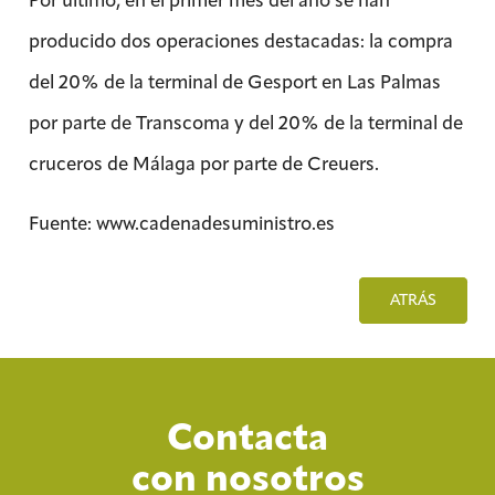
producido dos operaciones destacadas: la compra
del 20% de la terminal de Gesport en Las Palmas
por parte de Transcoma y del 20% de la terminal de
cruceros de Málaga por parte de Creuers.
Fuente: www.cadenadesuministro.es
ATRÁS
Contacta
con nosotros