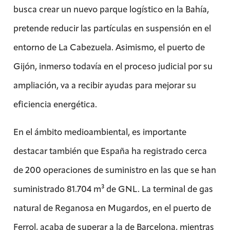
busca crear un nuevo parque logístico en la Bahía,
pretende reducir las partículas en suspensión en el
entorno de La Cabezuela. Asimismo, el puerto de
Gijón, inmerso todavía en el proceso judicial por su
ampliación, va a recibir ayudas para mejorar su
eficiencia energética.
En el ámbito medioambiental, es importante
destacar también que España ha registrado cerca
de 200 operaciones de suministro en las que se han
suministrado 81.704 m³ de GNL. La terminal de gas
natural de Reganosa en Mugardos, en el puerto de
Ferrol, acaba de superar a la de Barcelona, mientras