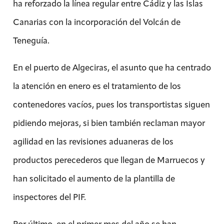
ha reforzado la línea regular entre Cádiz y las Islas
Canarias con la incorporación del Volcán de
Teneguía.
En el puerto de Algeciras, el asunto que ha centrado
la atención en enero es el tratamiento de los
contenedores vacíos, pues los transportistas siguen
pidiendo mejoras, si bien también reclaman mayor
agilidad en las revisiones aduaneras de los
productos perecederos que llegan de Marruecos y
han solicitado el aumento de la plantilla de
inspectores del PIF.
Por último, en el primer mes del año se han