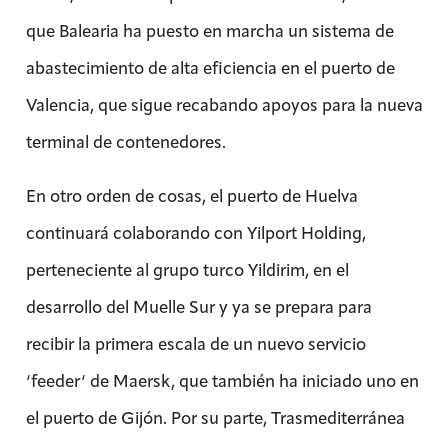
que Balearia ha puesto en marcha un sistema de
abastecimiento de alta eficiencia en el puerto de
Valencia, que sigue recabando apoyos para la nueva
terminal de contenedores.
En otro orden de cosas, el puerto de Huelva
continuará colaborando con Yilport Holding,
perteneciente al grupo turco Yildirim, en el
desarrollo del Muelle Sur y ya se prepara para
recibir la primera escala de un nuevo servicio
‘feeder‘ de Maersk, que también ha iniciado uno en
el puerto de Gijón. Por su parte, Trasmediterránea