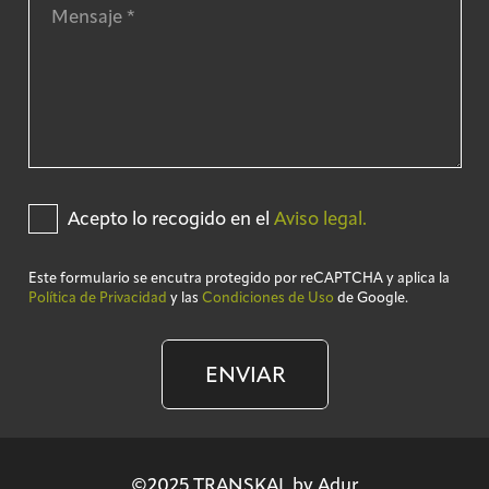
Acepto lo recogido en el
Aviso legal.
Este formulario se encutra protegido por reCAPTCHA y aplica la
Política de Privacidad
y las
Condiciones de Uso
de Google.
ENVIAR
©2025 TRANSKAL by Adur