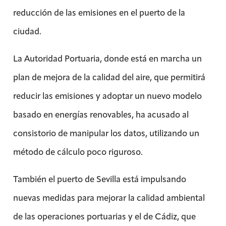
reducción de las emisiones en el puerto de la
ciudad.
La Autoridad Portuaria, donde está en marcha un
plan de mejora de la calidad del aire, que permitirá
reducir las emisiones y adoptar un nuevo modelo
basado en energías renovables, ha acusado al
consistorio de manipular los datos, utilizando un
método de cálculo poco riguroso.
También el puerto de Sevilla está impulsando
nuevas medidas para mejorar la calidad ambiental
de las operaciones portuarias y el de Cádiz, que