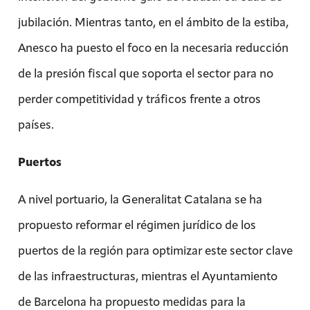
jubilación. Mientras tanto, en el ámbito de la estiba,
Anesco ha puesto el foco en la necesaria reducción
de la presión fiscal que soporta el sector para no
perder competitividad y tráficos frente a otros
países.
Puertos
A nivel portuario, la Generalitat Catalana se ha
propuesto reformar el régimen jurídico de los
puertos de la región para optimizar este sector clave
de las infraestructuras, mientras el Ayuntamiento
de Barcelona ha propuesto medidas para la