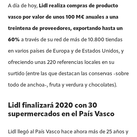
A día de hoy,
Lidl realiza compras de producto
vasco por valor de unos 100 M€ anuales a una
treintena de proveedores, exportando hasta un
60%
a través de su red de más de 10.800 tiendas
en varios países de Europa y de Estados Unidos, y
ofreciendo unas 220 referencias locales en su
surtido (entre las que destacan las conservas -sobre
todo de anchoa-, fruta y verdura y chocolates).
Lidl finalizará 2020 con 30
supermercados en el País Vasco
Lidl llegó al País Vasco hace ahora más de 25 años y