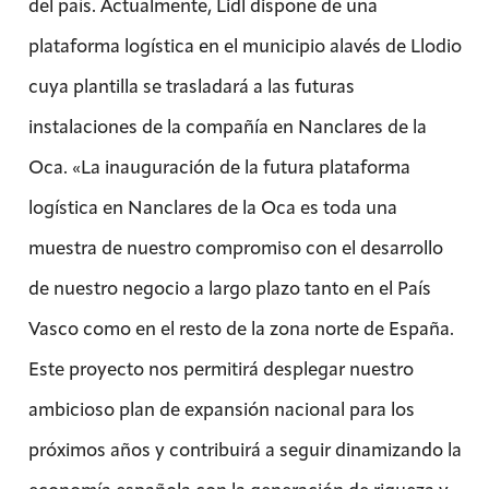
del país. Actualmente, Lidl dispone de una
plataforma logística en el municipio alavés de Llodio
cuya plantilla se trasladará a las futuras
instalaciones de la compañía en Nanclares de la
Oca. «La inauguración de la futura plataforma
logística en Nanclares de la Oca es toda una
muestra de nuestro compromiso con el desarrollo
de nuestro negocio a largo plazo tanto en el País
Vasco como en el resto de la zona norte de España.
Este proyecto nos permitirá desplegar nuestro
ambicioso plan de expansión nacional para los
próximos años y contribuirá a seguir dinamizando la