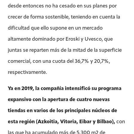
desde entonces no ha cesado en sus planes por
crecer de forma sostenible, teniendo en cuenta la
dificultad que ello supone en un mercado
altamente dominado por Eroski y Uvesco, que
juntas se reparten más de la mitad de la superficie
comercial, con una cuota del 36,7% y 20,7%,
respectivamente.
Ya en 2019, la compañía intensificó su programa
expansivo con la apertura de cuatro nuevas
tiendas en varios de los principales núcleos de
esta región (Azkoitia, Vitoria, Eibar y Bilbao),
con
las que ha acumulado más de 5.300 m2 de