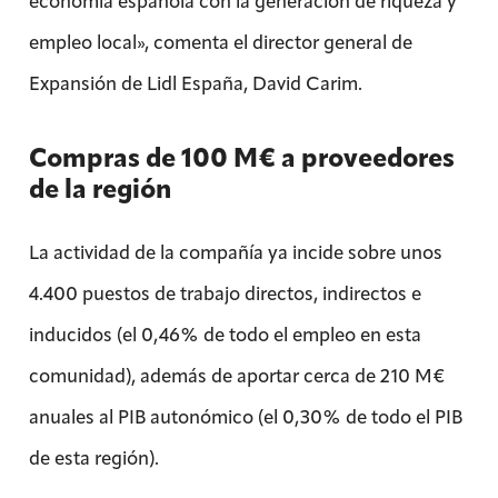
economía española con la generación de riqueza y
empleo local», comenta el director general de
Expansión de Lidl España, David Carim.
Compras de 100 M€ a proveedores
de la región
La actividad de la compañía ya incide sobre unos
4.400 puestos de trabajo directos, indirectos e
inducidos (el 0,46% de todo el empleo en esta
comunidad), además de aportar cerca de 210 M€
anuales al PIB autonómico (el 0,30% de todo el PIB
de esta región).