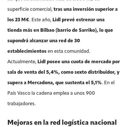
superficie comercial,
tras una inversión superior a
los 23 M€
. Este año,
Lidl prevé estrenar una
tienda más en Bilbao (barrio de Sarriko), lo que
supondrá alcanzar una red de 30
establecimientos
en esta comunidad.
Actualmente,
Lidl posee una cuota de mercado por
sala de venta del 5,4%, como sexto distribuidor, y
supera a Mercadona, que sustenta el 5,1%
. En el
País Vasco la cadena emplea a unos 900
trabajadores.
Mejoras en la red logística nacional