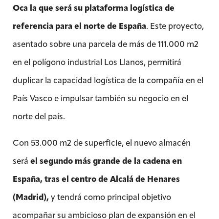
Oca la que será su plataforma logística de
referencia para el norte de España
. Este proyecto,
asentado sobre una parcela de más de 111.000 m2
en el polígono industrial Los Llanos, permitirá
duplicar la capacidad logística de la compañía en el
País Vasco e impulsar también su negocio en el
norte del país.
Con 53.000 m2 de superficie, el nuevo almacén
será
el segundo más grande de la cadena en
España, tras el centro de Alcalá de Henares
(Madrid),
y tendrá como principal objetivo
acompañar su ambicioso plan de expansión en el