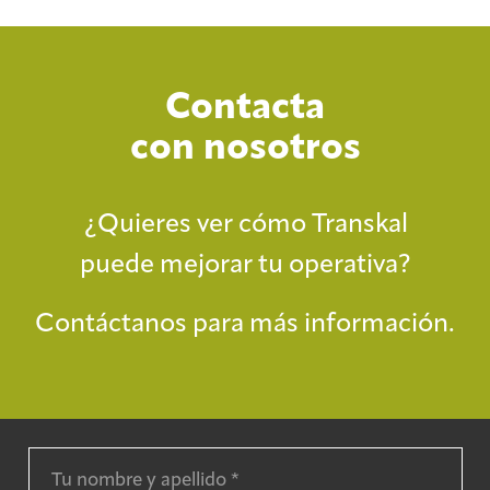
Contacta
con nosotros
¿Quieres ver cómo Transkal
puede mejorar tu operativa?
Contáctanos para más información.