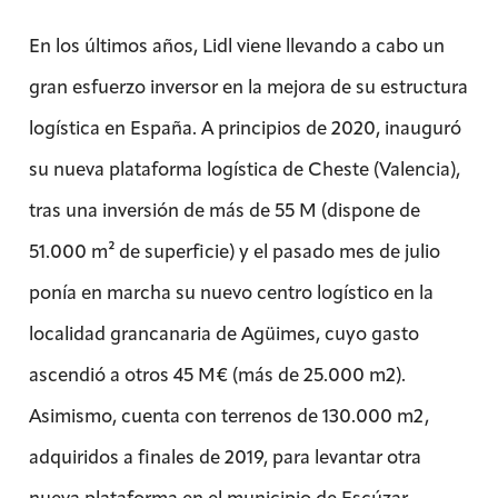
En los últimos años, Lidl viene llevando a cabo un
gran esfuerzo inversor en la mejora de su estructura
logística en España. A principios de 2020, inauguró
su nueva plataforma logística de Cheste (Valencia),
tras una inversión de más de 55 M (dispone de
51.000 m² de superficie) y el pasado mes de julio
ponía en marcha su nuevo centro logístico en la
localidad grancanaria de Agüimes, cuyo gasto
ascendió a otros 45 M€ (más de 25.000 m2).
Asimismo, cuenta con terrenos de 130.000 m2,
adquiridos a finales de 2019, para levantar otra