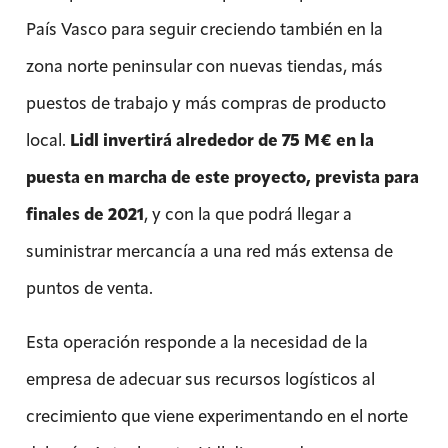
País Vasco para seguir creciendo también en la
zona norte peninsular con nuevas tiendas, más
puestos de trabajo y más compras de producto
local.
Lidl invertirá alrededor de 75 M€ en la
puesta en marcha de este proyecto, prevista para
finales de 2021
, y con la que podrá llegar a
suministrar mercancía a una red más extensa de
puntos de venta.
Esta operación responde a la necesidad de la
empresa de adecuar sus recursos logísticos al
crecimiento que viene experimentando en el norte