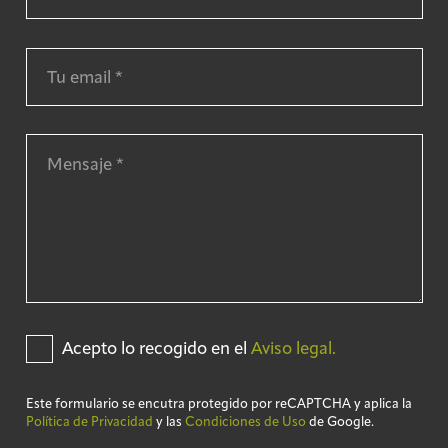
Acepto lo recogido en el
Aviso legal.
Este formulario se encutra protegido por reCAPTCHA y aplica la
Política de Privacidad
y las
Condiciones de Uso
de Google.