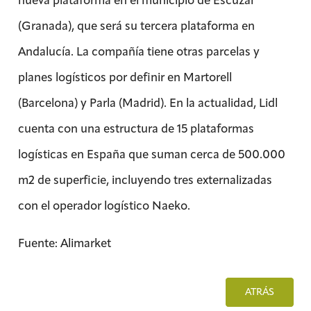
nueva plataforma en el municipio de Escúzar
(Granada), que será su tercera plataforma en
Andalucía. La compañía tiene otras parcelas y
planes logísticos por definir en Martorell
(Barcelona) y Parla (Madrid). En la actualidad, Lidl
cuenta con una estructura de 15 plataformas
logísticas en España que suman cerca de 500.000
m2 de superficie, incluyendo tres externalizadas
con el operador logístico Naeko.
Fuente: Alimarket
ATRÁS