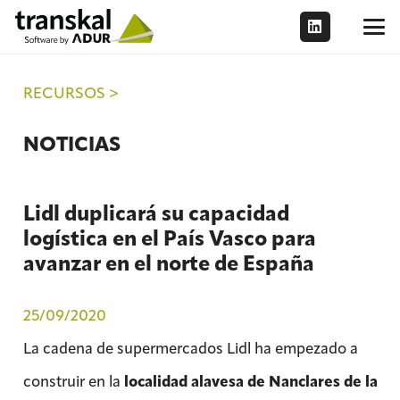
RECURSOS >
NOTICIAS
Lidl duplicará su capacidad
logística en el País Vasco para
avanzar en el norte de España
25/09/2020
La cadena de supermercados Lidl ha empezado a
construir en la
localidad alavesa de Nanclares de la