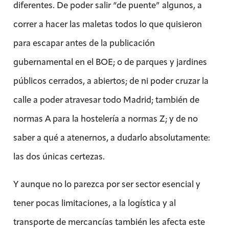
diferentes. De poder salir “de puente” algunos, a
correr a hacer las maletas todos lo que quisieron
para escapar antes de la publicación
gubernamental en el BOE; o de parques y jardines
públicos cerrados, a abiertos; de ni poder cruzar la
calle a poder atravesar todo Madrid; también de
normas A para la hostelería a normas Z; y de no
saber a qué a atenernos, a dudarlo absolutamente:
las dos únicas certezas.
Y aunque no lo parezca por ser sector esencial y
tener pocas limitaciones, a la logística y al
transporte de mercancías también les afecta este