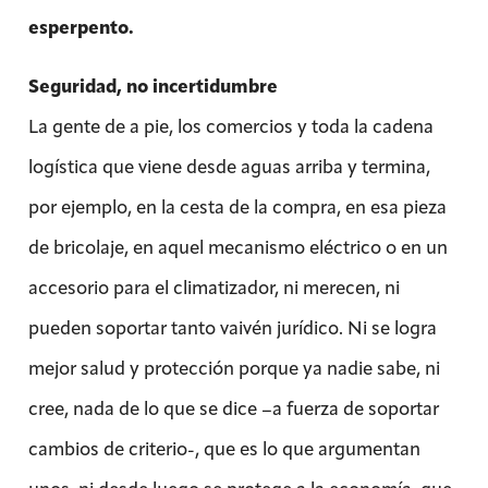
esperpento.
Seguridad, no incertidumbre
La gente de a pie, los comercios y toda la cadena
logística que viene desde aguas arriba y termina,
por ejemplo, en la cesta de la compra, en esa pieza
de bricolaje, en aquel mecanismo eléctrico o en un
accesorio para el climatizador, ni merecen, ni
pueden soportar tanto vaivén jurídico. Ni se logra
mejor salud y protección porque ya nadie sabe, ni
cree, nada de lo que se dice –a fuerza de soportar
cambios de criterio-, que es lo que argumentan