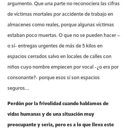
argumento. Que una parte no reconociera las cifras
de víctimas mortales por accidente de trabajo en
almacenes como reales, porque algunas víctimas
estaban poco muertas. O que no se pueden hacer –
o sí- entregas urgentes de más de 5 kilos en
espacios cerrados salvo en locales de calles con
niños cuyo nombre empiecen por vocal -¿o era por
consonante?- porque esos sí son espacios
seguros…
Perdón por la frivolidad cuando hablamos de
vidas humanas y de una situación muy
preocupante y seria, pero es a lo que lleva este