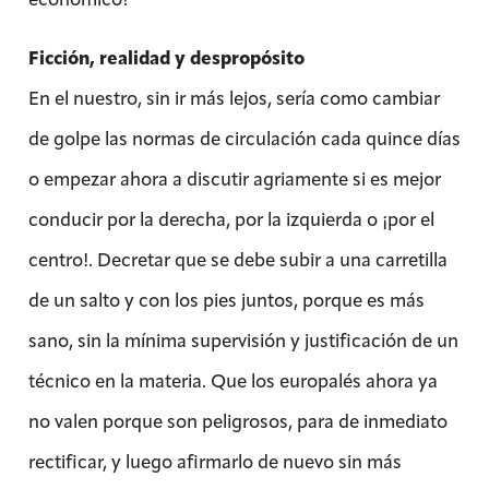
Ficción, realidad y despropósito
En el nuestro, sin ir más lejos, sería como cambiar
de golpe las normas de circulación cada quince días
o empezar ahora a discutir agriamente si es mejor
conducir por la derecha, por la izquierda o ¡por el
centro!. Decretar que se debe subir a una carretilla
de un salto y con los pies juntos, porque es más
sano, sin la mínima supervisión y justificación de un
técnico en la materia. Que los europalés ahora ya
no valen porque son peligrosos, para de inmediato
rectificar, y luego afirmarlo de nuevo sin más