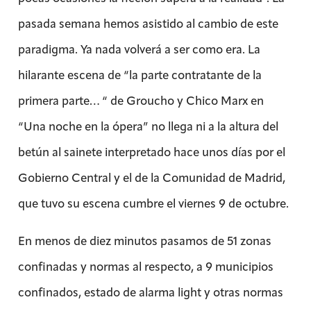
pasada semana hemos asistido al cambio de este
paradigma. Ya nada volverá a ser como era. La
hilarante escena de “la parte contratante de la
primera parte… “ de Groucho y Chico Marx en
“Una noche en la ópera” no llega ni a la altura del
betún al sainete interpretado hace unos días por el
Gobierno Central y el de la Comunidad de Madrid,
que tuvo su escena cumbre el viernes 9 de octubre.
En menos de diez minutos pasamos de 51 zonas
confinadas y normas al respecto, a 9 municipios
confinados, estado de alarma light y otras normas