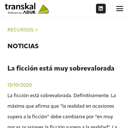
RECURSOS >
NOTICIAS
La ficción está muy sobrevalorada
13/10/2020
La ficción está sobrevalorada. Definitivamente. La
máxima que afirma que “la realidad en ocasiones
supera a la ficción” debe cambiarse por “en muy
pocas ocasiones la ficción supera a la realidad”. La