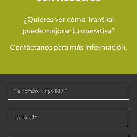
¿Quieres ver cómo Transkal
puede mejorar tu operativa?
Contáctanos para más información.