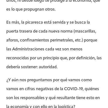
unos, ni desde luego se protege a la economía, que
es lo que propugnan otros.
Es más, la picaresca está servida y se busca la
puerta trasera de cada nueva norma (mascarillas,
aforos, confinamientos perimetrales, etc.) porque
las Administraciones cada vez son menos
reconocidas por un principio que, por definición, las
debería sostener: autoridad.
¿Y aún nos preguntamos por qué vamos como
vamos en cifras negativas de la COVID-19, quiénes
son los responsables y qué resultante tiene esto en
la economía y con ello en la logística?