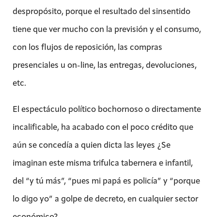
despropósito, porque el resultado del sinsentido
tiene que ver mucho con la previsión y el consumo,
con los flujos de reposición, las compras
presenciales u on-line, las entregas, devoluciones,
etc.
El espectáculo político bochornoso o directamente
incalificable, ha acabado con el poco crédito que
aún se concedía a quien dicta las leyes ¿Se
imaginan este misma trifulca tabernera e infantil,
del “y tú más”, “pues mi papá es policía” y “porque
lo digo yo” a golpe de decreto, en cualquier sector
económico?