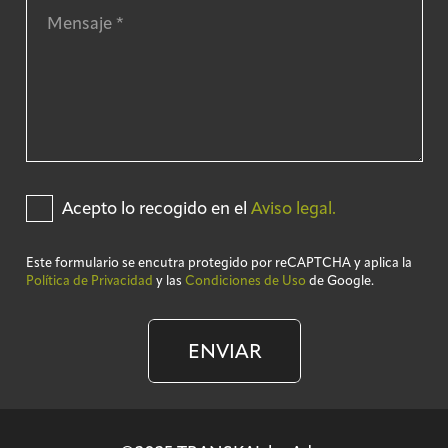
Acepto lo recogido en el
Aviso legal.
Este formulario se encutra protegido por reCAPTCHA y aplica la
Política de Privacidad
y las
Condiciones de Uso
de Google.
ENVIAR