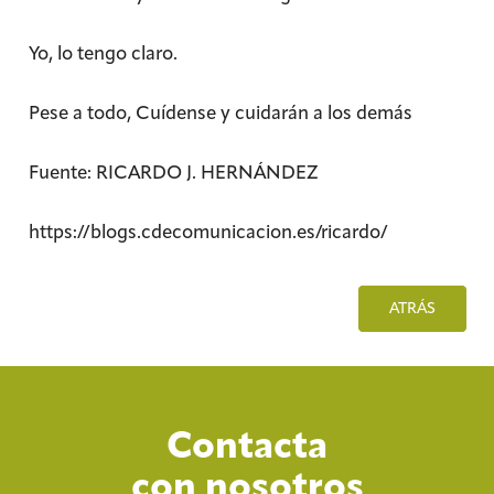
Yo, lo tengo claro.
Pese a todo, Cuídense y cuidarán a los demás
Fuente: RICARDO J. HERNÁNDEZ
https://blogs.cdecomunicacion.es/ricardo/
ATRÁS
Contacta
con nosotros