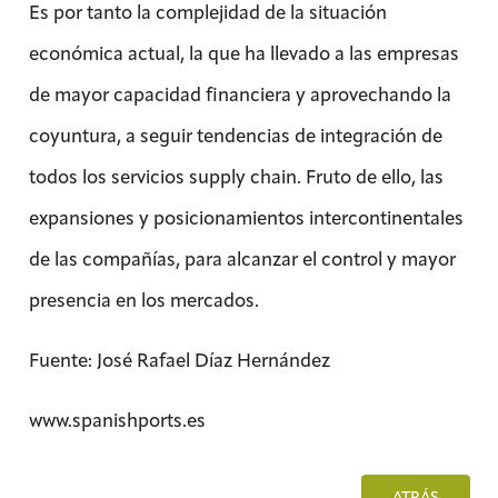
Es por tanto la complejidad de la situación
económica actual, la que ha llevado a las empresas
de mayor capacidad financiera y aprovechando la
coyuntura, a seguir tendencias de integración de
todos los servicios supply chain. Fruto de ello, las
expansiones y posicionamientos intercontinentales
de las compañías, para alcanzar el control y mayor
presencia en los mercados.
Fuente: José Rafael Díaz Hernández
www.spanishports.es
ATRÁS