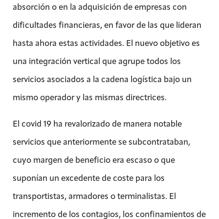
absorción o en la adquisición de empresas con
dificultades financieras, en favor de las que lideran
hasta ahora estas actividades. El nuevo objetivo es
una integración vertical que agrupe todos los
servicios asociados a la cadena logística bajo un
mismo operador y las mismas directrices.
El covid 19 ha revalorizado de manera notable
servicios que anteriormente se subcontrataban,
cuyo margen de beneficio era escaso o que
suponían un excedente de coste para los
transportistas, armadores o terminalistas. El
incremento de los contagios, los confinamientos de