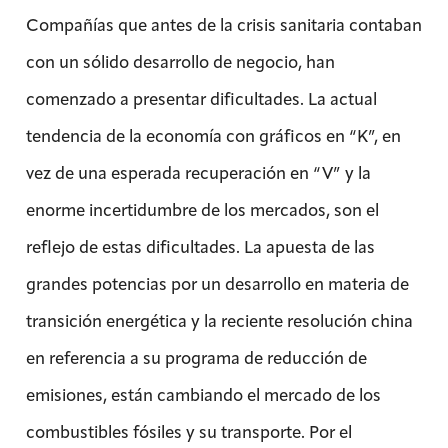
Compañías que antes de la crisis sanitaria contaban
con un sólido desarrollo de negocio, han
comenzado a presentar dificultades. La actual
tendencia de la economía con gráficos en “K”, en
vez de una esperada recuperación en “V” y la
enorme incertidumbre de los mercados, son el
reflejo de estas dificultades. La apuesta de las
grandes potencias por un desarrollo en materia de
transición energética y la reciente resolución china
en referencia a su programa de reducción de
emisiones, están cambiando el mercado de los
combustibles fósiles y su transporte. Por el