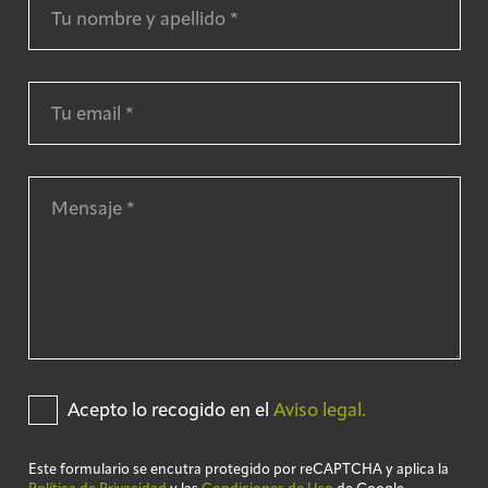
Acepto lo recogido en el
Aviso legal.
Este formulario se encutra protegido por reCAPTCHA y aplica la