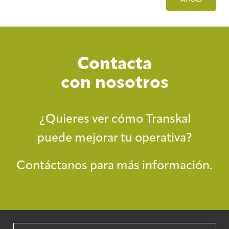
Contacta
con nosotros
¿Quieres ver cómo Transkal
puede mejorar tu operativa?
Contáctanos para más información.