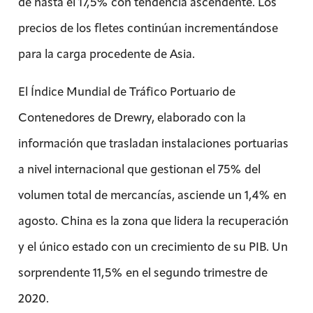
de hasta el 17,5% con tendencia ascendente. Los
precios de los fletes continúan incrementándose
para la carga procedente de Asia.
El Índice Mundial de Tráfico Portuario de
Contenedores de Drewry, elaborado con la
información que trasladan instalaciones portuarias
a nivel internacional que gestionan el 75% del
volumen total de mercancías, asciende un 1,4% en
agosto. China es la zona que lidera la recuperación
y el único estado con un crecimiento de su PIB. Un
sorprendente 11,5% en el segundo trimestre de
2020.