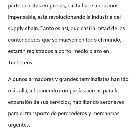
parte de estas empresas, hasta hace unos años
impensable, está revolucionando la industria del
supply chain. Tanto es así, que casi la mitad de los
contenedores que se mueven en todo el mundo,
estarán registrados a corto-medio plazo en
TradeLens.
Algunos armadores y grandes terminalistas han ido
más allá, adquiriendo compañías aéreas para la
expansión de sus servicios, habilitando aeronaves
para el transporte de perecederos y mercancías
urgentes.