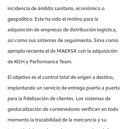
incidencia de ámbito sanitario, económico o
geopolítico. Este ha sido el motivo para la
adquisición de empresas de distribución logística,
así como sus sistemas de seguimiento. Sirva como
ejemplo reciente el de MAERSK con la adquisición
de KGH y Performance Team.
El objetivo es el control total de origen a destino,
implantando un servicio de entrega puerta a puerta
para la fidelización de clientes. Los sistemas de
geolocalización de contenedores verifican en todo
momento la trazabilidad de la mercancía y su