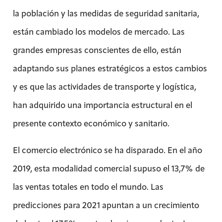
la población y las medidas de seguridad sanitaria,
están cambiado los modelos de mercado. Las
grandes empresas conscientes de ello, están
adaptando sus planes estratégicos a estos cambios
y es que las actividades de transporte y logística,
han adquirido una importancia estructural en el
presente contexto económico y sanitario.
El comercio electrónico se ha disparado. En el año
2019, esta modalidad comercial supuso el 13,7% de
las ventas totales en todo el mundo. Las
predicciones para 2021 apuntan a un crecimiento