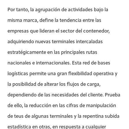
Por tanto, la agrupación de actividades bajo la
misma marca, define la tendencia entre las
empresas que lideran el sector del contenedor,
adquiriendo nuevas terminales intercaladas
estratégicamente en las principales rutas
nacionales e internacionales. Esta red de bases
logísticas permite una gran flexibilidad operativa y
la posibilidad de alterar los flujos de carga,
dependiendo de las necesidades del cliente. Prueba
de ello, la reducción en las cifras de manipulación
de teus de algunas terminales y la repentina subida
estadística en otras, en respuesta a cualquier