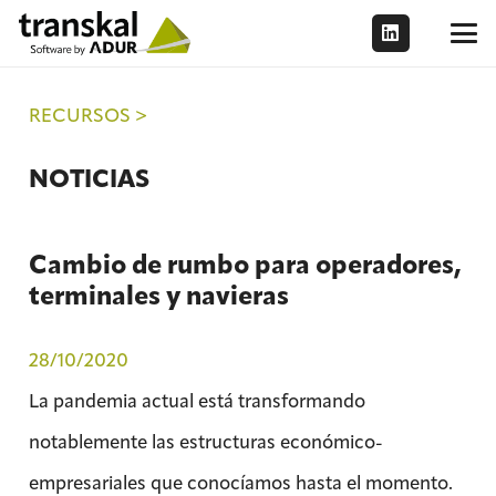
RECURSOS >
NOTICIAS
Cambio de rumbo para operadores,
terminales y navieras
28/10/2020
La pandemia actual está transformando
notablemente las estructuras económico-
empresariales que conocíamos hasta el momento.