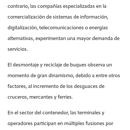
contrario, las compañías especializadas en la
comercialización de sistemas de información,
digitalización, telecomunicaciones o energías
alternativas, experimentan una mayor demanda de
servicios.
El desmontaje y reciclaje de buques observa un
momento de gran dinamismo, debido a entre otros
factores, al incremento de los desguaces de
cruceros, mercantes y ferries.
En el sector del contenedor, las terminales y
operadores participan en múltiples fusiones por