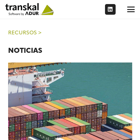
RECURSOS >
NOTICIAS