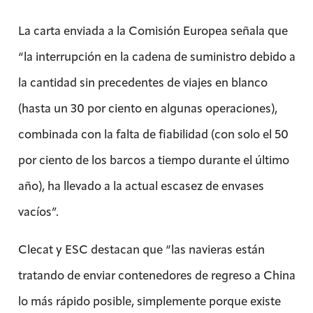
La carta enviada a la Comisión Europea señala que
“la interrupción en la cadena de suministro debido a
la cantidad sin precedentes de viajes en blanco
(hasta un 30 por ciento en algunas operaciones),
combinada con la falta de fiabilidad (con solo el 50
por ciento de los barcos a tiempo durante el último
año), ha llevado a la actual escasez de envases
vacíos”.
Clecat y ESC destacan que “las navieras están
tratando de enviar contenedores de regreso a China
lo más rápido posible, simplemente porque existe