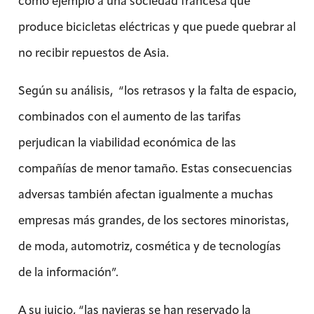
como ejemplo a una sociedad francesa que
produce bicicletas eléctricas y que puede quebrar al
no recibir repuestos de Asia.
Según su análisis, “los retrasos y la falta de espacio,
combinados con el aumento de las tarifas
perjudican la viabilidad económica de las
compañías de menor tamaño. Estas consecuencias
adversas también afectan igualmente a muchas
empresas más grandes, de los sectores minoristas,
de moda, automotriz, cosmética y de tecnologías
de la información”.
A su juicio, “las navieras se han reservado la