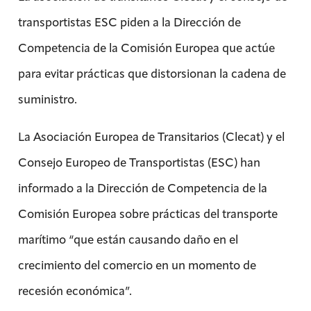
transportistas ESC piden a la Dirección de
Competencia de la Comisión Europea que actúe
para evitar prácticas que distorsionan la cadena de
suministro.
La Asociación Europea de Transitarios (Clecat) y el
Consejo Europeo de Transportistas (ESC) han
informado a la Dirección de Competencia de la
Comisión Europea sobre prácticas del transporte
marítimo “que están causando daño en el
crecimiento del comercio en un momento de
recesión económica”.