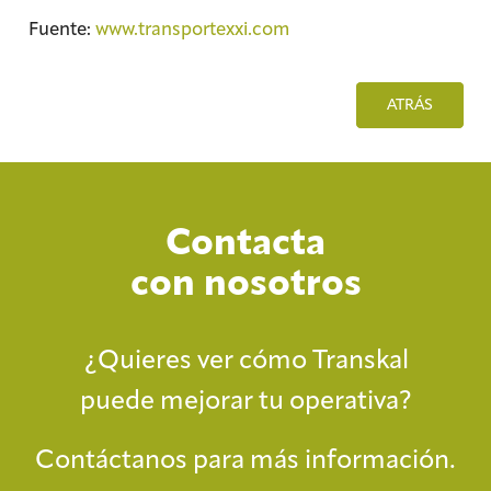
Fuente:
www.transportexxi.com
ATRÁS
Contacta
con nosotros
¿Quieres ver cómo Transkal
puede mejorar tu operativa?
Contáctanos para más información.