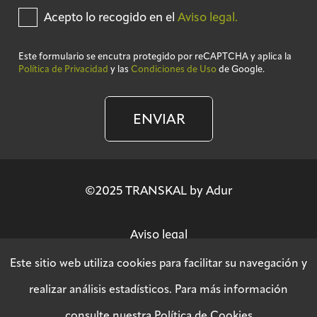
Acepto lo recogido en el
Aviso legal.
Este formulario se encutra protegido por reCAPTCHA y aplica la
Política de Privacidad
y las
Condiciones de Uso
de Google.
ENVIAR
©2025 TRANSKAL by Adur
Aviso legal
Este sitio web utiliza cookies para facilitar su navegación y
Política de privacidad
realizar análisis estadísticos. Para más información
consulte nuestra
Política de Cookies