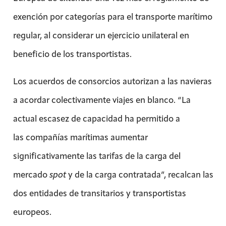
exención por categorías para el transporte marítimo
regular, al considerar un ejercicio unilateral en
beneficio de los transportistas.
Los acuerdos de consorcios autorizan a las navieras
a acordar colectivamente viajes en blanco. “La
actual escasez de capacidad ha permitido a
las compañías marítimas aumentar
significativamente las tarifas de la carga del
mercado
spot
y de la carga contratada”, recalcan las
dos entidades de transitarios y transportistas
europeos.