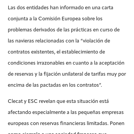
Las dos entidades han informado en una carta
conjunta a la Comisión Europea sobre los
problemas derivados de las prácticas en curso de
las navieras relacionadas con la “violación de
contratos existentes, el establecimiento de
condiciones irrazonables en cuanto a la aceptación
de reservas y la fijación unilateral de tarifas muy por
encima de las pactadas en los contratos”.
Clecat y ESC revelan que esta situación está
afectando especialmente a las pequeñas empresas
europeas con reservas financieras limitadas. Ponen