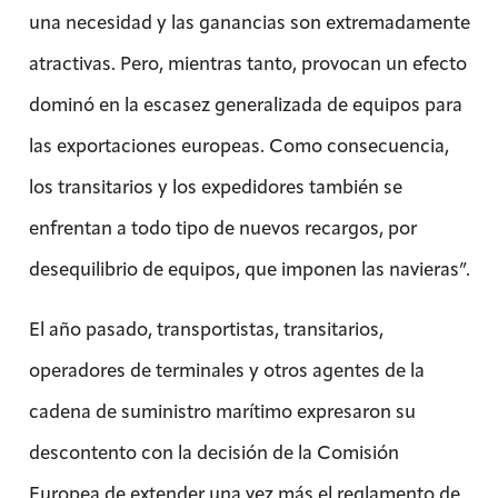
una necesidad y las ganancias son extremadamente
atractivas. Pero, mientras tanto, provocan un efecto
dominó en la escasez generalizada de equipos para
las exportaciones europeas. Como consecuencia,
los transitarios y los expedidores también se
enfrentan a todo tipo de nuevos recargos, por
desequilibrio de equipos, que imponen las navieras”.
El año pasado, transportistas, transitarios,
operadores de terminales y otros agentes de la
cadena de suministro marítimo expresaron su
descontento con la decisión de la Comisión
Europea de extender una vez más el reglamento de