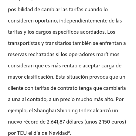
posibilidad de cambiar las tarifas cuando lo
consideren oportuno, independientemente de las
tarifas y los cargos específicos acordados. Los
transportistas y transitarios también se enfrentan a
reservas rechazadas si los operadores marítimos
consideran que es más rentable aceptar carga de
mayor clasificación. Esta situación provoca que un
cliente con tarifas de contrato tenga que cambiarla
a una al contado, a un precio mucho más alto. Por
ejemplo, el Shanghai Shipping Index alcanzó un
nuevo récord de 2.641,87 dólares (unos 2.150 euros)
por TEU el día de Navidad”.