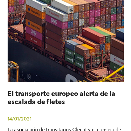
El transporte europeo alerta de la
escalada de fletes
14/01/2021
La asociación de transitarios Clecat y el consejo de