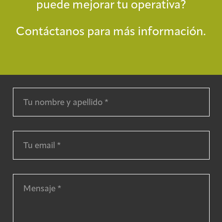
puede mejorar tu operativa?
Contáctanos para más información.