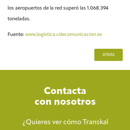
los aeropuertos de la red superó las 1.068.394
toneladas.
Fuente:
www.logistica.cdecomunicacion.es
ATRÁS
Contacta
con nosotros
¿Quieres ver cómo Transkal