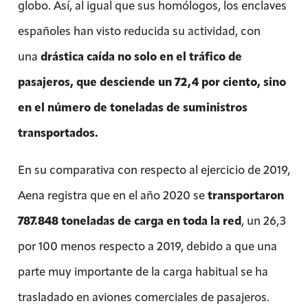
globo. Así, al igual que sus homólogos, los enclaves
españoles han visto reducida su actividad, con
una
drástica caída no solo en el tráfico de
pasajeros, que desciende un 72,4 por ciento, sino
en el número de toneladas de suministros
transportados.
En su comparativa con respecto al ejercicio de 2019,
Aena registra que en el año 2020 se
transportaron
787.848 toneladas de carga en toda la red
, un 26,3
por 100 menos respecto a 2019, debido a que una
parte muy importante de la carga habitual se ha
trasladado en aviones comerciales de pasajeros.