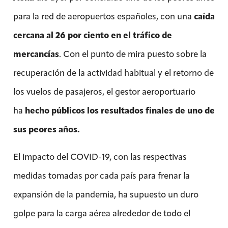
para la red de aeropuertos españoles, con una
caída
cercana al 26 por ciento en el tráfico de
mercancías
. Con el punto de mira puesto sobre la
recuperación de la actividad habitual y el retorno de
los vuelos de pasajeros, el gestor aeroportuario
ha
hecho públicos los resultados finales de uno de
sus peores años.
El impacto del COVID-19, con las respectivas
medidas tomadas por cada país para frenar la
expansión de la pandemia, ha supuesto un duro
golpe para la carga aérea alrededor de todo el