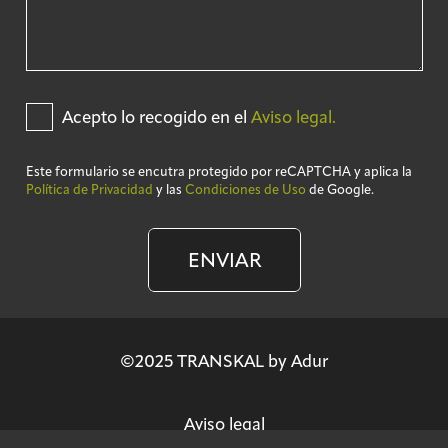
Acepto lo recogido en el
Aviso legal.
Este formulario se encutra protegido por reCAPTCHA y aplica la
Política de Privacidad
y las
Condiciones de Uso
de Google.
ENVIAR
©2025 TRANSKAL by Adur
Aviso legal