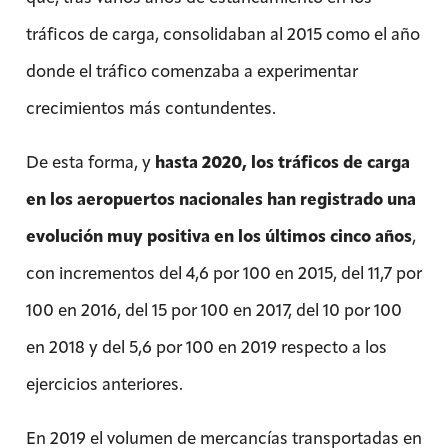
tráficos de carga, consolidaban al 2015 como el año
donde el tráfico comenzaba a experimentar
crecimientos más contundentes.
De esta forma, y
hasta 2020, los tráficos de carga
en los aeropuertos nacionales han registrado una
evolución muy positiva en los últimos cinco años
,
con incrementos del 4,6 por 100 en 2015, del 11,7 por
100 en 2016, del 15 por 100 en 2017, del 10 por 100
en 2018 y del 5,6 por 100 en 2019 respecto a los
ejercicios anteriores.
En 2019 el volumen de mercancías transportadas en