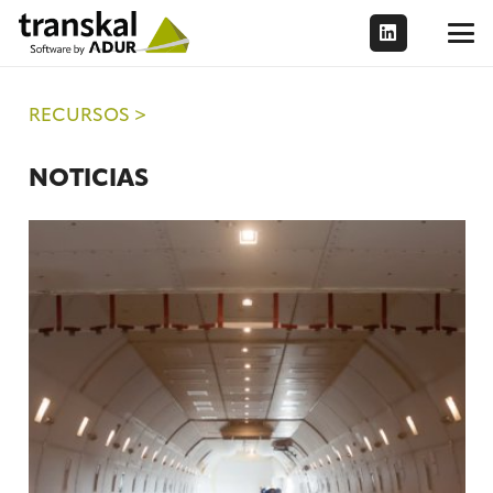
RECURSOS >
NOTICIAS