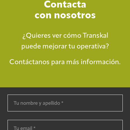
Contacta
con nosotros
¿Quieres ver cómo Transkal
puede mejorar tu operativa?
Contáctanos para más información.