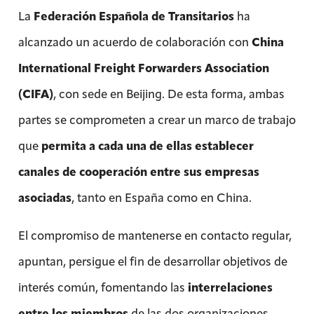
La
Federación Española de Transitarios
ha
alcanzado un acuerdo de colaboración con
China
International Freight Forwarders Association
(CIFA)
, con sede en Beijing. De esta forma, ambas
partes se comprometen a crear un marco de trabajo
que
permita a cada una de ellas establecer
canales de cooperación entre sus empresas
asociadas
, tanto en España como en China.
El compromiso de mantenerse en contacto regular,
apuntan, persigue el fin de desarrollar objetivos de
interés común, fomentando las
interrelaciones
entre los miembros
de las dos organizaciones.