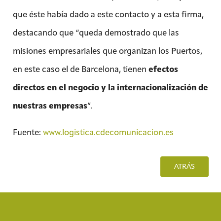
que éste había dado a este contacto y a esta firma,
destacando que “queda demostrado que las
misiones empresariales que organizan los Puertos,
en este caso el de Barcelona, tienen
efectos
directos en el negocio y la internacionalización de
nuestras empresas
”.
Fuente:
www.logistica.cdecomunicacion.es
ATRÁS