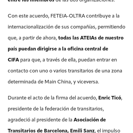
Con este acuerdo, FETEIA-OLTRA contribuye a la
internacionalización de sus compañías, permitiendo
que, a partir de ahora,
todas las ATEIAs de nuestro
país puedan dirigirse a la oficina central de
CIFA
para que, a través de ella, puedan entrar en
contacto con uno o varios transitarios de una zona
determinada de Main China, y viceversa.
Durante el acto de la firma del acuerdo,
Enric Ticó
,
presidente de la federación de transitarios,
agradeció al presidente de la
Asociación de
Transitarios de Barcelona, Emili Sanz
, el impulso