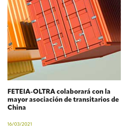
FETEIA-OLTRA colaborará con la
mayor asociación de transitarios de
China
16/03/2021