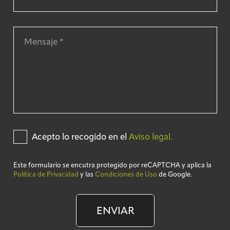
Acepto lo recogido en el
Aviso legal.
Este formulario se encutra protegido por reCAPTCHA y aplica la
Política de Privacidad
y las
Condiciones de Uso
de Google.
ENVIAR