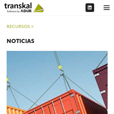
RECURSOS >
NOTICIAS