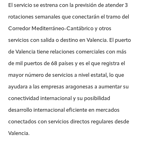
El servicio se estrena con la previsión de atender 3
rotaciones semanales que conectarán el tramo del
Corredor Mediterráneo-Cantábrico y otros
servicios con salida o destino en Valencia. El puerto
de Valencia tiene relaciones comerciales con más
de mil puertos de 68 países y es el que registra el
mayor número de servicios a nivel estatal, lo que
ayudara a las empresas aragonesas a aumentar su
conectividad internacional y su posibilidad
desarrollo internacional eficiente en mercados
conectados con servicios directos regulares desde
Valencia.