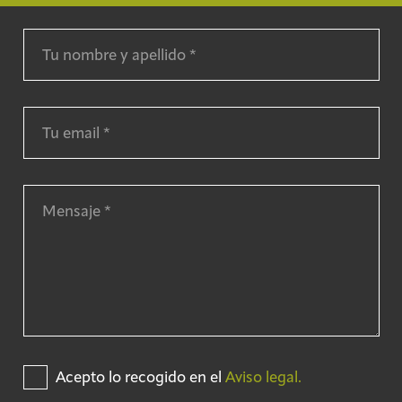
Acepto lo recogido en el
Aviso legal.