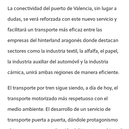
La conectividad del puerto de Valencia, sin lugar a
dudas, se verá reforzada con este nuevo servicio y
facilitará un transporte más eficaz entre las
empresas del hinterland aragonés donde destacan
sectores como la industria textil, la alfalfa, el papel,
la industria auxiliar del automóvil y la industria
cárnica, unirá ambas regiones de manera eficiente.
El transporte por tren sigue siendo, a día de hoy, el
transporte motorizado más respetuoso con el
medio ambiente. El desarrollo de un servicio de
transporte puerta a puerta, dándole protagonismo