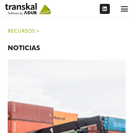
RECURSOS >
NOTICIAS