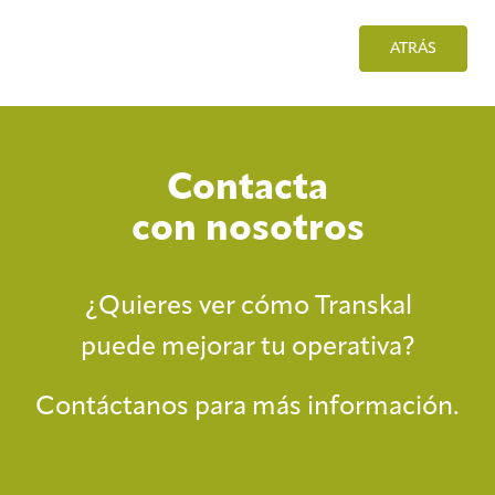
ATRÁS
Contacta
con nosotros
¿Quieres ver cómo Transkal
puede mejorar tu operativa?
Contáctanos para más información.