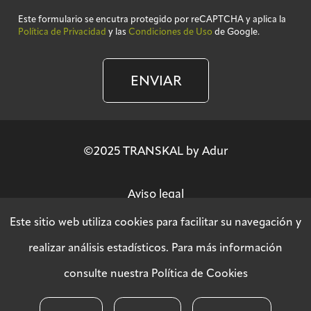
Este formulario se encutra protegido por reCAPTCHA y aplica la
Política de Privacidad
y las
Condiciones de Uso
de Google.
ENVIAR
©2025 TRANSKAL by Adur
Aviso legal
Este sitio web utiliza cookies para facilitar su navegación y
Política de privacidad
realizar análisis estadísticos. Para más información
consulte nuestra
Política de Cookies
Política SGSI