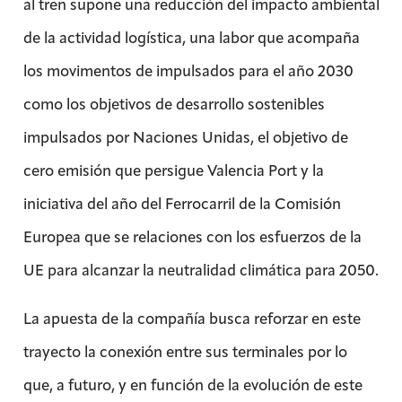
al tren supone una reducción del impacto ambiental
de la actividad logística, una labor que acompaña
los movimentos de impulsados para el año 2030
como los objetivos de desarrollo sostenibles
impulsados por Naciones Unidas, el objetivo de
cero emisión que persigue Valencia Port y la
iniciativa del año del Ferrocarril de la Comisión
Europea que se relaciones con los esfuerzos de la
UE para alcanzar la neutralidad climática para 2050.
La apuesta de la compañía busca reforzar en este
trayecto la conexión entre sus terminales por lo
que, a futuro, y en función de la evolución de este