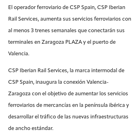
El operador ferroviario de CSP Spain, CSP Iberian
Rail Services, aumenta sus servicios ferroviarios con
al menos 3 trenes semanales que conectarán sus
terminales en Zaragoza PLAZA y el puerto de
Valencia.
CSP Iberian Rail Services, la marca intermodal de
CSP Spain, inaugura la conexión Valencia-
Zaragoza con el objetivo de aumentar los servicios
ferroviarios de mercancías en la península ibérica y
desarrollar el tráfico de las nuevas infraestructuras
de ancho estándar.