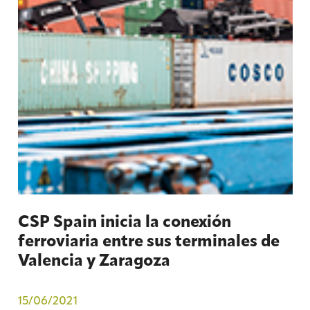
CSP Spain inicia la conexión
ferroviaria entre sus terminales de
Valencia y Zaragoza
15/06/2021