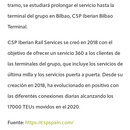
tramo, se estudiará prolongar el servicio hasta la
terminal del grupo en Bilbao, CSP Iberian Bilbao
Terminal.
CSP Iberian Rail Services se creó en 2018 con el
objetivo de ofrecer un servicio 360 a los clientes de
las terminales del grupo, que incluye los servicios de
última milla y los servicios puerta a puerta. Desde su
creación en 2018, ha evolucionado en positivo con
las diferentes conexiones diarias alcanzando los
17000 TEUs movidos en el 2020.
Fuente:
https://cspspain.com/