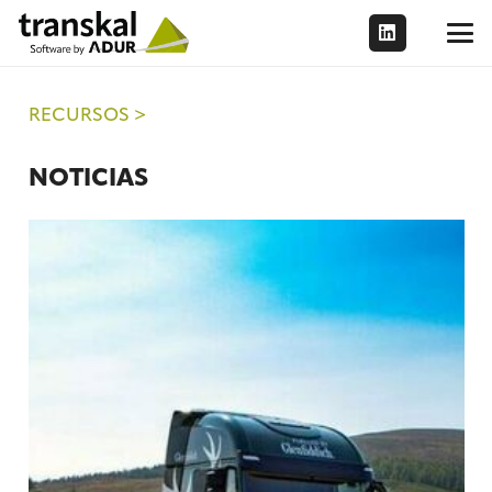
RECURSOS >
NOTICIAS