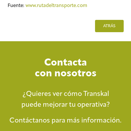
Fuente:
www.rutadeltransporte.com
ATRÁS
Contacta
con nosotros
¿Quieres ver cómo Transkal
puede mejorar tu operativa?
Contáctanos para más información.