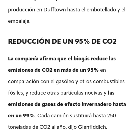
producción en Dufftown hasta el embotellado y el
embalaje.
REDUCCIÓN DE UN 95% DE CO2
La compañía afirma que el biogás reduce las
emisiones de CO2 en más de un 95%
en
comparación con el gasóleo y otros combustibles
fósiles, y reduce otras partículas nocivas y
las
emisiones de gases de efecto invernadero hasta
en un 99%
. Cada camión sustituirá hasta 250
toneladas de CO2 al año, dijo Glenfiddich.