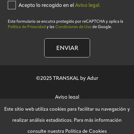
Acepto lo recogido en el
Aviso legal.
Este formulario se encutra protegido por reCAPTCHA y aplica la
Política de Privacidad
y las
Condiciones de Uso
de Google.
ENVIAR
©2025 TRANSKAL by Adur
Aviso legal
Este sitio web utiliza cookies para facilitar su navegación y
Política de privacidad
realizar análisis estadísticos. Para más información
consulte nuestra
Política de Cookies