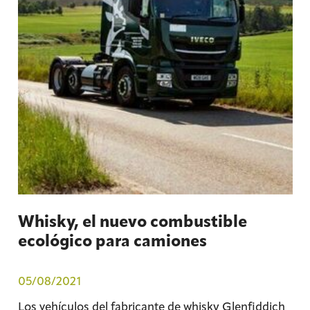
Whisky, el nuevo combustible
ecológico para camiones
05/08/2021
Los vehículos del fabricante de whisky Glenfiddich