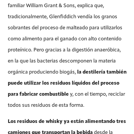
familiar William Grant & Sons, explica que,
tradicionalmente, Glenfiddich vendía los granos
sobrantes del proceso de malteado para utilizarlos
como alimento para el ganado con alto contenido
proteínico. Pero gracias a la digestión anaeróbica,
en la que las bacterias descomponen la materia
orgánica produciendo biogás,
la destilería también
puede utilizar los residuos líquidos del proceso
para fabricar combustible
y, con el tiempo, reciclar
todos sus residuos de esta forma.
Los residuos de whisky ya están alimentando tres
camiones que transportan la bebida
desde la