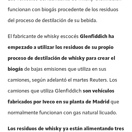
funcionan con biogás procedente de los residuos
del proceso de destilación de su bebida.
El fabricante de whisky escocés
Glenfiddich ha
empezado a utilizar los residuos de su propio
proceso de destilación de whisky para crear el
biogás
de bajas emisiones que utiliza en sus
camiones, según adelantó el martes Reuters. Los
camiones que utiliza Glenfiddich
son vehículos
fabricados por Iveco en su planta de Madrid
que
normalmente funcionan con gas natural licuado.
Los residuos de whisky ya están alimentando tres