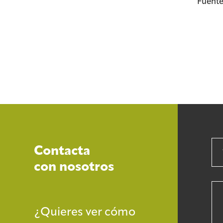
Fuente
Contacta
con nosotros
¿Quieres ver cómo