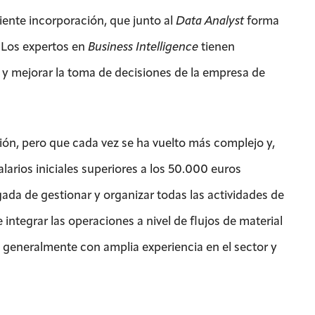
iente incorporación, que junto al
Data Analyst
forma
 Los expertos en
Business Intelligence
tienen
y mejorar la toma de decisiones de la empresa de
ión, pero que cada vez se ha vuelto más complejo y,
larios iniciales superiores a los 50.000 euros
gada de gestionar y organizar todas las actividades de
integrar las operaciones a nivel de flujos de material
ar, generalmente con amplia experiencia en el sector y