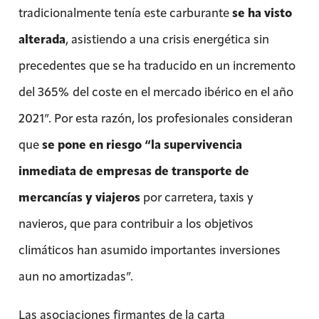
tradicionalmente tenía este carburante
se ha visto
alterada
, asistiendo a una crisis energética sin
precedentes que se ha traducido en un incremento
del 365% del coste en el mercado ibérico en el año
2021”. Por esta razón, los profesionales consideran
que
se pone en riesgo “la supervivencia
inmediata de empresas de transporte de
mercancías y viajeros
por carretera, taxis y
navieros, que para contribuir a los objetivos
climáticos han asumido importantes inversiones
aun no amortizadas”.
Las asociaciones firmantes de la carta