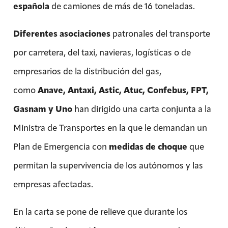
española
de camiones de más de 16 toneladas.
Diferentes asociaciones
patronales del transporte
por carretera, del taxi, navieras, logísticas o de
empresarios de la distribución del gas,
como
Anave, Antaxi, Astic, Atuc, Confebus, FPT,
Gasnam y Uno
han dirigido una carta conjunta a la
Ministra de Transportes en la que le demandan un
Plan de Emergencia con
medidas de choque
que
permitan la supervivencia de los autónomos y las
empresas afectadas.
En la carta se pone de relieve que durante los