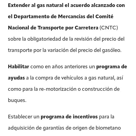
Extender al gas natural
el acuerdo alcanzado con
el Departamento de Mercancías del Comité
Nacional de Transporte por Carretera
(CNTC)
sobre la obligatoriedad de la revisión del precio del
transporte por la variación del precio del gasóleo.
Habilitar
como en años anteriores un
programa de
ayudas
a la compra de vehículos a gas natural, así
como para la re-motorización o construcción de
buques.
Establecer un
programa de incentivos
para la
adquisición de garantías de origen de biometano