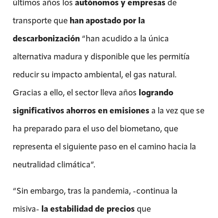
últimos años los
autónomos y empresas
de
transporte que
han apostado por la
descarbonización
“han acudido a la única
alternativa madura y disponible que les permitía
reducir su impacto ambiental, el gas natural.
Gracias a ello, el sector lleva años
logrando
significativos ahorros en emisiones
a la vez que se
ha preparado para el uso del biometano, que
representa el siguiente paso en el camino hacia la
neutralidad climática”.
“Sin embargo, tras la pandemia, -continua la
misiva-
la estabilidad de precios
que