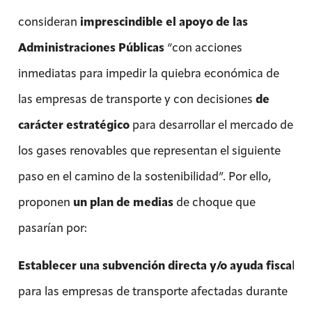
consideran
imprescindible el apoyo de las
Administraciones Públicas
“con acciones
inmediatas para impedir la quiebra económica de
las empresas de transporte y con decisiones
de
carácter estratégico
para desarrollar el mercado de
los gases renovables que representan el siguiente
paso en el camino de la sostenibilidad”. Por ello,
proponen
un plan de medias
de choque que
pasarían por:
Establecer una subvención directa y/o ayuda fisca
l
para las empresas de transporte afectadas durante