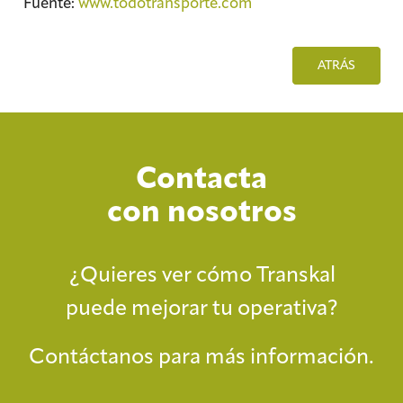
Fuente:
www.todotransporte.com
ATRÁS
Contacta
con nosotros
¿Quieres ver cómo Transkal
puede mejorar tu operativa?
Contáctanos para más información.