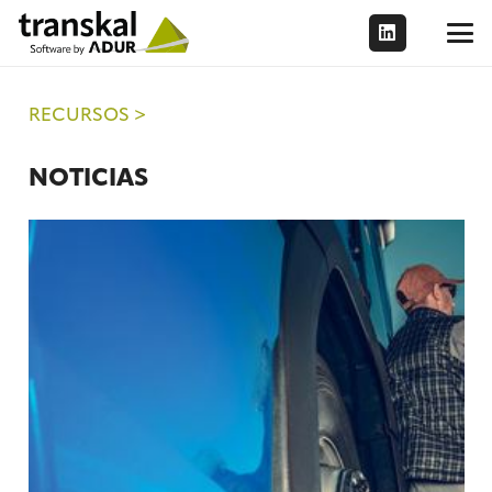
RECURSOS >
NOTICIAS