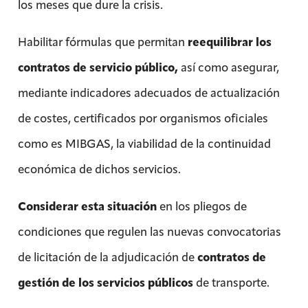
los meses que dure la crisis.
Habilitar fórmulas que permitan
reequilibrar los
contratos de servicio público,
así como asegurar,
mediante indicadores adecuados de actualización
de costes, certificados por organismos oficiales
como es MIBGAS, la viabilidad de la continuidad
económica de dichos servicios.
Considerar esta situación
en los pliegos de
condiciones que regulen las nuevas convocatorias
de licitación de la adjudicación de
contratos de
gestión de los servicios públicos
de transporte.