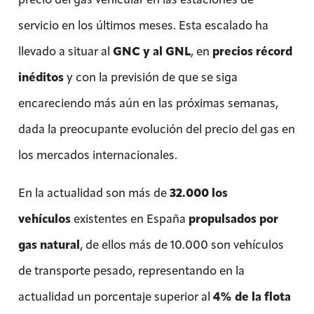
servicio en los últimos meses. Esta escalado ha
llevado a situar al
GNC y al GNL
, en
precios récord
inéditos
y con la previsión de que se siga
encareciendo más aún en las próximas semanas,
dada la preocupante evolución del precio del gas en
los mercados internacionales.
En la actualidad son más de
32.000 los
vehículos
existentes en España
propulsados por
gas natural
, de ellos más de 10.000 son vehículos
de transporte pesado, representando en la
actualidad un porcentaje superior al
4% de la flota