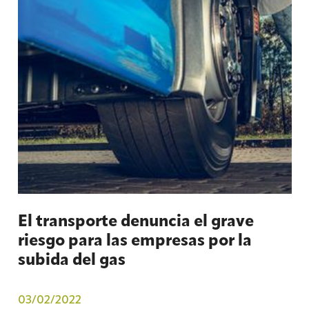
El transporte denuncia el grave
riesgo para las empresas por la
subida del gas
03/02/2022