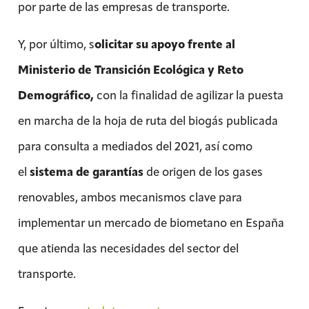
por parte de las empresas de transporte.
Y, por último, s
olicitar su apoyo frente al
Ministerio de Transición Ecológica y Reto
Demográfico,
con la finalidad de agilizar la puesta
en marcha de la hoja de ruta del biogás publicada
para consulta a mediados del 2021, así como
el
sistema de garantías
de origen de los gases
renovables, ambos mecanismos clave para
implementar un mercado de biometano en España
que atienda las necesidades del sector del
transporte.