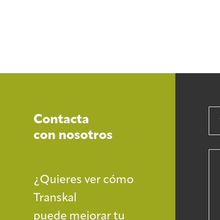
Contacta
con nosotros
¿Quieres ver cómo
Transkal
puede mejorar tu