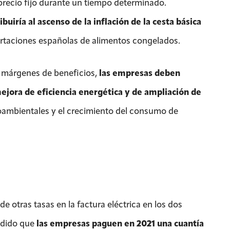
precio fijo durante un tiempo determinado.
buiría al ascenso de la inflación de la cesta básica
portaciones españolas de alimentos congelados.
e márgenes de beneficios,
las empresas deben
ejora de eficiencia energética y de ampliación de
ambientales y el crecimiento del consumo de
de otras tasas en la factura eléctrica en los dos
edido que
las empresas paguen en 2021 una cuantía