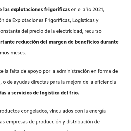
 las explotaciones frigoríficas
en el año 2021,
 de Explotaciones Frigoríficas, Logísticas y
onstante del precio de la electricidad, recurso
rtante reducción del margen de beneficios durante
timos meses.
te la falta de apoyo por la administración en forma de
 o de ayudas directas para la mejora de la eficiencia
s a servicios de logística del frío.
productos congelados, vinculados con la energía
 las empresas de producción y distribución de