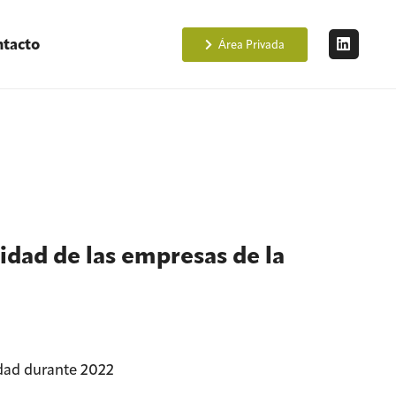
tacto
Área Privada
lidad de las empresas de la
cidad durante 2022