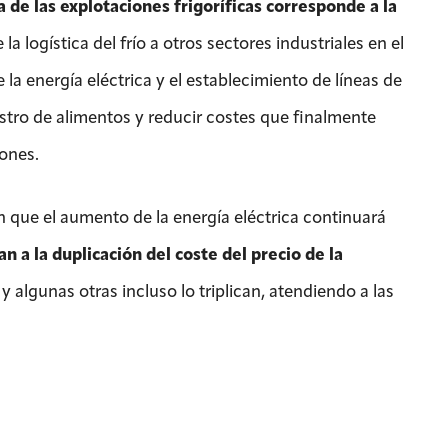
a de las explotaciones frigoríficas corresponde a la
a logística del frío a otros sectores industriales en el
la energía eléctrica y el establecimiento de líneas de
istro de alimentos y reducir costes que finalmente
ones.
 que el aumento de la energía eléctrica continuará
 a la duplicación del coste del precio de la
, y algunas otras incluso lo triplican, atendiendo a las