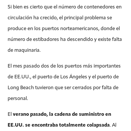
Si bien es cierto que el número de contenedores en
circulación ha crecido, el principal problema se
produce en los puertos norteamericanos, donde el
número de estibadores ha descendido y existe falta
de maquinaria.
El mes pasado dos de los puertos más importantes
de EE.UU., el puerto de Los Ángeles y el puerto de
Long Beach tuvieron que ser cerrados por falta de
personal.
El
verano pasado, la cadena de suministro en
EE.UU. se encontraba totalmente colapsada
. Al