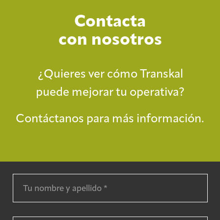
Contacta
con nosotros
¿Quieres ver cómo Transkal
puede mejorar tu operativa?
Contáctanos para más información.