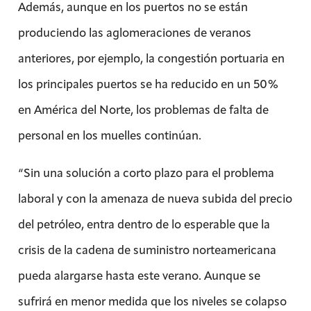
Además, aunque en los puertos no se están
produciendo las aglomeraciones de veranos
anteriores, por ejemplo, la congestión portuaria en
los principales puertos se ha reducido en un 50%
en América del Norte, los problemas de falta de
personal en los muelles continúan.
“Sin una solución a corto plazo para el problema
laboral y con la amenaza de nueva subida del precio
del petróleo, entra dentro de lo esperable que la
crisis de la cadena de suministro norteamericana
pueda alargarse hasta este verano. Aunque se
sufrirá en menor medida que los niveles se colapso