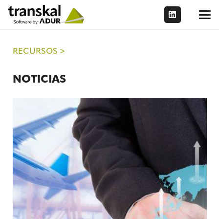
RECURSOS >
NOTICIAS