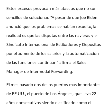
Estos excesos provocan más atascos que no son
sencillos de solucionar. “A pesar de que Joe Biden
anunció que los problemas se habian resuelto, la
realidad es que las disputas entre las navieras y el
Sindicato Internacional de Estibadores y Depósitos
por el aumento de los salarios y la automatización
de las funciones continuan” afirma el Sales
Manager de Intermodal Forwarding.
El mes pasado dos de los puertos mas importantes
de EE.UU., el puerto de Los Ángeles, que lleva 22
años consecutivos siendo clasificado como el