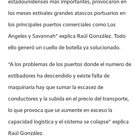
estadounidenses más importantes, provocaron en
los meses estivales grandes atascos portuarios en
los principales puertos comerciales como Los
Ángeles y Savannah” explica Raúl González. Todo
ello generó un cuello de botella ya solucionado.
“A los problemas de los puertos donde el numero de
estibadores ha descendido y existe falta de
maquinaria hay que sumar la escasez de
conductores y la subida en el precio del transporte,
lo que provoca que se aumente en exceso la
capacidad logistica y el sistema se colapse” explica
Raúl González.