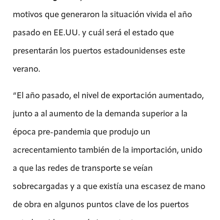
motivos que generaron la situación vivida el año
pasado en EE.UU. y cuál será el estado que
presentarán los puertos estadounidenses este
verano.
“El año pasado, el nivel de exportación aumentado,
junto a al aumento de la demanda superior a la
época pre-pandemia que produjo un
acrecentamiento también de la importación, unido
a que las redes de transporte se veían
sobrecargadas y a que existía una escasez de mano
de obra en algunos puntos clave de los puertos