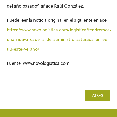
del año pasado”, añade Raúl González.
Puede leer la noticia original en el siguiente enlace:
https://www.novologistica.com/logistica/tendremos-
una-nueva-cadena-de-suministro-saturada-en-ee-
uu-este-verano/
Fuente: www.novologistica.com
ATRÁS