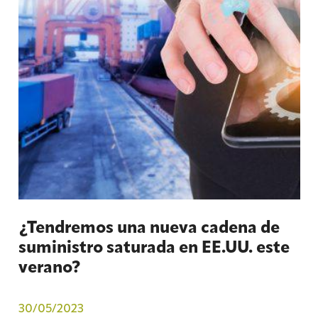
¿Tendremos una nueva cadena de
suministro saturada en EE.UU. este
verano?
30/05/2023