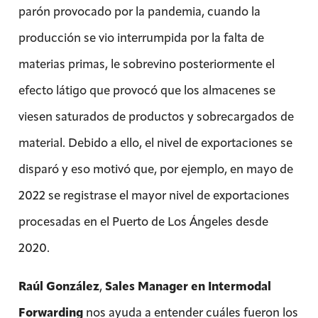
parón provocado por la pandemia, cuando la
producción se vio interrumpida por la falta de
materias primas, le sobrevino posteriormente el
efecto látigo que provocó que los almacenes se
viesen saturados de productos y sobrecargados de
material. Debido a ello, el nivel de exportaciones se
disparó y eso motivó que, por ejemplo, en mayo de
2022 se registrase el mayor nivel de exportaciones
procesadas en el Puerto de Los Ángeles desde
2020.
Raúl González
,
Sales Manager en Intermodal
Forwarding
nos ayuda a entender cuáles fueron los