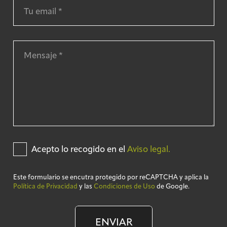
Acepto lo recogido en el
Aviso legal.
Este formulario se encutra protegido por reCAPTCHA y aplica la
Política de Privacidad
y las
Condiciones de Uso
de Google.
ENVIAR