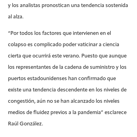
y los analistas pronostican una tendencia sostenida
al alza.
“Por todos los factores que intervienen en el
colapso es complicado poder vaticinar a ciencia
cierta que ocurrirá este verano. Puesto que aunque
los representantes de la cadena de suministro y los
puertos estadounidenses han confirmado que
existe una tendencia descendente en los niveles de
congestión, aún no se han alcanzado los niveles
medios de fluidez previos a la pandemia” esclarece
Raúl González.