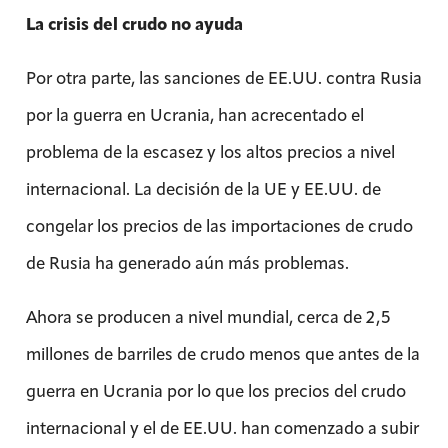
La crisis del crudo no ayuda
Por otra parte, las sanciones de EE.UU. contra Rusia
por la guerra en Ucrania, han acrecentado el
problema de la escasez y los altos precios a nivel
internacional. La decisión de la UE y EE.UU. de
congelar los precios de las importaciones de crudo
de Rusia ha generado aún más problemas.
Ahora se producen a nivel mundial, cerca de 2,5
millones de barriles de crudo menos que antes de la
guerra en Ucrania por lo que los precios del crudo
internacional y el de EE.UU. han comenzado a subir