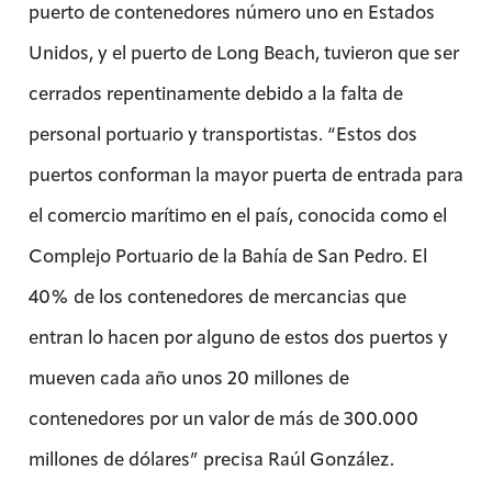
puerto de contenedores número uno en Estados
Unidos, y el puerto de Long Beach, tuvieron que ser
cerrados repentinamente debido a la falta de
personal portuario y transportistas. “Estos dos
puertos conforman la mayor puerta de entrada para
el comercio marítimo en el país, conocida como el
Complejo Portuario de la Bahía de San Pedro. El
40% de los contenedores de mercancias que
entran lo hacen por alguno de estos dos puertos y
mueven cada año unos 20 millones de
contenedores por un valor de más de 300.000
millones de dólares” precisa Raúl González.