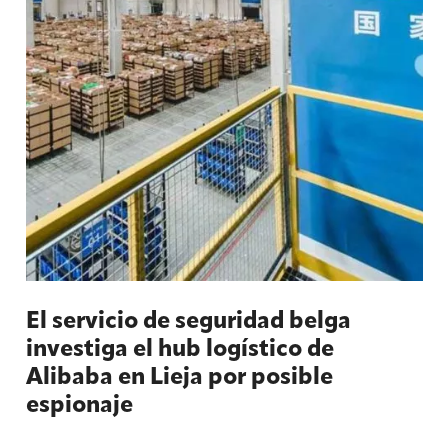
El servicio de seguridad belga
investiga el hub logístico de
Alibaba en Lieja por posible
espionaje