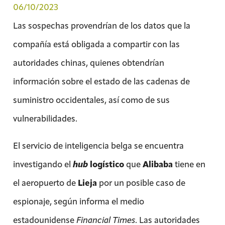
06/10/2023
Las sospechas provendrían de los datos que la
compañía está obligada a compartir con las
autoridades chinas, quienes obtendrían
información sobre el estado de las cadenas de
suministro occidentales, así como de sus
vulnerabilidades.
El servicio de inteligencia belga se encuentra
investigando el
hub
logístico
que
Alibaba
tiene en
el aeropuerto de
Lieja
por un posible caso de
espionaje, según informa el medio
estadounidense
Financial Times
. Las autoridades