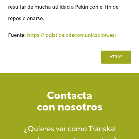
resultar de mucha utilidad a Pekín con el fin de
reposicionarse.
Fuente:
https://logistica.cdecomunicacion.es/
ATRÁS
Contacta
con nosotros
¿Quieres ver cómo Transkal