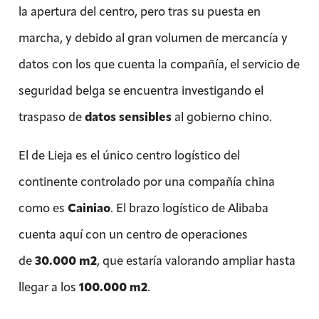
la apertura del centro, pero tras su puesta en
marcha, y debido al gran volumen de mercancía y
datos con los que cuenta la compañía, el servicio de
seguridad belga se encuentra investigando el
traspaso de
datos sensibles
al gobierno chino.
El de Lieja es el único centro logístico del
continente controlado por una compañía china
como es
Cainiao
. El brazo logístico de Alibaba
cuenta aquí con un centro de operaciones
de
30.000 m2
, que estaría valorando ampliar hasta
llegar a los
100.000 m2
.