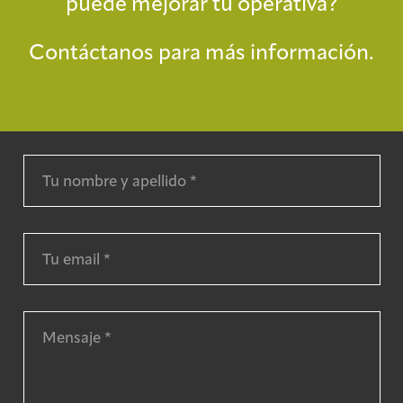
puede mejorar tu operativa?
Contáctanos para más información.