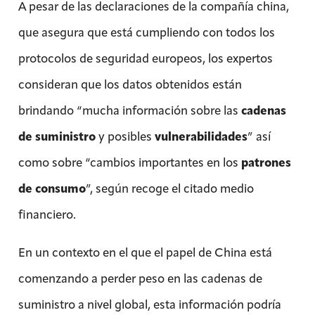
A pesar de las declaraciones de la compañía china,
que asegura que está cumpliendo con todos los
protocolos de seguridad europeos, los expertos
consideran que los datos obtenidos están
brindando “mucha información sobre las
cadenas
de suministro
y posibles
vulnerabilidades
” así
como sobre “cambios importantes en los
patrones
de consumo
”, según recoge el citado medio
financiero.
En un contexto en el que el papel de China está
comenzando a perder peso en las cadenas de
suministro a nivel global, esta información podría