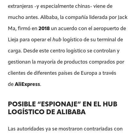
extranjeras -y especialmente chinas- viene de
mucho antes. Alibaba, la compañía liderada por Jack
Ma, firmó en
2018
un acuerdo con el aeropuerto de
Lieja para operar el
hub
logístico de su terminal de
carga. Desde este centro logístico se controlan y
gestionan la mayoría de productos comprados por
clientes de diferentes países de Europa a través
de
AliExpress
.
POSIBLE “ESPIONAJE” EN EL HUB
LOGÍSTICO DE ALIBABA
Las autoridades ya se mostraron contrariadas con