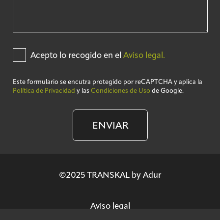
Acepto lo recogido en el
Aviso legal.
Este formulario se encutra protegido por reCAPTCHA y aplica la
Política de Privacidad
y las
Condiciones de Uso
de Google.
ENVIAR
©2025 TRANSKAL by Adur
Aviso legal