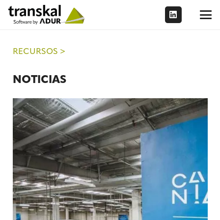
RECURSOS >
NOTICIAS