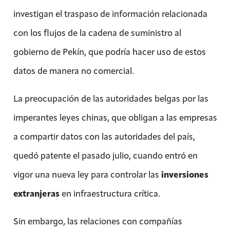
investigan el traspaso de información relacionada
con los flujos de la cadena de suministro al
gobierno de Pekín, que podría hacer uso de estos
datos de manera no comercial.
La preocupación de las autoridades belgas por las
imperantes leyes chinas, que obligan a las empresas
a compartir datos con las autoridades del país,
quedó patente el pasado julio, cuando entró en
vigor una nueva ley para controlar las
inversiones
extranjeras
en infraestructura crítica.
Sin embargo, las relaciones con compañías