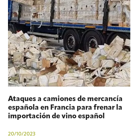
Ataques a camiones de mercancía
española en Francia para frenar la
importación de vino español
20/10/2023