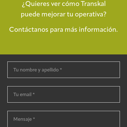
¿Quieres ver cómo Transkal
puede mejorar tu operativa?
Contáctanos para más información.