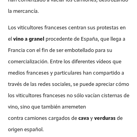
la mercancía.
Los viticultores franceses centran sus protestas en
el
vino a granel
procedente de España, que llega a
Francia con el fin de ser embotellado para su
comercialización. Entre los diferentes vídeos que
medios franceses y particulares han compartido a
través de las redes sociales, se puede apreciar cómo
los viticultores franceses no sólo vacían cisternas de
vino, sino que también arremeten
contra camiones cargados de
cava
y
verduras
de
origen español.