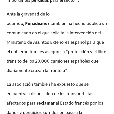
importantes
pérdidas
para el sector”.
Ante la gravedad de lo
ocurrido,
Fenadismer
también ha hecho público un
comunicado en el que solicita la intervención del
Ministerio de Asuntos Exteriores español para que
el gobierno francés asegure la “protección y el libre
tránsito de los 20.000 camiones españoles que
diariamente cruzan la frontera”.
La asociación también ha expuesto que se
encuentra a disposición de los transportistas
afectados para
reclamar
al Estado francés por los
daños y perjuicios sufridos en base a la