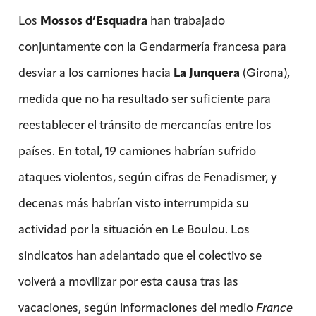
Los
Mossos d’Esquadra
han trabajado
conjuntamente con la Gendarmería francesa para
desviar a los camiones hacia
La Junquera
(Girona),
medida que no ha resultado ser suficiente para
reestablecer el tránsito de mercancías entre los
países. En total, 19 camiones habrían sufrido
ataques violentos, según cifras de Fenadismer, y
decenas más habrían visto interrumpida su
actividad por la situación en Le Boulou. Los
sindicatos han adelantado que el colectivo se
volverá a movilizar por esta causa tras las
vacaciones, según informaciones del medio
France