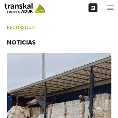
RECURSOS >
NOTICIAS