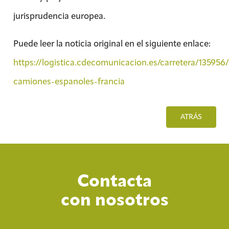
jurisprudencia europea.
Puede leer la noticia original en el siguiente enlace:
https://logistica.cdecomunicacion.es/carretera/135956
camiones-espanoles-francia
ATRÁS
Contacta
con nosotros