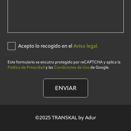
Acepto lo recogido en el
Aviso legal.
Este formulario se encutra protegido por reCAPTCHA y aplica la
Política de Privacidad
y las
Condiciones de Uso
de Google.
ENVIAR
©2025 TRANSKAL by Adur