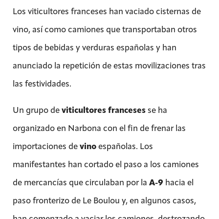
Los viticultores franceses han vaciado cisternas de
vino, así como camiones que transportaban otros
tipos de bebidas y verduras españolas y han
anunciado la repetición de estas movilizaciones tras
las festividades.
Un grupo de
viticultores franceses
se ha
organizado en Narbona con el fin de frenar las
importaciones de
vino
españolas. Los
manifestantes han cortado el paso a los camiones
de mercancías que circulaban por la
A-9
hacia el
paso fronterizo de Le Boulou y, en algunos casos,
han comenzado a vaciar los camiones, destrozando