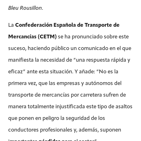
Bleu Rousillon
.
La
Confederación Española de Transporte de
Mercancías (CETM)
se ha pronunciado sobre este
suceso, haciendo público un comunicado en el que
manifiesta la necesidad de “una respuesta rápida y
eficaz” ante esta situación. Y añade: “No es la
primera vez, que las empresas y autónomos del
transporte de mercancías por carretera sufren de
manera totalmente injustificada este tipo de asaltos
que ponen en peligro la seguridad de los
conductores profesionales y, además, suponen