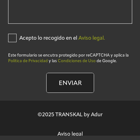
Acepto lo recogido en el
Aviso legal.
Este formulario se encutra protegido por reCAPTCHA y aplica la
Política de Privacidad
y las
Condiciones de Uso
de Google.
ENVIAR
©2025 TRANSKAL by Adur
Aviso legal