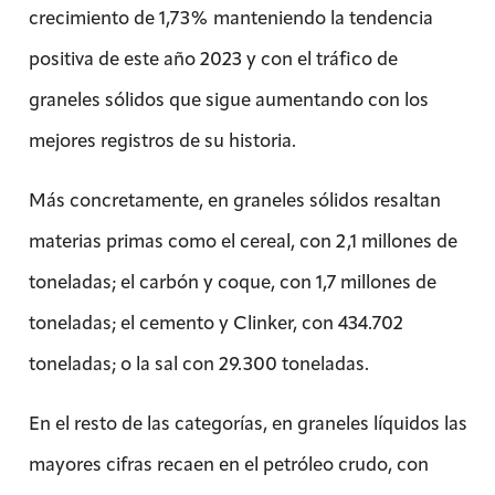
crecimiento de 1,73% manteniendo la tendencia
positiva de este año 2023 y con el tráfico de
graneles sólidos que sigue aumentando con los
mejores registros de su historia.
Más concretamente, en graneles sólidos resaltan
materias primas como el cereal, con 2,1 millones de
toneladas; el carbón y coque, con 1,7 millones de
toneladas; el cemento y Clinker, con 434.702
toneladas; o la sal con 29.300 toneladas.
En el resto de las categorías, en graneles líquidos las
mayores cifras recaen en el petróleo crudo, con