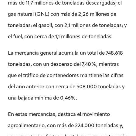
más de 11,7 millones de toneladas descargadas; el
gas natural (GNL) con más de 2,26 millones de
toneladas; el gasoil, con 2,1 millones de toneladas; y
el fuel, con cerca de 1,1 millones de toneladas.
La mercancía general acumula un total de 748.618
toneladas, con un descenso del 7,40%, mientras
que el tráfico de contenedores mantiene las cifras
del año anterior con cerca de 508.000 toneladas y
una bajada mínima de 0,46%.
En estas mercancías, destaca el movimiento
agroalimentario, con más de 224.000 toneladas y,