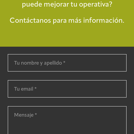
puede mejorar tu operativa?
Contáctanos para más información.