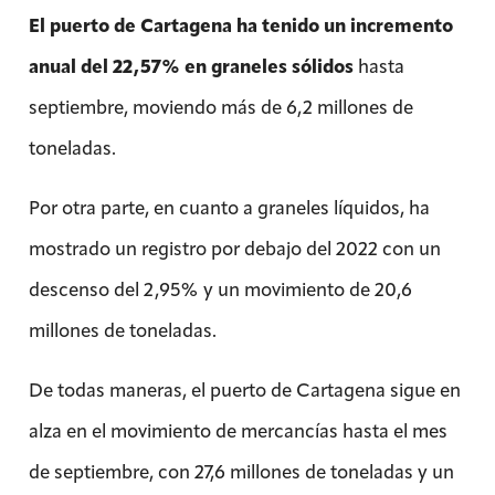
El puerto de Cartagena ha tenido un incremento
anual del 22,57% en graneles sólidos
hasta
septiembre, moviendo más de 6,2 millones de
toneladas.
Por otra parte, en cuanto a graneles líquidos, ha
mostrado un registro por debajo del 2022 con un
descenso del 2,95% y un movimiento de 20,6
millones de toneladas.
De todas maneras, el puerto de Cartagena sigue en
alza en el movimiento de mercancías hasta el mes
de septiembre, con 27,6 millones de toneladas y un