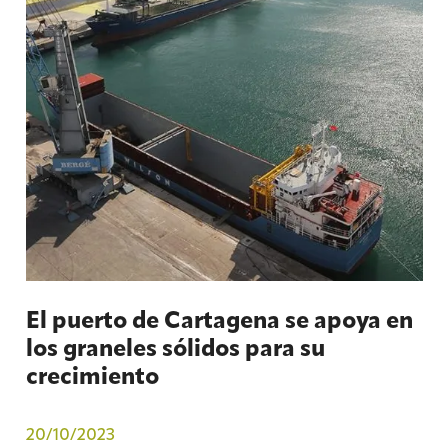
El puerto de Cartagena se apoya en
los graneles sólidos para su
crecimiento
20/10/2023