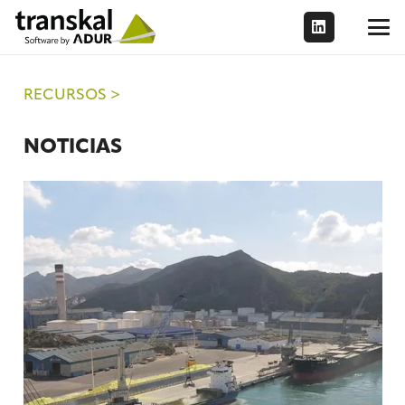
RECURSOS >
NOTICIAS