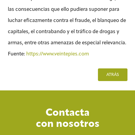
las consecuencias que ello pudiera suponer para
luchar eficazmente contra el fraude, el blanqueo de
capitales, el contrabando y el tráfico de drogas y
armas, entre otras amenazas de especial relevancia.
Fuente:
https://www.veintepies.com
ATRÁS
Contacta
con nosotros