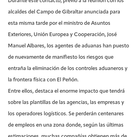
Durante este contacto, previo a la reunión con los
alcaldes del Campo de Gibraltar anunciada para
esta misma tarde por el ministro de Asuntos
Exteriores, Unión Europea y Cooperación, José
Manuel Albares, los agentes de aduanas han puesto
de nuevamente de manifiesto los riesgos que
entraña la eliminación de los controles aduaneros y
la frontera física con El Peñón.
Entre ellos, destaca el enorme impacto que tendrá
sobre las plantillas de las agencias, las empresas y
los operadores logísticos. Se perderán centenares
de empleos en una zona donde, según las últimas
estimaciones, muchas compañías obtienen más de