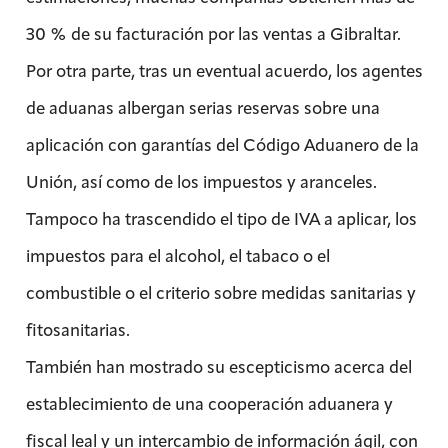
30 % de su facturación por las ventas a Gibraltar.
Por otra parte, tras un eventual acuerdo, los agentes
de aduanas albergan serias reservas sobre una
aplicación con garantías del Código Aduanero de la
Unión, así como de los impuestos y aranceles.
Tampoco ha trascendido el tipo de IVA a aplicar, los
impuestos para el alcohol, el tabaco o el
combustible o el criterio sobre medidas sanitarias y
fitosanitarias.
También han mostrado su escepticismo acerca del
establecimiento de una cooperación aduanera y
fiscal leal y un intercambio de información ágil, con