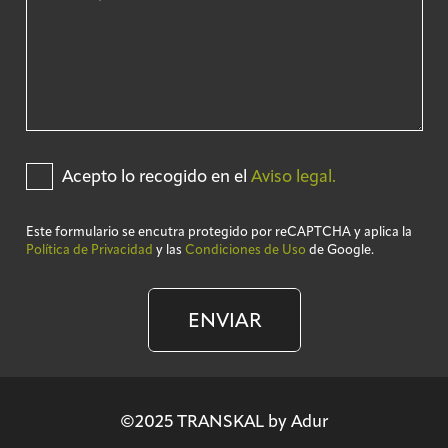
Acepto lo recogido en el
Aviso legal.
Este formulario se encutra protegido por reCAPTCHA y aplica la
Política de Privacidad
y las
Condiciones de Uso
de Google.
ENVIAR
©2025 TRANSKAL by Adur