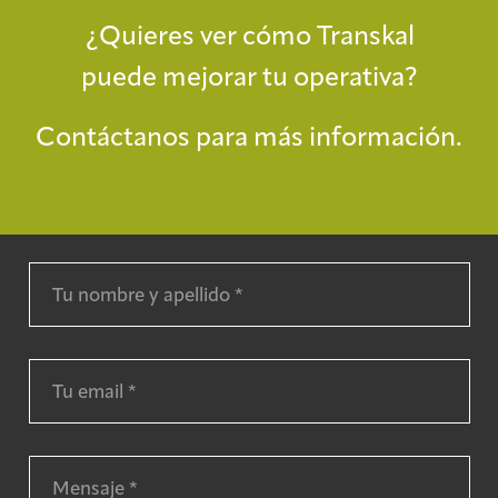
¿Quieres ver cómo Transkal
puede mejorar tu operativa?
Contáctanos para más información.