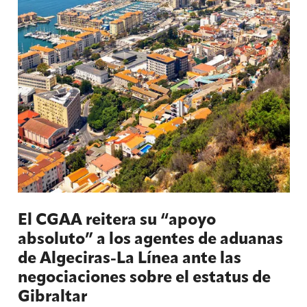
El CGAA reitera su “apoyo
absoluto” a los agentes de aduanas
de Algeciras-La Línea ante las
negociaciones sobre el estatus de
Gibraltar