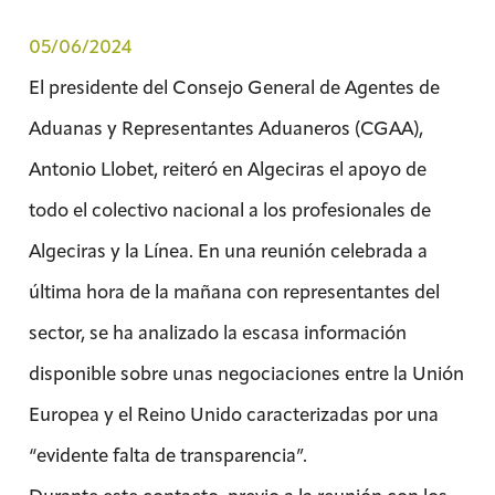
05/06/2024
El presidente del Consejo General de Agentes de
Aduanas y Representantes Aduaneros (CGAA),
Antonio Llobet, reiteró en Algeciras el apoyo de
todo el colectivo nacional a los profesionales de
Algeciras y la Línea. En una reunión celebrada a
última hora de la mañana con representantes del
sector, se ha analizado la escasa información
disponible sobre unas negociaciones entre la Unión
Europea y el Reino Unido caracterizadas por una
“evidente falta de transparencia”.