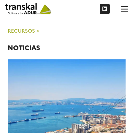
RECURSOS >
NOTICIAS