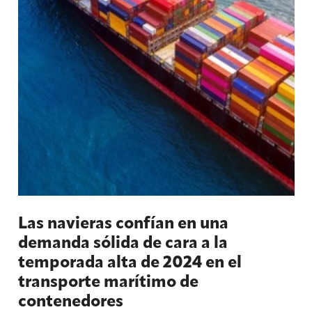
Las navieras confían en una
demanda sólida de cara a la
temporada alta de 2024 en el
transporte marítimo de
contenedores