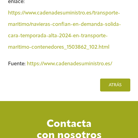
enlace:
https://www.cadenadesuministro.es/transporte-
maritimo/navieras-confian-en-demanda-solida-
cara-temporada-alta-2024-en-transporte-
maritimo-contenedores_1503862_102.html
Fuente:
https://www.cadenadesuministro.es/
ATRÁS
Contacta
con nosotros