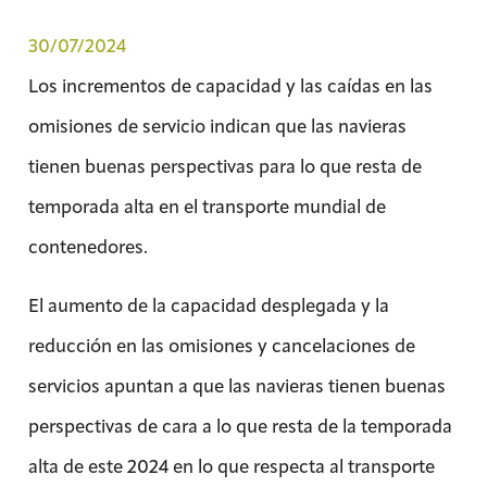
30/07/2024
Los incrementos de capacidad y las caídas en las
omisiones de servicio indican que las navieras
tienen buenas perspectivas para lo que resta de
temporada alta en el transporte mundial de
contenedores.
El aumento de la capacidad desplegada y la
reducción en las omisiones y cancelaciones de
servicios apuntan a que las navieras tienen buenas
perspectivas de cara a lo que resta de la temporada
alta de este 2024 en lo que respecta al transporte