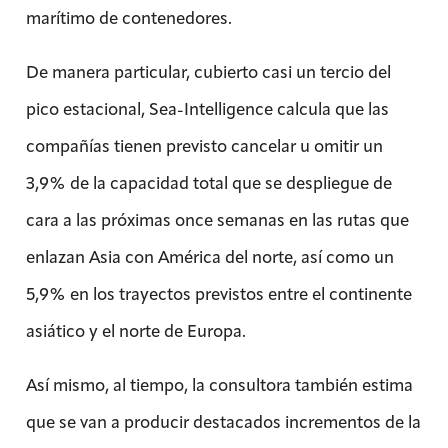
marítimo de contenedores.
De manera particular, cubierto casi un tercio del
pico estacional, Sea-Intelligence calcula que las
compañías tienen previsto cancelar u omitir un
3,9% de la capacidad total que se despliegue de
cara a las próximas once semanas en las rutas que
enlazan Asia con América del norte, así como un
5,9% en los trayectos previstos entre el continente
asiático y el norte de Europa.
Así mismo, al tiempo, la consultora también estima
que se van a producir destacados incrementos de la