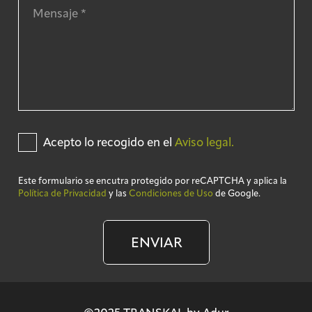
Acepto lo recogido en el
Aviso legal.
Este formulario se encutra protegido por reCAPTCHA y aplica la
Política de Privacidad
y las
Condiciones de Uso
de Google.
ENVIAR