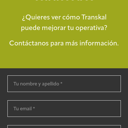
¿Quieres ver cómo Transkal
puede mejorar tu operativa?
Contáctanos para más información.