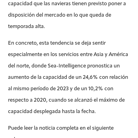
capacidad que las navieras tienen previsto poner a
disposición del mercado en lo que queda de
temporada alta.
En concreto, esta tendencia se deja sentir
especialmente en los servicios entre Asia y América
del norte, donde Sea-Intelligence pronostica un
aumento de la capacidad de un 24,6% con relación
al mismo período de 2023 y de un 10,2% con
respecto a 2020, cuando se alcanzó el máximo de
capacidad desplegada hasta la fecha.
Puede leer la noticia completa en el siguiente