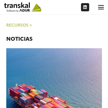
RECURSOS >
NOTICIAS