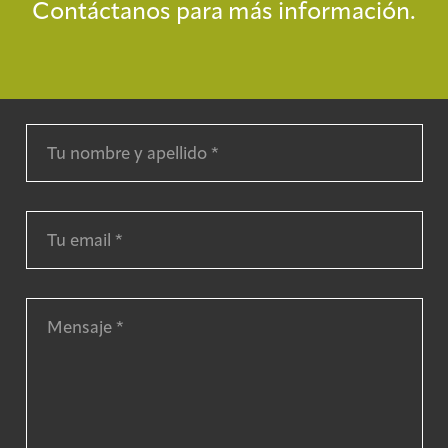
Contáctanos para más información.