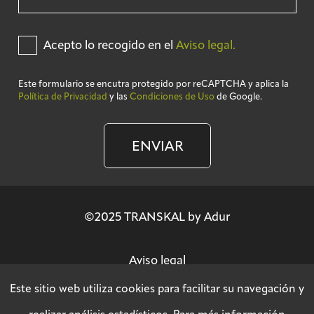
Acepto lo recogido en el
Aviso legal.
Este formulario se encutra protegido por reCAPTCHA y aplica la
Política de Privacidad
y las
Condiciones de Uso
de Google.
ENVIAR
©2025 TRANSKAL by Adur
Aviso legal
Este sitio web utiliza cookies para facilitar su navegación y
Política de privacidad