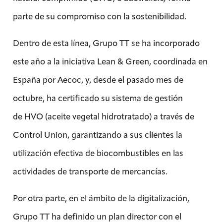
parte de su compromiso con la sostenibilidad.
Dentro de esta línea, Grupo TT se ha incorporado
este año a la iniciativa Lean & Green, coordinada en
España por Aecoc, y, desde el pasado mes de
octubre, ha certificado su sistema de gestión
de HVO (aceite vegetal hidrotratado) a través de
Control Union, garantizando a sus clientes la
utilización efectiva de biocombustibles en las
actividades de transporte de mercancías.
Por otra parte, en el ámbito de la digitalización,
Grupo TT ha definido un plan director con el