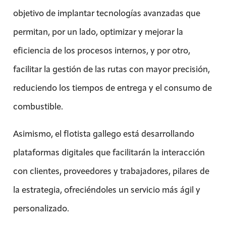
objetivo de implantar tecnologías avanzadas que
permitan, por un lado, optimizar y mejorar la
eficiencia de los procesos internos, y por otro,
facilitar la gestión de las rutas con mayor precisión,
reduciendo los tiempos de entrega y el consumo de
combustible.
Asimismo, el flotista gallego está desarrollando
plataformas digitales que facilitarán la interacción
con clientes, proveedores y trabajadores, pilares de
la estrategia, ofreciéndoles un servicio más ágil y
personalizado.