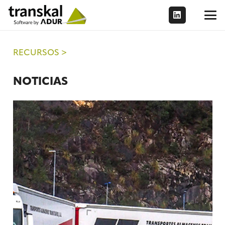
RECURSOS >
NOTICIAS