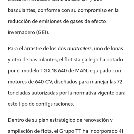
basculantes, conforme con su compromiso en la
reducción de emisiones de gases de efecto
invernadero (GEI).
Para el arrastre de los dos
duotrailers
, uno de lonas
y otro de basculantes, el flotista gallego ha optado
por el modelo TGX 18.640 de MAN, equipado con
motores de 640 CV, diseñados para manejar las 72
toneladas autorizadas por la normativa vigente para
este tipo de configuraciones.
Dentro de su plan estratégico de renovación y
ampliación de flota, el Grupo TT ha incorporado 41