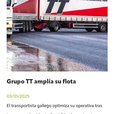
Grupo TT amplía su flota
03/01/2025
El transportista gallego optimiza su operativa tras