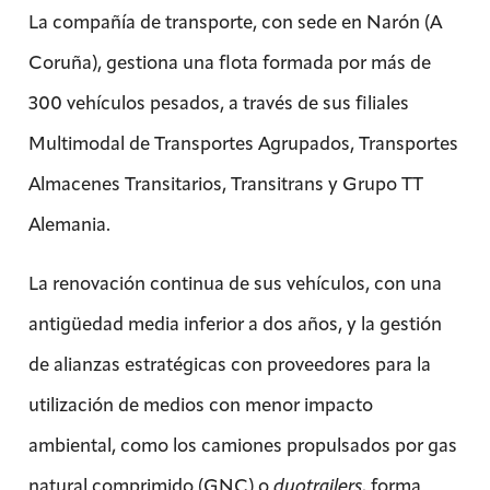
La compañía de transporte, con sede en Narón (A
Coruña), gestiona una flota formada por más de
300 vehículos pesados, a través de sus filiales
Multimodal de Transportes Agrupados, Transportes
Almacenes Transitarios, Transitrans y Grupo TT
Alemania.
La renovación continua de sus vehículos, con una
antigüedad media inferior a dos años, y la gestión
de alianzas estratégicas con proveedores para la
utilización de medios con menor impacto
ambiental, como los camiones propulsados por gas
natural comprimido (GNC) o
duotrailers,
forma