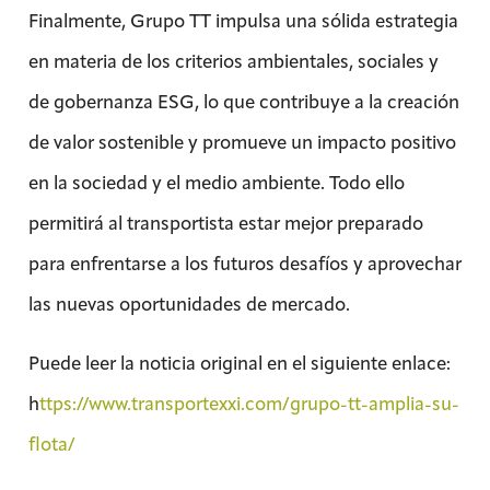
Finalmente, Grupo TT impulsa una sólida estrategia
en materia de los criterios ambientales, sociales y
de gobernanza ESG, lo que contribuye a la creación
de valor sostenible y promueve un impacto positivo
en la sociedad y el medio ambiente. Todo ello
permitirá al transportista estar mejor preparado
para enfrentarse a los futuros desafíos y aprovechar
las nuevas oportunidades de mercado.
Puede leer la noticia original en el siguiente enlace:
h
ttps://www.transportexxi.com/grupo-tt-amplia-su-
flota/