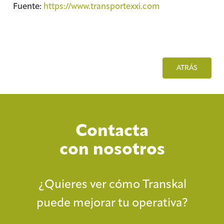
Fuente:
https://www.transportexxi.com
ATRÁS
Contacta
con nosotros
¿Quieres ver cómo Transkal
puede mejorar tu operativa?