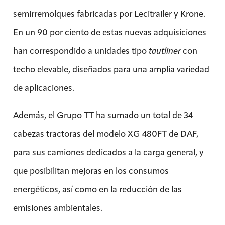
semirremolques fabricadas por Lecitrailer y Krone.
En un 90 por ciento de estas nuevas adquisiciones
han correspondido a unidades tipo
tautliner
con
techo elevable, diseñados para una amplia variedad
de aplicaciones.
Además, el Grupo TT ha sumado un total de 34
cabezas tractoras del modelo XG 480FT de DAF,
para sus camiones dedicados a la carga general, y
que posibilitan mejoras en los consumos
energéticos, así como en la reducción de las
emisiones ambientales.