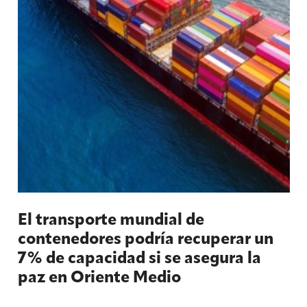
El transporte mundial de
contenedores podría recuperar un
7% de capacidad si se asegura la
paz en Oriente Medio