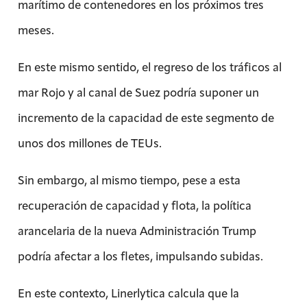
marítimo de contenedores en los próximos tres
meses.
En este mismo sentido, el regreso de los tráficos al
mar Rojo y al canal de Suez podría suponer un
incremento de la capacidad de este segmento de
unos dos millones de TEUs.
Sin embargo, al mismo tiempo, pese a esta
recuperación de capacidad y flota, la política
arancelaria de la nueva Administración Trump
podría afectar a los fletes, impulsando subidas.
En este contexto, Linerlytica calcula que la