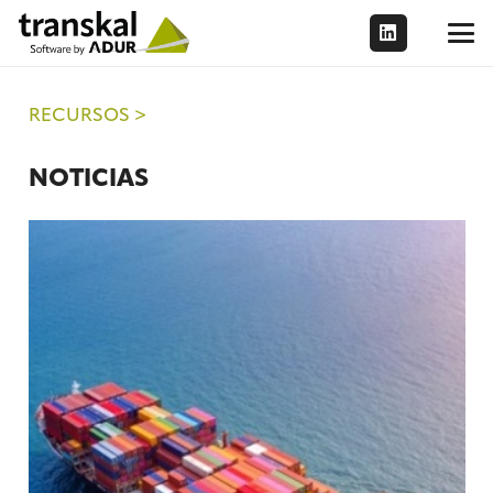
RECURSOS >
NOTICIAS