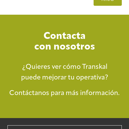
Contacta
con nosotros
¿Quieres ver cómo Transkal
puede mejorar tu operativa?
Contáctanos para más información.