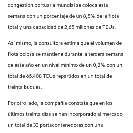
congestión portuaria mundial se coloca esta
semana con un porcentaje de un 8,5% de la flota
total y una capacidad de 2,65 millones de TEUs.
Así mismo, la consultora estima que el volumen de
flota ociosa se mantiene durante la tercera semana
de este año en un nivel mínimo de un 0,2% con un
total de 65.408 TEUs repartidos en un total de
treinta buques.
Por otro lado, la compañía constata que en los
últimos treinta días se han incorporado al mercado
un total de 33 portacontenedores con una