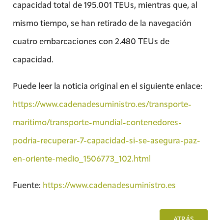
capacidad total de 195.001 TEUs, mientras que, al
mismo tiempo, se han retirado de la navegación
cuatro embarcaciones con 2.480 TEUs de
capacidad.
Puede leer la noticia original en el siguiente enlace:
https://www.cadenadesuministro.es/transporte-
maritimo/transporte-mundial-contenedores-
podria-recuperar-7-capacidad-si-se-asegura-paz-
en-oriente-medio_1506773_102.html
Fuente:
https://www.cadenadesuministro.es
ATRÁS