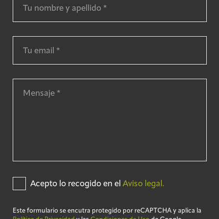
Acepto lo recogido en el
Aviso legal.
Este formulario se encutra protegido por reCAPTCHA y aplica la