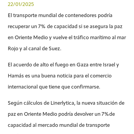
22/01/2025
El transporte mundial de contenedores podría
recuperar un 7% de capacidad si se asegura la paz
en Oriente Medio y vuelve el tráfico marítimo al mar
Rojo y al canal de Suez.
El acuerdo de alto el fuego en Gaza entre Israel y
Hamás es una buena noticia para el comercio
internacional que tiene que confirmarse.
Según cálculos de Linerlytica, la nueva situación de
paz en Oriente Medio podría devolver un 7%de
capacidad al mercado mundial de transporte