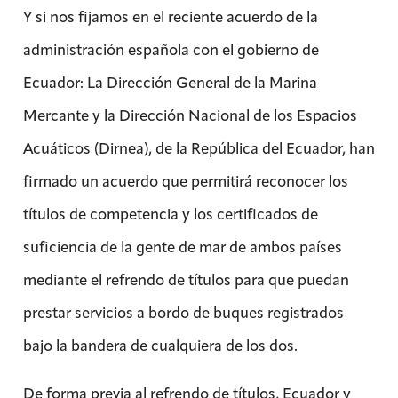
Y si nos fijamos en el reciente acuerdo de la
administración española con el gobierno de
Ecuador: La Dirección General de la Marina
Mercante y la Dirección Nacional de los Espacios
Acuáticos (Dirnea), de la República del Ecuador, han
firmado un acuerdo que permitirá reconocer los
títulos de competencia y los certificados de
suficiencia de la gente de mar de ambos países
mediante el refrendo de títulos para que puedan
prestar servicios a bordo de buques registrados
bajo la bandera de cualquiera de los dos.
De forma previa al refrendo de títulos, Ecuador y