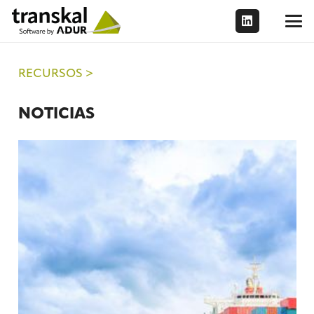
RECURSOS >
NOTICIAS