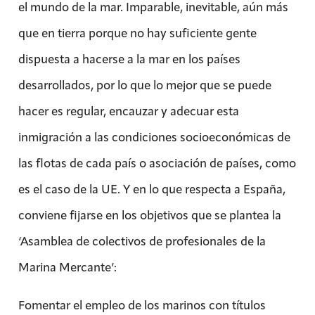
el mundo de la mar. Imparable, inevitable, aún más
que en tierra porque no hay suficiente gente
dispuesta a hacerse a la mar en los países
desarrollados, por lo que lo mejor que se puede
hacer es regular, encauzar y adecuar esta
inmigración a las condiciones socioeconómicas de
las flotas de cada país o asociación de países, como
es el caso de la UE. Y en lo que respecta a España,
conviene fijarse en los objetivos que se plantea la
‘Asamblea de colectivos de profesionales de la
Marina Mercante’:
Fomentar el empleo de los marinos con títulos