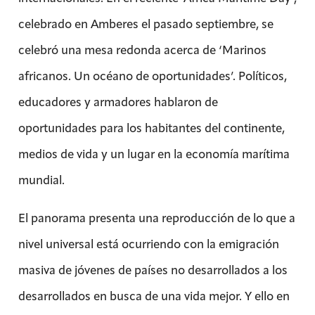
celebrado en Amberes el pasado septiembre, se
celebró una mesa redonda acerca de ‘Marinos
africanos. Un océano de oportunidades’. Políticos,
educadores y armadores hablaron de
oportunidades para los habitantes del continente,
medios de vida y un lugar en la economía marítima
mundial.
El panorama presenta una reproducción de lo que a
nivel universal está ocurriendo con la emigración
masiva de jóvenes de países no desarrollados a los
desarrollados en busca de una vida mejor. Y ello en