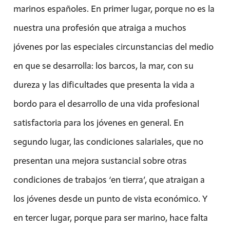
marinos españoles. En primer lugar, porque no es la
nuestra una profesión que atraiga a muchos
jóvenes por las especiales circunstancias del medio
en que se desarrolla: los barcos, la mar, con su
dureza y las dificultades que presenta la vida a
bordo para el desarrollo de una vida profesional
satisfactoria para los jóvenes en general. En
segundo lugar, las condiciones salariales, que no
presentan una mejora sustancial sobre otras
condiciones de trabajos ‘en tierra’, que atraigan a
los jóvenes desde un punto de vista económico. Y
en tercer lugar, porque para ser marino, hace falta