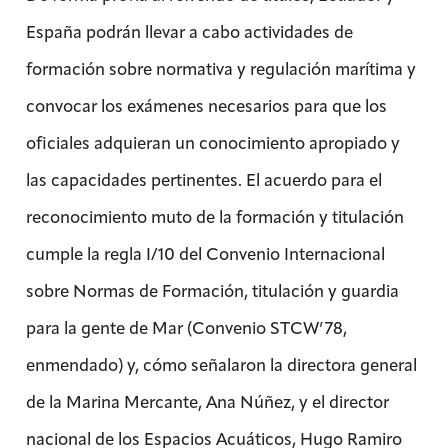
España podrán llevar a cabo actividades de
formación sobre normativa y regulación marítima y
convocar los exámenes necesarios para que los
oficiales adquieran un conocimiento apropiado y
las capacidades pertinentes. El acuerdo para el
reconocimiento muto de la formación y titulación
cumple la regla I/10 del Convenio Internacional
sobre Normas de Formación, titulación y guardia
para la gente de Mar (Convenio STCW’78,
enmendado) y, cómo señalaron la directora general
de la Marina Mercante, Ana Núñez, y el director
nacional de los Espacios Acuáticos, Hugo Ramiro