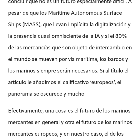
concluir que no es un futuro especialmente difícil. A
pesar de que los Maritime Autonomous Surface
Ships (MASS), que llevan implícita la digitalización y
la presencia cuasi omnisciente de la IA y si el 80%
de las mercancías que son objeto de intercambio en
el mundo se mueven por vía marítima, los barcos y
los marinos siempre serán necesarios. Si al título el
artículo le añadimos el calificativo ‘europeos’, el
panorama se oscurece y mucho.
Efectivamente, una cosa es el futuro de los marinos
mercantes en general y otra el futuro de los marinos
mercantes europeos, y en nuestro caso, el de los