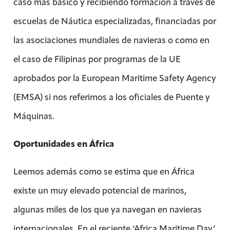
caso más básico y recibiendo formación a través de
escuelas de Náutica especializadas, financiadas por
las asociaciones mundiales de navieras o como en
el caso de Filipinas por programas de la UE
aprobados por la European Maritime Safety Agency
(EMSA) si nos referimos a los oficiales de Puente y
Máquinas.
Oportunidades en África
Leemos además como se estima que en África
existe un muy elevado potencial de marinos,
algunas miles de los que ya navegan en navieras
internacionales. En el reciente ‘Africa Maritime Day’,