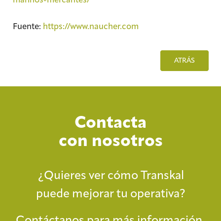
Fuente:
https://www.naucher.com
ATRÁS
Contacta
con nosotros
¿Quieres ver cómo Transkal
puede mejorar tu operativa?
Contáctanos para más información.