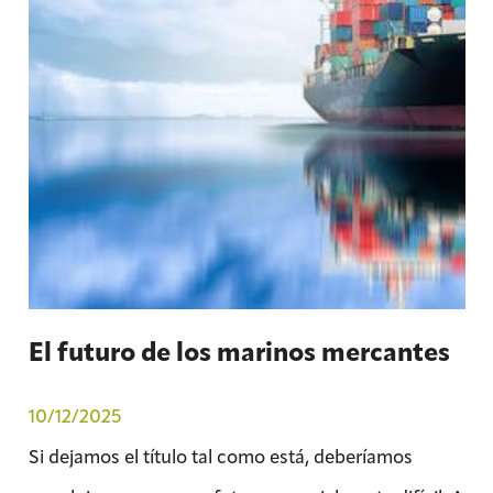
El futuro de los marinos mercantes
10/12/2025
Si dejamos el título tal como está, deberíamos