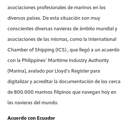
asociaciones profesionales de marinos en los
diversos países. De esta situación son muy
conscientes diversas navieras de ámbito mundial y
asociaciones de las mismas, como la International
Chamber of Shipping (ICS) , que llegó a un acuerdo
con la Philippines’ Maritime Industry Authority
(Marina), avalado por Lloyd´s Register para
digitalizar y acreditar la documentación de los cerca
de 800.000 marinos filipinos que navegan hoy en
las navieras del mundo.
Acuerdo con Ecuador