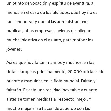
un punto de vocación y espíritu de aventura, al
menos en el caso de los titulados, que hoy no es
fácil encontrar y que ni las administraciones
públicas, ni las empresas navieras despliegan
mucha iniciativa en el asunto, para motivar los
jóvenes.
Así es que hoy faltan marinos y muchos, en las
flotas europeas principalmente, 90.000 oficiales de
puente y máquinas en la flota mundial. Faltan y
faltarán. Es esta una realidad inevitable y cuanto
antes se tomen medidas al respecto, mejor. Y
mucho mejor si se hacen de acuerdo con las