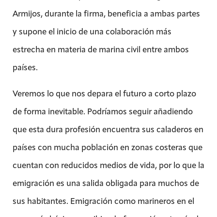
Armijos, durante la firma, beneficia a ambas partes
y supone el inicio de una colaboración más
estrecha en materia de marina civil entre ambos
países.
Veremos lo que nos depara el futuro a corto plazo
de forma inevitable. Podríamos seguir añadiendo
que esta dura profesión encuentra sus caladeros en
países con mucha población en zonas costeras que
cuentan con reducidos medios de vida, por lo que la
emigración es una salida obligada para muchos de
sus habitantes. Emigración como marineros en el