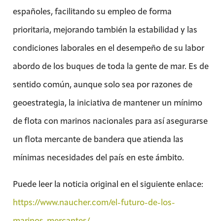
españoles, facilitando su empleo de forma
prioritaria, mejorando también la estabilidad y las
condiciones laborales en el desempeño de su labor
abordo de los buques de toda la gente de mar. Es de
sentido común, aunque solo sea por razones de
geoestrategia, la iniciativa de mantener un mínimo
de flota con marinos nacionales para así asegurarse
un flota mercante de bandera que atienda las
mínimas necesidades del país en este ámbito.
Puede leer la noticia original en el siguiente enlace:
https://www.naucher.com/el-futuro-de-los-
marinos-mercantes/