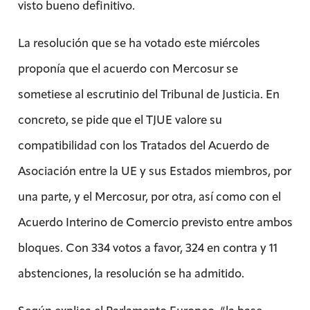
visto bueno definitivo.
La resolución que se ha votado este miércoles
proponía que el acuerdo con Mercosur se
sometiese al escrutinio del Tribunal de Justicia. En
concreto, se pide que el TJUE valore su
compatibilidad con los Tratados del Acuerdo de
Asociación entre la UE y sus Estados miembros, por
una parte, y el Mercosur, por otra, así como con el
Acuerdo Interino de Comercio previsto entre ambos
bloques. Con 334 votos a favor, 324 en contra y 11
abstenciones, la resolución se ha admitido.