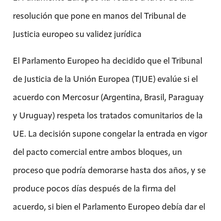
resolución que pone en manos del Tribunal de
Justicia europeo su validez jurídica
El Parlamento Europeo ha decidido que el Tribunal
de Justicia de la Unión Europea (TJUE) evalúe si el
acuerdo con
Mercosur
(Argentina, Brasil, Paraguay
y Uruguay) respeta los tratados comunitarios de la
UE. La decisión supone congelar la entrada en vigor
del pacto comercial entre ambos bloques, un
proceso que podría demorarse hasta dos años, y se
produce pocos días después de la firma del
acuerdo, si bien el Parlamento Europeo debía dar el