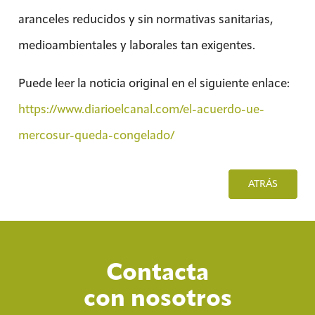
aranceles reducidos y sin normativas sanitarias,
medioambientales y laborales tan exigentes.
Puede leer la noticia original en el siguiente enlace:
https://www.diarioelcanal.com/el-acuerdo-ue-
mercosur-queda-congelado/
ATRÁS
Contacta
con nosotros