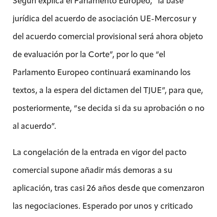
Según explica el Parlamento Europeo, “la base
jurídica del acuerdo de asociación UE-Mercosur y
del acuerdo comercial provisional será ahora objeto
de evaluación por la Corte”, por lo que “el
Parlamento Europeo continuará examinando los
textos, a la espera del dictamen del TJUE”, para que,
posteriormente, “se decida si da su aprobación o no
al acuerdo”.
La congelación de la entrada en vigor del pacto
comercial supone añadir más demoras a su
aplicación, tras casi 26 años desde que comenzaron
las negociaciones. Esperado por unos y criticado