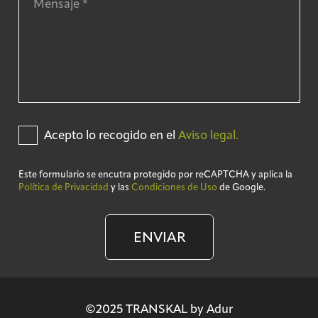
Acepto lo recogido en el
Aviso legal.
Este formulario se encutra protegido por reCAPTCHA y aplica la
Política de Privacidad
y las
Condiciones de Uso
de Google.
ENVIAR
©2025 TRANSKAL by Adur