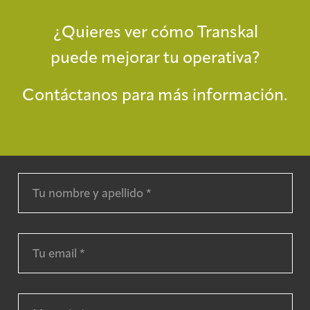
¿Quieres ver cómo Transkal
puede mejorar tu operativa?
Contáctanos para más información.