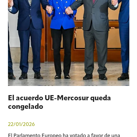
El acuerdo UE-Mercosur queda
congelado
22/01/2026
El Parlamento Europeo ha votado a favor de una