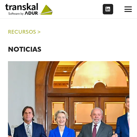
RECURSOS >
NOTICIAS