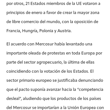
por otros, 21 Estados miembros de la UE
votaron a
principios de enero a favor de crear la mayor zona
de libre comercio del mundo, con la oposición de
Francia, Hungría, Polonia y Austria.
El acuerdo con Mercosur había levantado una
importante oleada de protestas en toda Europa por
parte del sector agropecuario, la última de ellas
coincidiendo con la votación de los Estados. El
sector primario europeo se justificaba denunciando
que el pacto suponía avanzar hacia la “competencia
desleal”, aludiendo que los productos de los países
del Mercosur se importarían a la Unión Europea con