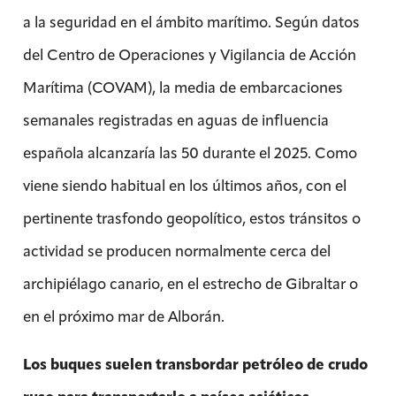
a la seguridad en el ámbito marítimo. Según datos
del Centro de Operaciones y Vigilancia de Acción
Marítima (COVAM), la media de embarcaciones
semanales registradas en aguas de influencia
española alcanzaría las 50 durante el 2025. Como
viene siendo habitual en los últimos años, con el
pertinente trasfondo geopolítico, estos tránsitos o
actividad se producen normalmente cerca del
archipiélago canario, en el estrecho de Gibraltar o
en el próximo mar de Alborán.
Los buques suelen transbordar petróleo de crudo