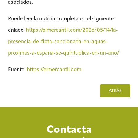
asociados.
Puede leer la noticia completa en el siguiente
enlace:
https://elmercantil.com/2026/05/14/la-
presencia-de-flota-sancionada-en-aguas-
proximas-a-espana-se-quintuplica-en-un-ano/
Fuente:
https://elmercantil.com
ATRÁS
Contacta