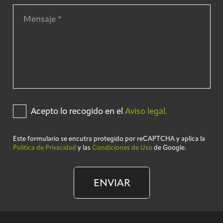
Acepto lo recogido en el
Aviso legal.
Este formulario se encutra protegido por reCAPTCHA y aplica la
Política de Privacidad
y las
Condiciones de Uso
de Google.
ENVIAR