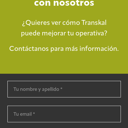
con nosotros
¿Quieres ver cómo Transkal
puede mejorar tu operativa?
Contáctanos para más información.