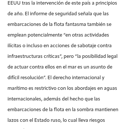
EEUU
tras la intervención de este país
a principios
de año. El informe de seguridad señala que las
embarcaciones de la flota fantasma también se
emplean potencialmente “en otras actividades
ilícitas o incluso en acciones de sabotaje contra
infraestructuras críticas”, pero “la posibilidad legal
de actuar contra ellos en el mar es un asunto de
difícil resolución”. El derecho internacional y
marítimo es restrictivo con los abordajes en aguas
internacionales, además del hecho que las
embarcaciones de la flota en la sombra mantienen
lazos con el Estado ruso, lo cual lleva riesgos