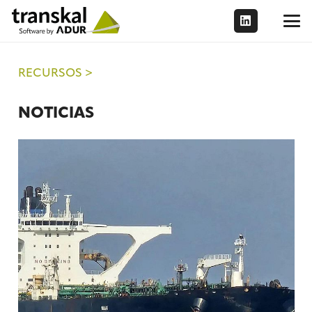
RECURSOS >
NOTICIAS