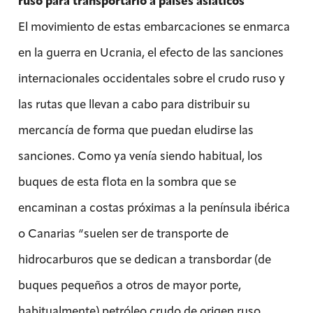
ruso para transportarlo a países asiáticos
El movimiento de estas embarcaciones se enmarca
en la guerra en Ucrania, el efecto de las sanciones
internacionales occidentales sobre el crudo ruso y
las rutas que llevan a cabo para distribuir su
mercancía de forma que puedan eludirse las
sanciones. Como ya venía siendo habitual, los
buques de esta flota en la sombra que se
encaminan a costas próximas a la península ibérica
o Canarias “suelen ser de transporte de
hidrocarburos que se dedican a transbordar (de
buques pequeños a otros de mayor porte,
habitualmente) petróleo crudo de origen ruso,