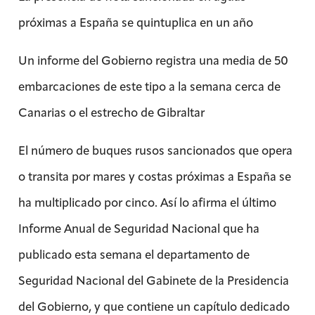
próximas a España se quintuplica en un año
Un informe del Gobierno registra una media de 50
embarcaciones de este tipo a la semana cerca de
Canarias o el estrecho de Gibraltar
El número de buques rusos sancionados que opera
o transita por mares y costas próximas a España se
ha multiplicado por cinco. Así lo afirma el último
Informe Anual de Seguridad Nacional que ha
publicado esta semana el departamento de
Seguridad Nacional del Gabinete de la Presidencia
del Gobierno, y que contiene un capítulo dedicado