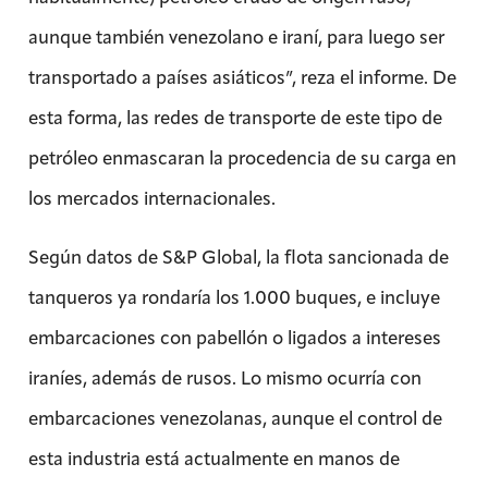
aunque también venezolano e iraní, para luego ser
transportado a países asiáticos”, reza el informe. De
esta forma, las redes de transporte de este tipo de
petróleo enmascaran la procedencia de su carga en
los mercados internacionales.
Según datos de S&P Global, la flota sancionada de
tanqueros ya rondaría los 1.000 buques, e incluye
embarcaciones con pabellón o ligados a intereses
iraníes, además de rusos. Lo mismo ocurría con
embarcaciones venezolanas, aunque el control de
esta industria está actualmente en manos de