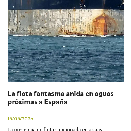
La flota fantasma anida en aguas
próximas a España
15/05/2026
La presencia de flota sancionada en aguas