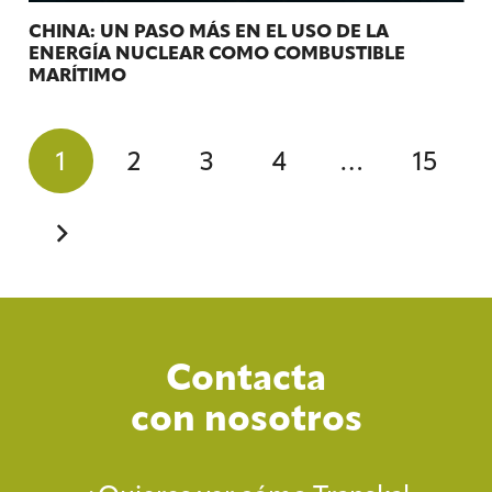
CHINA: UN PASO MÁS EN EL USO DE LA
ENERGÍA NUCLEAR COMO COMBUSTIBLE
MARÍTIMO
1
2
3
4
…
15
Contacta
con nosotros