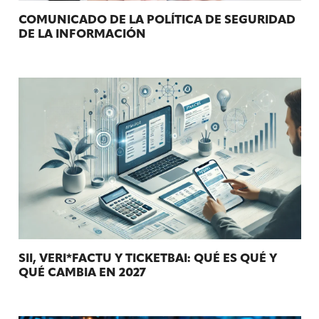
COMUNICADO DE LA POLÍTICA DE SEGURIDAD
DE LA INFORMACIÓN
SII, VERI*FACTU Y TICKETBAI: QUÉ ES QUÉ Y
QUÉ CAMBIA EN 2027