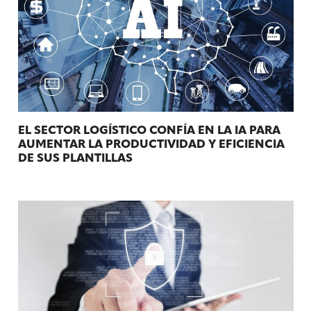
EL SECTOR LOGÍSTICO CONFÍA EN LA IA PARA
AUMENTAR LA PRODUCTIVIDAD Y EFICIENCIA
DE SUS PLANTILLAS