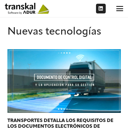
Nuevas tecnologías
TRANSPORTES DETALLA LOS REQUISITOS DE
LOS DOCUMENTOS ELECTRÓNICOS DE