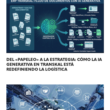
DEL «PAPELEO» A LA ESTRATEGIA: CÓMO LA IA
GENERATIVA EN TRANSKAL ESTÁ
REDEFINIENDO LA LOGÍSTICA