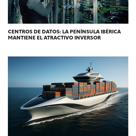
CENTROS DE DATOS: LA PENÍNSULA IBÉRICA
MANTIENE EL ATRACTIVO INVERSOR