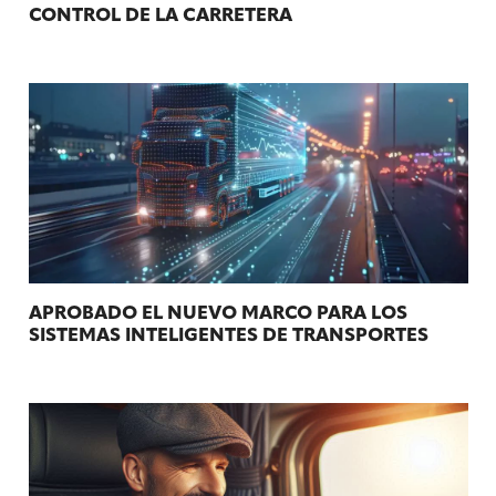
CONTROL DE LA CARRETERA
APROBADO EL NUEVO MARCO PARA LOS
SISTEMAS INTELIGENTES DE TRANSPORTES