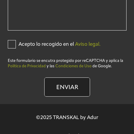
Acepto lo recogido en el
Aviso legal.
Este formulario se encutra protegido por reCAPTCHA y aplica la
Política de Privacidad
y las
Condiciones de Uso
de Google.
ENVIAR
©2025 TRANSKAL by Adur