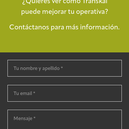
¿Quieres ver cómo Transkal
puede mejorar tu operativa?
Contáctanos para más información.