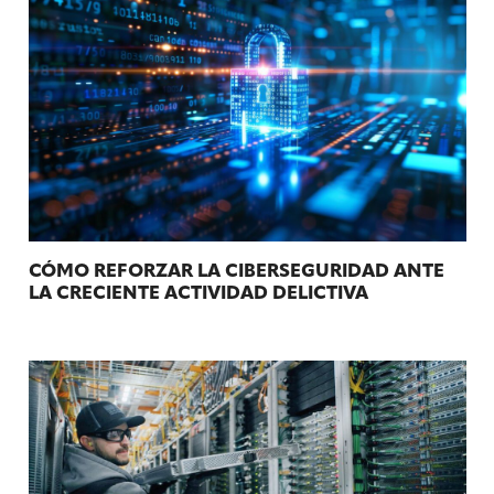
CÓMO REFORZAR LA CIBERSEGURIDAD ANTE
LA CRECIENTE ACTIVIDAD DELICTIVA