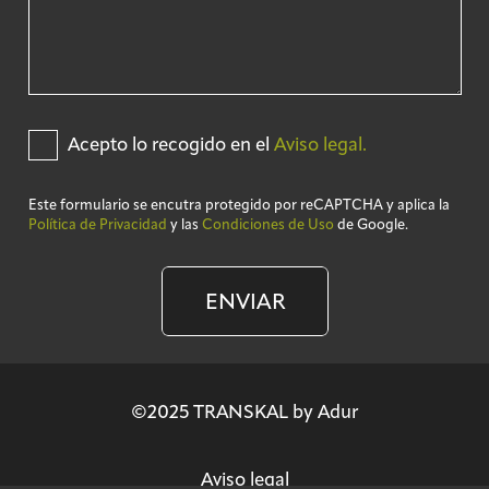
Acepto lo recogido en el
Aviso legal.
Este formulario se encutra protegido por reCAPTCHA y aplica la
Política de Privacidad
y las
Condiciones de Uso
de Google.
ENVIAR
©2025 TRANSKAL by Adur
Aviso legal