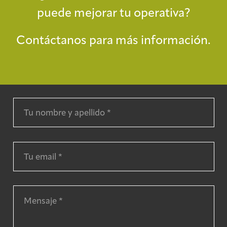
puede mejorar tu operativa?
Contáctanos para más información.