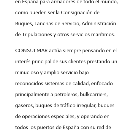
en España para armadores de todo el mundo,
como pueden ser la Consignación de
Buques, Lanchas de Servicio, Administración
de Tripulaciones y otros servicios marítimos.
CONSULMAR actúa siempre pensando en el
interés principal de sus clientes prestando un
minucioso y amplio servicio bajo
reconocidos sistemas de calidad, enfocado
principalmente a petroleros, bulkcarriers,
gaseros, buques de tráfico irregular, buques
de operaciones especiales, y operando en
todos los puertos de España con su red de