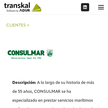
CLIENTES >
Descripción:
A lo largo de su historia de más
de 55 años, CONSULMAR se ha
especializado en prestar servicios marítimos