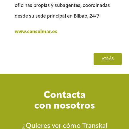
oficinas propias y subagentes, coordinadas
desde su sede principal en Bilbao, 24/7.
www.consulmar.es
ATRÁS
Contacta
con nosotros
¿Quieres ver cómo Transkal