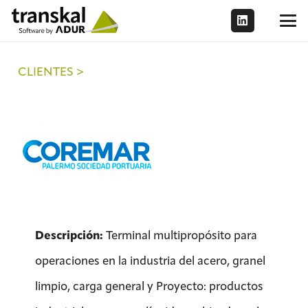
CLIENTES >
Descripción:
Terminal multipropósito para
operaciones en la industria del acero, granel
limpio, carga general y Proyecto: productos