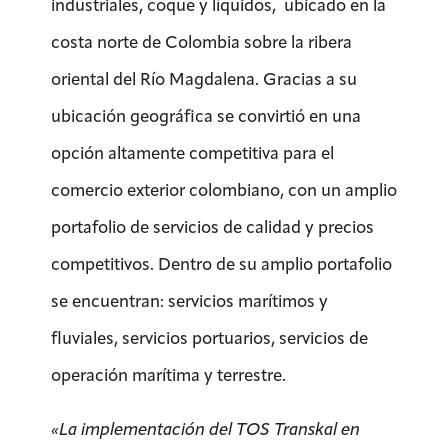
industriales, coque y líquidos, ubicado en la
costa norte de Colombia sobre la ribera
oriental del Río Magdalena. Gracias a su
ubicación geográfica se convirtió en una
opción altamente competitiva para el
comercio exterior colombiano, con un amplio
portafolio de servicios de calidad y precios
competitivos. Dentro de su amplio portafolio
se encuentran: servicios marítimos y
fluviales, servicios portuarios, servicios de
operación marítima y terrestre.
«La implementación del TOS Transkal en