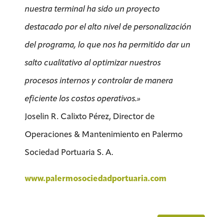
nuestra terminal ha sido un proyecto
destacado por el alto nivel de personalización
del programa, lo que nos ha permitido dar un
salto cualitativo al optimizar nuestros
procesos internos y controlar de manera
eficiente los costos operativos.»
Joselin R. Calixto Pérez, Director de
Operaciones & Mantenimiento en Palermo
Sociedad Portuaria S. A.
www.palermosociedadportuaria.com