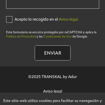
Acepto lo recogido en el
Aviso legal.
Este formulario se encutra protegido por reCAPTCHA y aplica la
Política de Privacidad
y las
Condiciones de Uso
de Google.
ENVIAR
©2025 TRANSKAL by Adur
Aviso legal
Este sitio web utiliza cookies para facilitar su navegación y