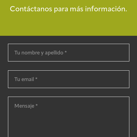
Contáctanos para más información.