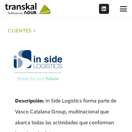
CLIENTES >
Descripción:
In Side Logistics forma parte de
Vasco Catalana Group, multinacional que
abarca todas las actividades que conforman