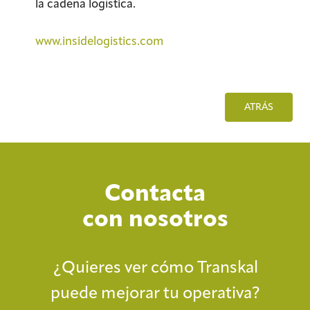
la cadena logística.
www.insidelogistics.com
ATRÁS
Contacta
con nosotros
¿Quieres ver cómo Transkal
puede mejorar tu operativa?